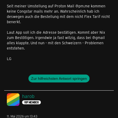
Seit meiner Umstellung auf Proton Mail @pm.me kommen
keine Congstar mails mehr an. Wahrscheinlich hab ich
deswegen auch die Bestellung mit dem nicht Flex Tarif nicht
benerkt.
Laut App soll ich die Adresse bestätigen. Kommt aber Nix
zum Bestötigen. Irgendwie ja fast witzig, dass bei @gmail
alles klappte. Und nun - mit den Schweizern - Problemen
entstehen.
LG
Zur hilfreichsten Antwort springen
harob
VIP MEMBER
11. Mai 2026 um 13:43