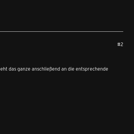
#2
geht das ganze anschließend an die entsprechende