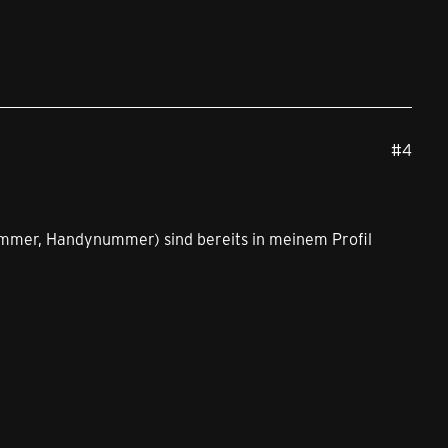
#4
mer, Handynummer) sind bereits in meinem Profil