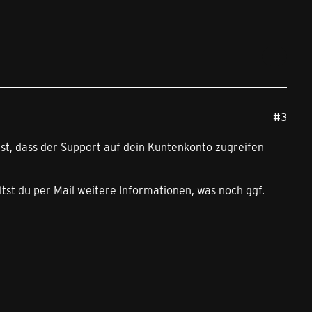
#3
hast, dass der Support auf dein Kuntenkonto zugreifen
tst du per Mail weitere Informationen, was noch ggf.