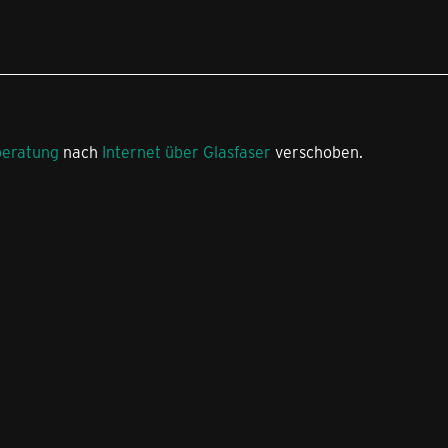
beratung
nach
Internet über Glasfaser
verschoben.