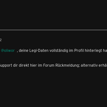
52
oliwor
, deine Legi-Daten vollständig im Profil hinterlegt 
upport dir direkt hier im Forum Rückmeldung; alternativ erhäl