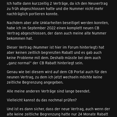
Ich hatte dann kurzzeitig 2 Verträge, da ich den Neuvertrag
zu früh abgeschlossen hatte und die Nummer nicht mehr
nachträglich portieren konnte.
Nachdem aber alle Unklarheiten beseitiget werden konnten,
habe ich im September 2022 einen komplett neuen CB
Vertrag abgeschlossen, der dann auch meine alte Nummer
bekommen hat.
Dieser Vertrag (Nummer ist hier im Forum hinterlegt) hat
aber keinen zeitlich begrenzten Rabatt und es gab auch
keine Probleme mit dem. Deshalb müsste bei dem auch
„ganz normal“ der CB Rabatt hinterlegt sein.
Genau wie bei diesem wird auf dem CB Portal auch für den
neunen Vertrag, zu dem ich jetzt wechseln möchte keine
zeitliche Begrenzung angegeben.
Alle meine anderen Verträge sind lange beendet.
Vielleicht kannst du das nochmal prüfen?
Und ist es dann sicher, dass der neue Vertrag, auch wenn der
alte keine zeitliche Begrenzung hatte nur 24 Monate Rabatt