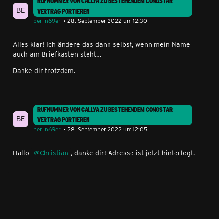
RUFNUMMER VON CALLYA ZU BESTEHENDEM CONGSTAR
VERTRAG PORTIEREN
berlin69er
28. September 2022 um 12:30
Alles klar! Ich ändere das dann selbst, wenn mein Name
auch am Briefkasten steht…
Danke dir trotzdem.
RUFNUMMER VON CALLYA ZU BESTEHENDEM CONGSTAR
VERTRAG PORTIEREN
berlin69er
28. September 2022 um 12:05
Hallo
Christian
, danke dir! Adresse ist jetzt hinterlegt.