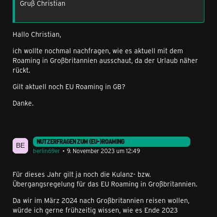
Gruß Christian
Hallo Christian,
ich wollte nochmal nachfragen, wie es aktuell mit dem
Roaming in Großbritannien ausschaut, da der Urlaub näher
rückt.
Gilt aktuell noch EU Roaming in GB?
Danke.
NUTZERFRAGEN ZUM (EU-)ROAMING
berlin69er
9. November 2023 um 12:49
Für dieses Jahr gilt ja noch die Kulanz- bzw.
Übergangsregelung für das EU Roaming in Großbritannien.
Da wir im März 2024 nach Großbritannien reisen wollen,
würde ich gerne frühzeitig wissen, wie es Ende 2023