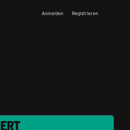
Anmelden
Registrieren
IERT