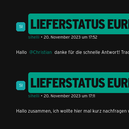
LIEFERSTATUS EU
sihelli
20. November 2023 um 17:52
Hallo
Christian
danke für die schnelle Antwort! Tra
LIEFERSTATUS EU
sihelli
20. November 2023 um 17:11
Hallo zusammen, ich wollte hier mal kurz nachfragen 