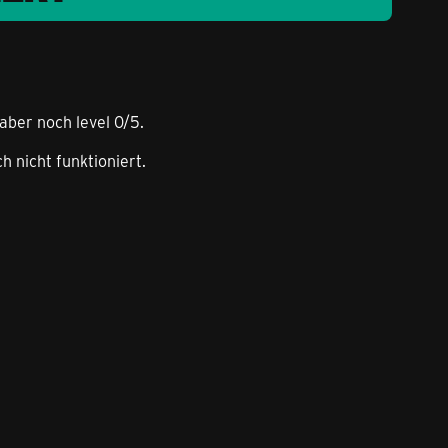
aber noch level 0/5.
 nicht funktioniert.