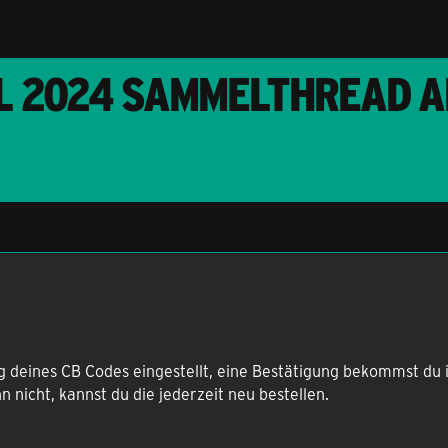
L 2024 SAMMELTHREAD A
 deines CB Codes eingestellt, eine Bestätigung bekommst du in
nicht, kannst du die jederzeit neu bestellen.