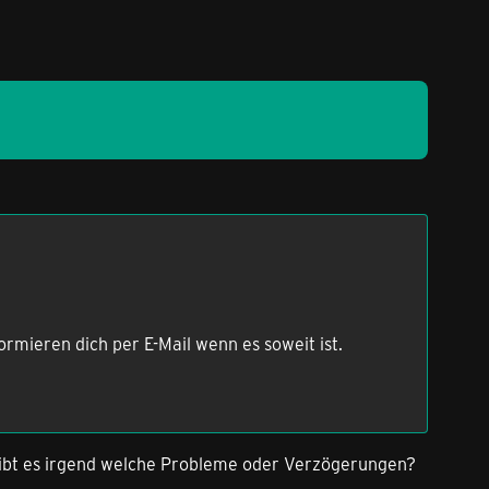
ormieren dich per E-Mail wenn es soweit ist.
ibt es irgend welche Probleme oder Verzögerungen?