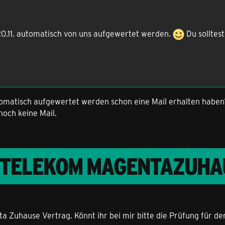
20.11. automatisch von uns aufgewertet werden.
Du solltes
automatisch aufgewertet werden schon eine Mail erhalten habe
noch keine Mail.
T TELEKOM MAGENTAZUHA
a Zuhause Vertrag. Könnt ihr bei mir bitte die Prüfung für d