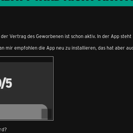
r Vertrag des Geworbenen ist schon aktiv. In der App steht 
 mir empfohlen die App neu zu installieren, das hat aber auch
ird?