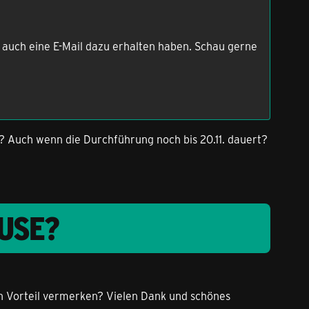
t auch eine E-Mail dazu erhalten haben. Schau gerne
n? Auch wenn die Durchführung noch bis 20.11. dauert?
USE?
en Vorteil vermerken? Vielen Dank und schönes