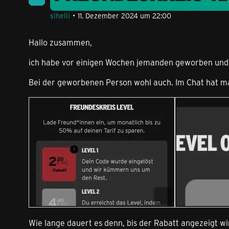
sihelli
11. Dezember 2024 um 22:00
Hallo zusammen,
ich habe vor einigen Wochen jemanden geworben und de
Bei der geworbenen Person wohl auch. Im Chat hat man
Wie lange dauert es denn, bis der Rabatt angezeigt w