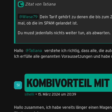
Zitat von Tatiana
Wiese79
Dein Tarif gehört zu denen die bis zum 
mal, ob die im SPAM gelandet ist.
Du musst jedenfalls nichts weiter tun, als abwarten.
Hallo
Tatiana
verstehe ich richtig, dass alle, die 
Ich erfülle alle genannten Voraussetzungen und habe 
KOMBIVORTEIL MI
sihelli
15. März 2024 um 20:39
Hallo zusammen, ich habe vereits länger einen Magent