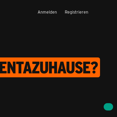
Anmelden
Registrieren
GENTAZUHAUSE?