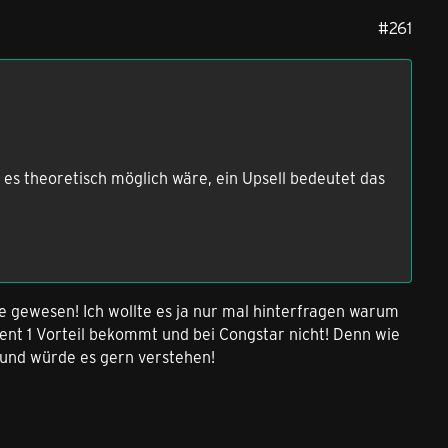
#261
 es theoretisch möglich wäre, ein Upsell bedeutet das
 gewesen! Ich wollte es ja nur mal hinterfragen warum
nt 1 Vorteil bekommt und bei Congstar nicht! Denn wie
 und würde es gern verstehen!