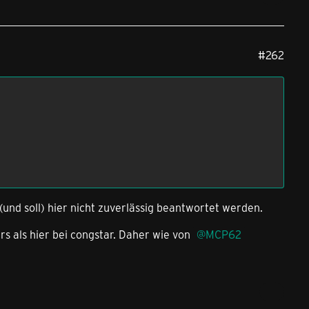
#262
(und soll) hier nicht zuverlässig beantwortet werden.
rs als hier bei congstar. Daher wie von
MCP62