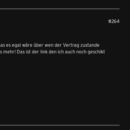
#264
das es egal wäre über wen der Vertrag zustande
 mehr! Das ist der link den ich auch noch geschikt