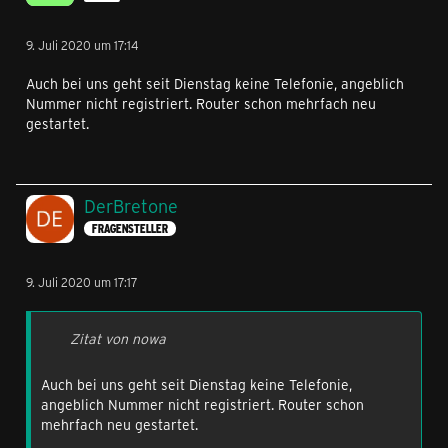
9. Juli 2020 um 17:14
Auch bei uns geht seit Dienstag keine Telefonie, angeblich
Nummer nicht registriert. Router schon mehrfach neu
gestartet.
DerBretone
FRAGENSTELLER
9. Juli 2020 um 17:17
Zitat von nowa
Auch bei uns geht seit Dienstag keine Telefonie,
angeblich Nummer nicht registriert. Router schon
mehrfach neu gestartet.