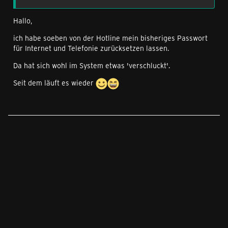
Hallo,
ich habe soeben von der Hotline mein bisheriges Passwort
für Internet und Telefonie zurücksetzen lassen.
Da hat sich wohl im System etwas 'verschluckt'.
Seit dem läuft es wieder