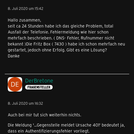
8. Juli 2020 um 15:42
Hallo zusammen,
seit ca 24 Stunden habe ich das gleiche Problem, total
Ausfall der Telefonie. Fehlermeldung wie hier schon
mehrfach beschrieben. ( DNS- Fehler, Rufnummer nicht
bekannt )Die Fritz Box ( 7430 ) habe ich schon mehrfach neu
gestartet, jedoch ohne Erfolg. Gibt es eine Lösung?
Danke
DerBretone
FRAGENSTELLER
8. Juli 2020 um 16:32
Auch bei mir tut sich weiterhin nichts.
Die Meldung '...Gegenstelle meldet Ursache 401' bedeutet ja,
dass ein Authentifizierungsfehler vorliegt.