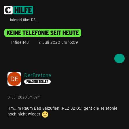
Internet über DSL
KEINE TELEFONIE SEIT HEUTE
Infidel143
7. Juli 2020 um 16:09
DerBretone
FRAGENSTELLER
8. Juli 2020 um 07:11
Hm...im Raum Bad Salzuflen (PLZ 32105) geht die Telefonie
noch nicht wieder