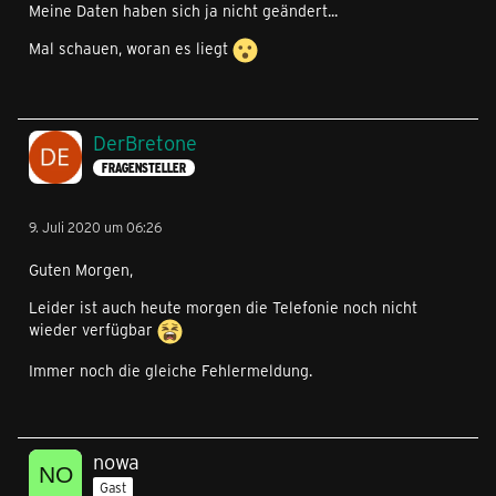
Meine Daten haben sich ja nicht geändert...
Mal schauen, woran es liegt
DerBretone
FRAGENSTELLER
9. Juli 2020 um 06:26
Guten Morgen,
Leider ist auch heute morgen die Telefonie noch nicht
wieder verfügbar
Immer noch die gleiche Fehlermeldung.
nowa
Gast