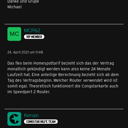
Danke und Grüße
Michael
MCP62
VIP MEMBER
24. April 2021 um 11:48
Das flex beim Homespottarif bezieht sich das der Vertrag
monatlich gekündigt werden kann also keine 24 Monate
Laufzeit hat. Eine anteilige Berechnung bezieht sich ab dem
Tag des Vertragsbeginn. Welcher Router verwendet wird ist
somit egal. Theoretisch funktioniert die Congstarkarte auch
im Speedpert 2 Router.
Kenan
CONGSTAR HILFE TEAM