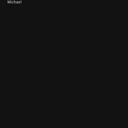
Michael