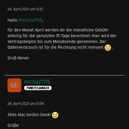
24. April 2021 um 12:21
Hallo
@micha2705
,
für den Monat April werden dir die monatliche Gebühr
anteilig für die genutzten 15 Tage berechnet. Hier wird der
Vertragsbeginn bis zum Monatsende genommen. Der
Datenverbrauch ist für die Rechnung nicht relevant
.
Gruß Kenan
micha2705
PUNKTESAMMLER
24. April 2021 um 13:54
Alles klar, besten Dank!
Grüße