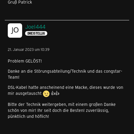
Gruß Patrick
Joel444
DREISTELLIG
21. Januar 2023 um 10:39
Problem GELÖST!
Danke an die Störungsabteilung/Technik und das congstar-
Team!
DSL-Kabel hatte anscheinend eine Macke, dieses wurde von
mir ausgetauscht
👍👍
Bitte der Technik weitergeben, mit einem großen Danke
schön von mir! Ihr seit doch die Besten! zuverlässig,
pünktlich und höflich!