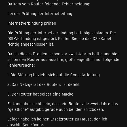
Da kam vom Router folgende Fehlermeldung:
bei der Prüfung der Internetleitung
Internetverbindung prüfen
Die Prüfung der Internetverbindung ist fehlgeschlagen. Die
DSL-Verbindung ist gestört. Prüfen Sie, ob das DSL-Kabel
richtig angeschlossen ist.
Da ich dieses Problem schon vor zwei Jahren hatte, und hier
schon den Router austauschte, gibt's eigentlich nur folgende
Fehlerursache:
1. Die Störung bezieht sich auf die Congstarleitung
2. Das Netzgerät des Routers ist defekt
3. Der Router hat selber eine Macke.
Es kann aber nicht sein, dass ein Router alle zwei Jahre das
"geistliche" aufgibt, gerade auch bei den Fritzboxen.
Leider habe ich keinen Ersatzrouter zu Hause, den ich
anschließen könnte.