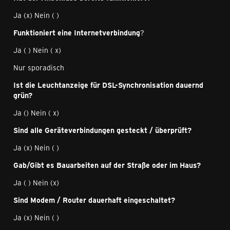
Ja (x) Nein ( )
Funktioniert eine Internetverbindung
?
Ja ( ) Nein ( x)
Nur sporadisch
Ist die Leuchtanzeige für DSL-Synchronisation dauernd
grün?
Ja () Nein ( x)
Sind alle Geräteverbindungen gesteckt / überprüft?
Ja (x) Nein ( )
Gab/Gibt es Bauarbeiten auf der Straße oder im Haus?
Ja ( ) Nein (x)
Sind Modem / Router dauerhaft eingeschaltet?
Ja (x) Nein ( )