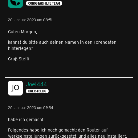
CONGSTAR HILFE TEAM
20. Januar 2023 um 08:51
Guten Morgen,
kannst du bitte auch deinen Namen in den Forendaten
hinterlegen?
Gruß Steffi
Joel444
DREISTELLIG
20. Januar 2023 um 09:54
habe ich gemacht!
Folgendes habe ich noch gemacht: den Router auf
Werkseinstellungen zurückgesetzt, und alles neu installiert.