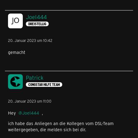
Joel444
DREISTELLIG
20. Januar 2023 um 10:42
gemacht
Patrick
CONGSTAR HILFE TEAM
20. Januar 2023 um 11:00
Hey
Joel444
,
ich habe das Anliegen an die Kollegen vom DSL-Team
weitergegeben, die melden sich bei dir.