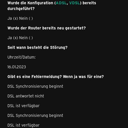
Wurde die Konfiguration (
ADSL
,
VDSL
) bereits
durchgeführt?
Ja (x) Nein ( )
Wurde der Router bereits neu gestartet?
Ja (x) Nein ( )
Seit wann besteht die Störung?
Uhrzeit/Datum:
16.01.2023
Gibt es eine Fehlermeldung? Wenn ja was für eine?
DSL Synchronisierung beginnt
DSL antwortet nicht
DSL ist verfügbar
DSL Synchronisierung beginnt
DSL ist verfügbar