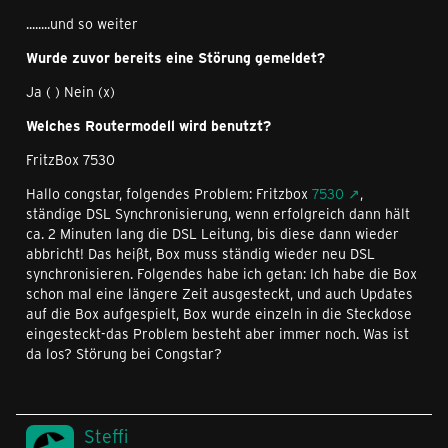
........und so weiter
Wurde zuvor bereits eine Störung gemeldet?
Ja ( ) Nein (x)
Welches Routermodell wird benutzt?
FritzBox 7530
Hallo congstar, folgendes Problem: Fritzbox
7530
,
ständige DSL Synchronisierung, wenn erfolgreich dann hält
ca. 2 Minuten lang die DSL Leitung, bis diese dann wieder
abbricht! Das heißt, Box muss ständig wieder neu DSL
synchronisieren. Folgendes habe ich getan: Ich habe die Box
schon mal eine längere Zeit ausgesteckt, und auch Updates
auf die Box aufgespielt, Box wurde einzeln in die Steckdose
eingesteckt-das Problem besteht aber immer noch. Was ist
da los? Störung bei Congstar?
Steffi