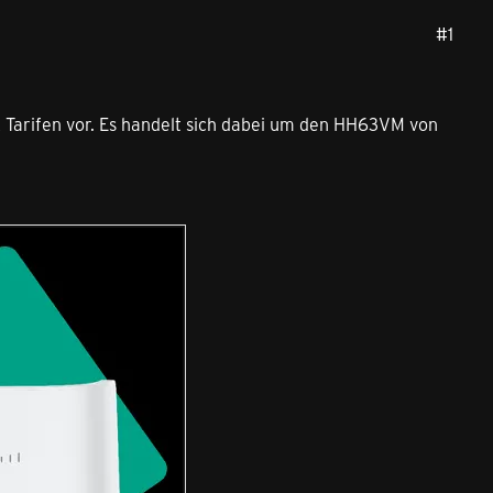
#1
 Tarifen vor. Es handelt sich dabei um den HH63VM von