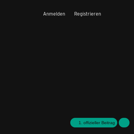
Anmelden
Registrieren
1. offizieller Beitrag