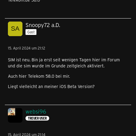
Snoopy72 a.D.
Gast
15. April 2024 um 21:12
SIM ist neu. Bin ja erst seit wenigen Tagen hier im Forum
und die sim wurde im Grunde zeitgleich aktiviert.
Auch hier Telekom 58.0 bei mir.
Liegt vielleicht an meiner iOS Beta Version?
websi96
TREUER USER
15. April 2024 um 21:14