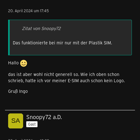
20. April 2024 um 17:45
Zitat von Snoopy72
Das funktionierte bei mir nur mit der Plastik SIM.
Hallo
das ist aber wohl nicht generell so. Wie ich oben schon
schrieb, hatte ich vor meiner E-SIM auch schon kein Logo.
Gruß Ingo
Snoopy72 a.D.
Gast