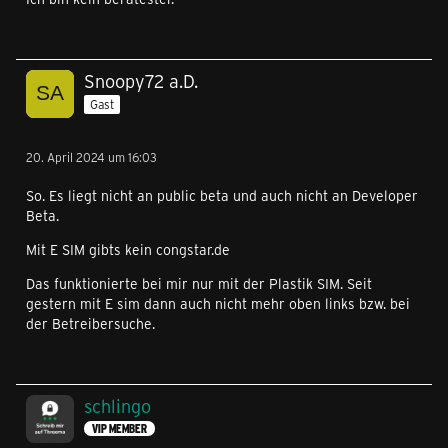
Snoopy72 a.D.
Gast
20. April 2024 um 16:03
So. Es liegt nicht an public beta und auch nicht an Developer
Beta.
Mit E SIM gibts kein congstar.de
Das funktionierte bei mir nur mit der Plastik SIM. Seit
gestern mit E sim dann auch nicht mehr oben links bzw. bei
der Betreibersuche.
schlingo
VIP MEMBER