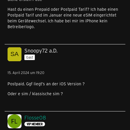
Hast du einen Prepaid oder Postpaid Tarif? Ich habe einen
Postpaid Tarif und im Januar eine neue eSIM eingerichtet
beim Gerätewechsel. Ich habe bei mir im iPhone kein
Betreiberlogo.
Snoopy72 a.D.
Gast
15. April 2024 um 19:20
Postpaid. Ggf liegt’s an der iOS Version ?
Oder e sim / klassische sim ?
Flosse08
VIP MEMBER