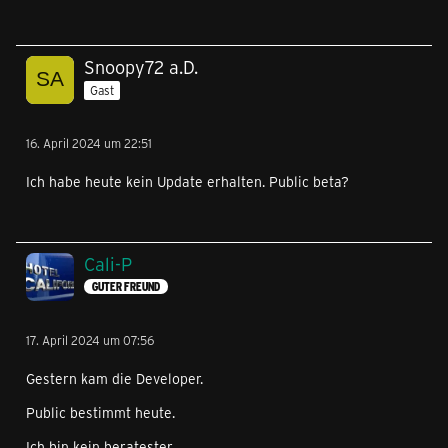
Snoopy72 a.D.
Gast
16. April 2024 um 22:51
Ich habe heute kein Update erhalten. Public beta?
Cali-P
GUTER FREUND
17. April 2024 um 07:56
Gestern kam die Developer.
Public bestimmt heute.
Ich bin kein beratester.