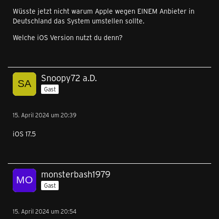
Wüsste jetzt nicht warum Apple wegen EINEM Anbieter in
Deutschland das System umstellen sollte.
Welche iOS Version nutzt du denn?
Snoopy72 a.D.
Gast
15. April 2024 um 20:39
iOS 17.5
monsterbash1979
Gast
15. April 2024 um 20:54