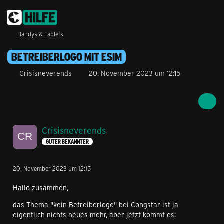
Handys & Tablets
BETREIBERLOGO MIT ESIM
Crisisneverends
20. November 2023 um 12:15
Crisisneverends
GUTER BEKANNTER
20. November 2023 um 12:15
Hallo zusammen,
das Thema "kein Betreiberlogo" bei Congstar ist ja
eigentlich nichts neues mehr, aber jetzt kommt es: