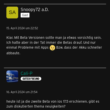
Snoopy72 a.D.
Gast
15. April 2024 um 22:52
Klar. Mit Beta Versionen sollte man ja etwas vorsichtig sein.
Ich hatte aber in der Tat immer die Betas drauf. Und nur
einmal Probleme mit Apps
Bzw. dass der Akku schneller
abbaute.
Cali-P
GUTER FREUND
16. April 2024 um 21:54
heute ist ja die zweite Beta von ios 17.5 erschienen. gibt es
zum diskutierten thema neuigkeiten?