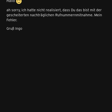
Hallo
ah sorry, ich hatte nicht realisiert, dass Du das bist mit der
gescheiterten nachträglichen Rufnummernmitnahme. Mein
Fehler.
Gruß Ingo