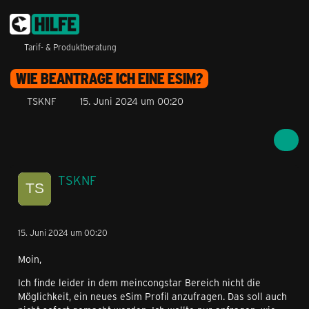
Tarif- & Produktberatung
WIE BEANTRAGE ICH EINE ESIM?
TSKNF
15. Juni 2024 um 00:20
TSKNF
15. Juni 2024 um 00:20
Moin,
Ich finde leider in dem meincongstar Bereich nicht die
Möglichkeit, ein neues eSim Profil anzufragen. Das soll auch