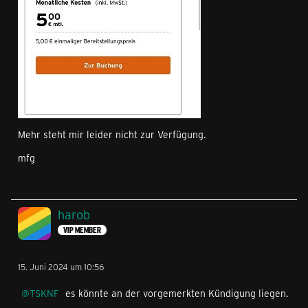
Mehr steht mir leider nicht zur Verfügung.
mfg
harob
VIP MEMBER
15. Juni 2024 um 10:56
TSKNF
es könnte an der vorgemerkten Kündigung liegen.