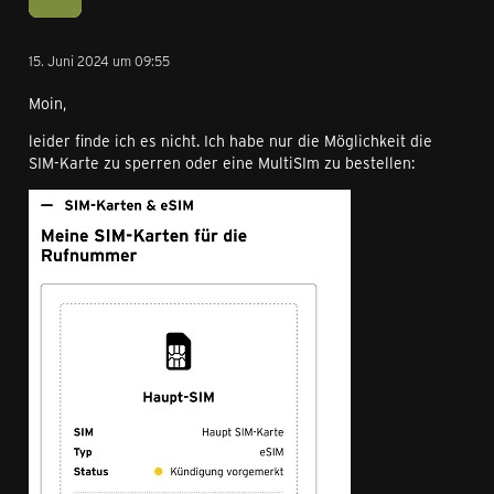
15. Juni 2024 um 09:55
Moin,
leider finde ich es nicht. Ich habe nur die Möglichkeit die
SIM-Karte zu sperren oder eine MultiSIm zu bestellen: