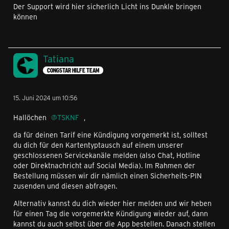
Der Support wird hier sicherlich Licht ins Dunkle bringen
können
Tatiana
CONGSTAR HILFE TEAM
15. Juni 2024 um 10:56
Hallöchen
TSKNF
,
da für deinen Tarif eine Kündigung vorgemerkt ist, solltest
du dich für den Kartentyptausch auf einem unserer
geschlossenen Servicekanäle melden (also Chat, Hotline
oder Direktnachricht auf Social Media). Im Rahmen der
Bestellung müssen wir dir nämlich einen Sicherheits-PIN
zusenden und diesen abfragen.
Alternativ kannst du dich wieder hier melden und wir heben
für einen Tag die vorgemerkte Kündigung wieder auf, dann
kannst du auch selbst über die App bestellen. Danach stellen