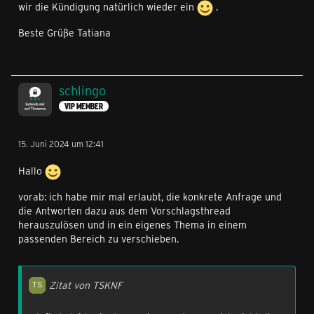
wir die Kündigung natürlich wieder ein
.
Beste Grüße Tatiana
schlingo
VIP MEMBER
15. Juni 2024 um 12:41
Hallo
vorab: ich habe mir mal erlaubt, die konkrete Anfrage und
die Antworten dazu aus dem Vorschlagsthread
herauszulösen und in ein eigenes Thema in einem
passenden Bereich zu verschieben.
Zitat von TSKNF