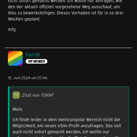
nicht sofort gemacht werden. Ich wollte nur anfragen, wie
den der aktuell offiziell vorgesehene Weg ausschaut, um
dies zu bewerkstelligen. Dieses Vorhaben ist für in so drei
Wochen geplant.
mfg
harob
VIP MEMBER
15. Juni 2024 um 07:46
Zitat von TSKNF
Moin,
Ich finde leider in dem meincongstar Bereich nicht die
Möglichkeit, ein neues eSim Profil anzufragen. Das soll
auch nicht sofort gemacht werden. Ich wollte nur