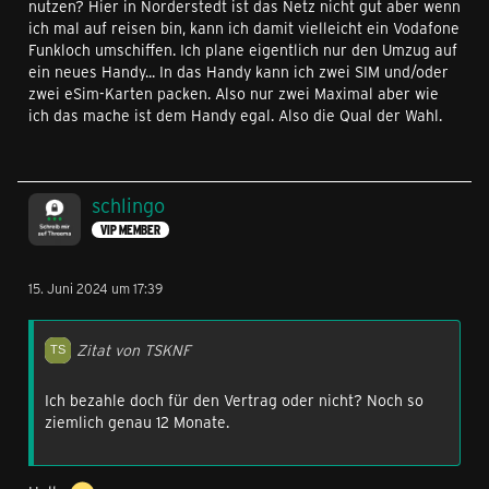
nutzen? Hier in Norderstedt ist das Netz nicht gut aber wenn
ich mal auf reisen bin, kann ich damit vielleicht ein Vodafone
Funkloch umschiffen. Ich plane eigentlich nur den Umzug auf
ein neues Handy... In das Handy kann ich zwei SIM und/oder
zwei eSim-Karten packen. Also nur zwei Maximal aber wie
ich das mache ist dem Handy egal. Also die Qual der Wahl.
schlingo
VIP MEMBER
15. Juni 2024 um 17:39
Zitat von TSKNF
Ich bezahle doch für den Vertrag oder nicht? Noch so
ziemlich genau 12 Monate.