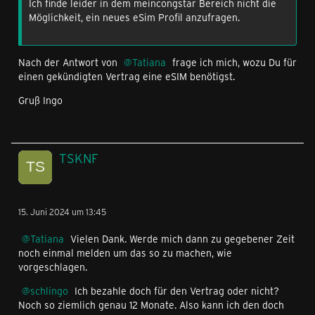
Ich finde leider in dem meincongstar Bereich nicht die
Möglichkeit, ein neues eSim Profil anzufragen.
Nach der Antwort von
Tatiana
frage ich mich, wozu Du für
einen gekündigten Vertrag eine eSIM benötigst.
Gruß Ingo
TSKNF
15. Juni 2024 um 13:45
Tatiana
Vielen Dank. Werde mich dann zu gegebener Zeit
noch einmal melden um das so zu machen, wie
vorgeschlagen.
schlingo
Ich bezahle doch für den Vertrag oder nicht?
Noch so ziemlich genau 12 Monate. Also kann ich den doch