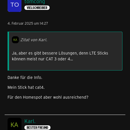
tomcong
VIELSCHREIBER
4. Februar 2025 um 14:27
Zitat von Karl.
Ja, aber es gibt bessere Lösungen, denn LTE Sticks
können meist nur CAT 3 oder 4...
Danke für die Info.
Mein Stick hat cat4.
Für den Homespot aber wohl ausreichend?
Karl.
BESTER FREUND