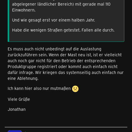
abgelegener ländlicher Bereich) mit gerade mal 110
Einwohnern.
Und wie gesagt erst vor einem halben Jahr.
Habe die wenigen Straßen getestet. Fallen alle durch.
Es muss auch nicht unbedingt auf die Auslastung
zurückzuführen sein. Wenn der Mast neu ist, ist er vielleicht
auch noch gar nicht für den Betrieb der entsprechenden
Produktgruppe registriert oder kommt auch einfach nicht
dafür infrage. Wir kriegen das systemseitig auch einfach nur
eine Ablehnung.
Ich kann hier also nur mutmaßen
Viele Grüße
Jonathan