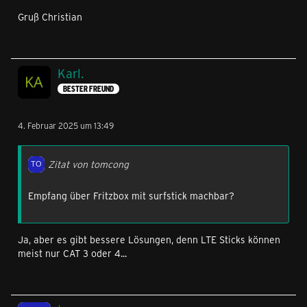
Gruß Christian
Karl.
BESTER FREUND
4. Februar 2025 um 13:49
Zitat von tomcong
Empfang über Fritzbox mit surfstick machbar?
Ja, aber es gibt bessere Lösungen, denn LTE Sticks können
meist nur CAT 3 oder 4...