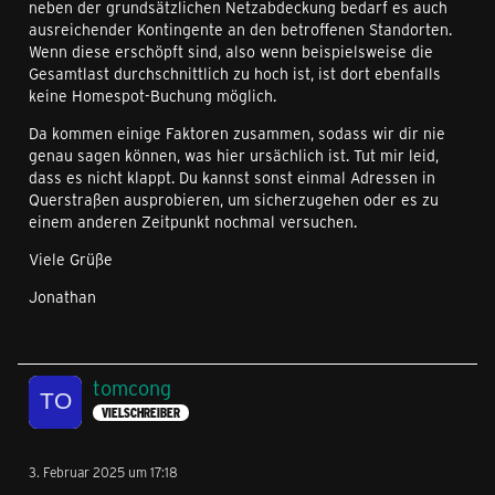
neben der grundsätzlichen Netzabdeckung bedarf es auch
ausreichender Kontingente an den betroffenen Standorten.
Wenn diese erschöpft sind, also wenn beispielsweise die
Gesamtlast durchschnittlich zu hoch ist, ist dort ebenfalls
keine Homespot-Buchung möglich.
Da kommen einige Faktoren zusammen, sodass wir dir nie
genau sagen können, was hier ursächlich ist. Tut mir leid,
dass es nicht klappt. Du kannst sonst einmal Adressen in
Querstraßen ausprobieren, um sicherzugehen oder es zu
einem anderen Zeitpunkt nochmal versuchen.
Viele Grüße
Jonathan
tomcong
VIELSCHREIBER
3. Februar 2025 um 17:18