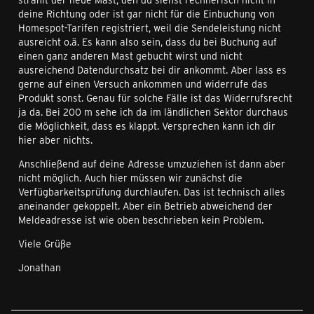
deine Richtung oder ist gar nicht für die Einbuchung von
Homespot-Tarifen registriert, weil die Sendeleistung nicht
ausreicht o.ä. Es kann also sein, dass du bei Buchung auf
einen ganz anderen Mast gebucht wirst und nicht
ausreichend Datendurchsatz bei dir ankommt. Aber lass es
gerne auf einen Versuch ankommen und widerrufe das
Produkt sonst. Genau für solche Fälle ist das Widerrufsrecht
ja da. Bei 200 m sehe ich da im ländlichen Sektor durchaus
die Möglichkeit, dass es klappt. Versprechen kann ich dir
hier aber nichts.
Anschließend auf deine Adresse umzuziehen ist dann aber
nicht möglich. Auch hier müssen wir zunächst die
Verfügbarkeitsprüfung durchlaufen. Das ist technisch alles
aneinander gekoppelt. Aber ein Betrieb abweichend der
Meldeadresse ist wie oben beschrieben kein Problem.
Viele Grüße
Jonathan