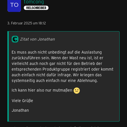
tomcong
VIELSCHREIBER
3. Februar 2025 um 18:12
Zitat von Jonathan
Es muss auch nicht unbedingt auf die Auslastung
zurückzuführen sein. Wenn der Mast neu ist, ist er
vielleicht auch noch gar nicht für den Betrieb der
entsprechenden Produktgruppe registriert oder kommt
auch einfach nicht dafür infrage. Wir kriegen das
systemseitig auch einfach nur eine Ablehnung.
Ich kann hier also nur mutmaßen
Viele Grüße
Jonathan