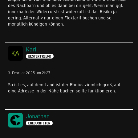
des Nachbarn und ob es dann bei dir geht. Wenn man ggf.
innerhalb der Widerrufsfrist widerruft ist das Risiko ja
gering. Alternativ nur einen Flextarif buchen und so
monatlich kündigen können.
Karl.
BESTER FREUND
3. Februar 2025 um 21:27
So ist es, auf dem Land ist der Radius ziemlich groß, auf
eine Adresse in der Nähe buchen sollte funktionieren.
Jonathan
ERLEUCHTETER