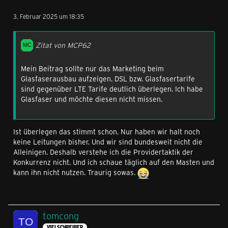
3. Februar 2025 um 18:35
Zitat von MCP62
Mein Beitrag sollte nur das Marketing beim
Glasfaserausbau aufzeigen. DSL bzw. Glasfasertarife
sind gegenüber LTE Tarife deutlich überlegen. Ich habe
Glasfaser und möchte diesen nicht missen.
Ist überlegen das stimmt schon. Nur haben wir halt noch
keine Leitungen bisher. Und wir sind bundesweit nicht die
Alleinigen. Deshalb verstehe ich die Providertaktik der
Konkurrenz nicht. Und ich schaue täglich auf den Masten und
kann ihn nicht nutzen. Traurig sowas.
tomcong
VIELSCHREIBER