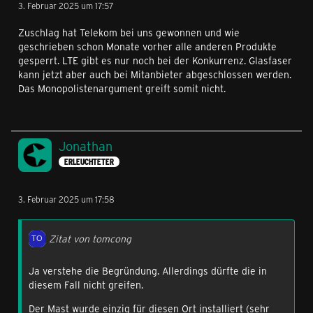
3. Februar 2025 um 17:57
Zuschlag hat Telekom bei uns gewonnen und wie
geschrieben schon Monate vorher alle anderen Produkte
gesperrt. LTE gibt es nur noch bei der Konkurrenz. Glasfaser
kann jetzt aber auch bei Mitanbieter abgeschlossen werden.
Das Monopolistenargument greift somit nicht.
Jonathan
ERLEUCHTETER
3. Februar 2025 um 17:58
Zitat von tomcong
Ja verstehe die Begründung. Allerdings dürfte die in
diesem Fall nicht greifen.
Der Mast wurde einzig für diesen Ort installiert (sehr