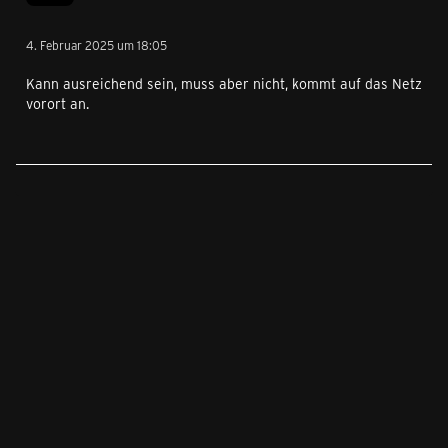
4. Februar 2025 um 18:05
Kann ausreichend sein, muss aber nicht, kommt auf das Netz
vorort an.