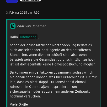
3. Februar 2025 um 19:50
Zitat von Jonathan
Hallo
tomcong
,
neben der grundsätzlichen Netzabdeckung bedarf es
auch ausreichender Kontingente an den betroffenen
Standorten. Wenn diese erschöpft sind, also wenn
beispielsweise die Gesamtlast durchschnittlich zu hoch
ist, ist dort ebenfalls keine Homespot-Buchung möglich.
Da kommen einige Faktoren zusammen, sodass wir dir
nie genau sagen können, was hier ursächlich ist. Tut mir
leid, dass es nicht klappt. Du kannst sonst einmal
Adressen in Querstraßen ausprobieren, um
sicherzugehen oder es zu einem anderen Zeitpunkt
nochmal versuchen.
Viele Grüße