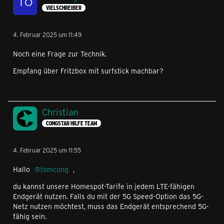
VIELSCHREIBER
4. Februar 2025 um 11:49
Noch eine Frage zur Technik.
Empfang über Fritzbox mit surfstick machbar?
Christian
CONGSTAR HILFE TEAM
4. Februar 2025 um 11:55
Hallo
tomcong
,
du kannst unsere Homespot-Tarife in jedem LTE-fähigen
Endgerät nutzen. Falls du mit der 5G Speed-Option das 5G-
Netz nutzen möchtest, muss das Endgerät entsprechend 5G-
fähig sein.