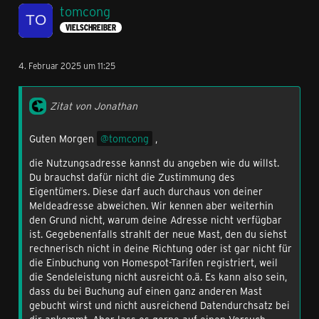
tomcong
VIELSCHREIBER
4. Februar 2025 um 11:25
Zitat von Jonathan
Guten Morgen
tomcong
,
die Nutzungsadresse kannst du angeben wie du willst.
Du brauchst dafür nicht die Zustimmung des
Eigentümers. Diese darf auch durchaus von deiner
Meldeadresse abweichen. Wir kennen aber weiterhin
den Grund nicht, warum deine Adresse nicht verfügbar
ist. Gegebenenfalls strahlt der neue Mast, den du siehst
rechnerisch nicht in deine Richtung oder ist gar nicht für
die Einbuchung von Homespot-Tarifen registriert, weil
die Sendeleistung nicht ausreicht o.ä. Es kann also sein,
dass du bei Buchung auf einen ganz anderen Mast
gebucht wirst und nicht ausreichend Datendurchsatz bei