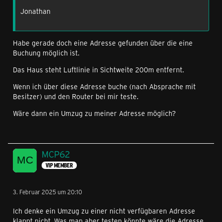
Jonathan
Habe gerade doch eine Adresse gefunden über die eine
Buchung möglich ist.
Das Haus steht Luftlinie in Sichtweite 200m entfernt.
Wenn ich über diese Adresse buche (nach Absprache mit
Besitzer) und den Router bei mir teste.
Wäre dann ein Umzug zu meiner Adresse möglich?
MCP62
VIP MEMBER
3. Februar 2025 um 20:10
Ich denke ein Umzug zu einer nicht verfügbaren Adresse
klappt nicht. Was man aber testen könnte wäre die Adresse