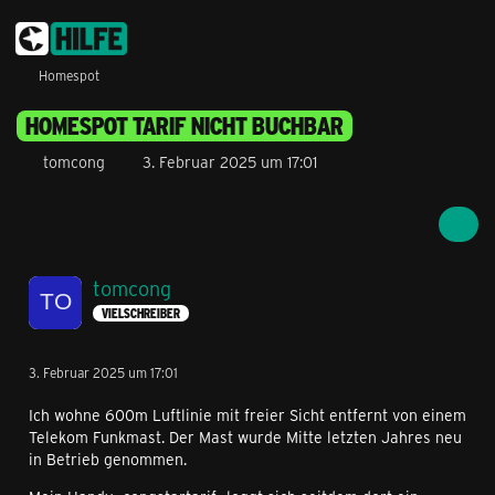
Homespot
HOMESPOT TARIF NICHT BUCHBAR
tomcong
3. Februar 2025 um 17:01
tomcong
VIELSCHREIBER
3. Februar 2025 um 17:01
Ich wohne 600m Luftlinie mit freier Sicht entfernt von einem
Telekom Funkmast. Der Mast wurde Mitte letzten Jahres neu
in Betrieb genommen.