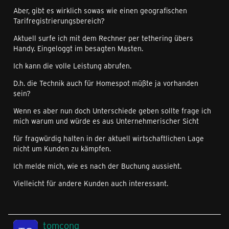
Aber, gibt es wirklich sowas wie einen geografischen
Tarifregistrierungsbereich?
Aktuell surfe ich mit dem Rechner per tethering übers
Handy. Eingeloggt im besagten Masten.
Ich kann die volle Leistung abrufen.
D.h. die Technik auch für Homespot müßte ja vorhanden
sein?
Wenn es aber nun doch Unterschiede geben sollte frage ich
mich warum und würde es aus Unternehmerischer Sicht
für fragwürdig halten in der aktuell wirtschaftlichen Lage
nicht um Kunden zu kämpfen.
Ich melde mich, wie es nach der Buchung aussieht.
Vielleicht für andere Kunden auch interessant.
tomcong