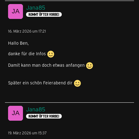
Jana85
KOMMT ÖFTER VORBEI
16. März 2026 um 17:21
Hallo Ben,
danke für die Infos
Damit kann man doch etwas anfangen
Später ein schön Feierabend dir
Jana85
KOMMT ÖFTER VORBEI
19. März 2026 um 15:37