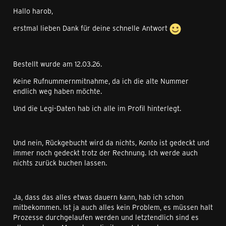
Hallo harob,
erstmal lieben Dank für deine schnelle Antwort
Bestellt wurde am 12.03.26.
Keine Rufnummernmitnahme, da ich die alte Nummer
endlich weg haben möchte.
Und die Legi-Daten hab ich alle im Profil hinterlegt.
Und nein, Rückgebucht wird da nichts, Konto ist gedeckt und
immer noch gedeckt trotz der Rechnung. Ich werde auch
nichts zurück buchen lassen.
Ja, dass das alles etwas dauern kann, hab ich schon
mitbekommen. Ist ja auch alles kein Problem, es müssen halt
Prozesse durchgelaufen werden und letztendlich sind es