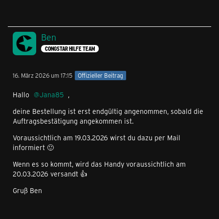
Ben
CONGSTAR HILFE TEAM
16. März 2026 um 17:15
Offizieller Beitrag
Hallo
Jana85
,
deine Bestellung ist erst endgültig angenommen, sobald die
Auftragsbestätigung angekommen ist.
Voraussichtlich am 19.03.2026 wirst du dazu per Mail
informiert 🙂
Wenn es so kommt, wird das Handy voraussichtlich am
20.03.2026 versandt 👍
Gruß Ben