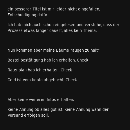
ein besserer Titel ist mir leider nicht eingefallen,
Entschuldigung dafür.
Ich hab mich auch schon eingelesen und verstehe, dass der
Prozess etwas länger dauert, alles kein Thema.
Nun kommen aber meine Bäume *augen zu halt*
Bestellbestätigung hab ich erhalten, Check
Ratenplan hab ich erhalten, Check
Geld ist vom Konto abgebucht, Check
Aber keine weiteren Infos erhalten.
Keine Ahnung ob alles gut ist. Keine Ahnung wann der
Versand erfolgen soll.