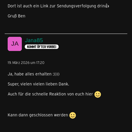
Dort ist auch ein Link zur Sendungsverfolgung drin👍
Gruß Ben
Jana85
KOMMT ÖFTER VORBEI
19. März 2026 um 17:20
Ja, habe alles erhalten :))))
Super, vielen vielen lieben Dank.
Auch für die schnelle Reaktion von euch hier
Kann dann geschlossen werden