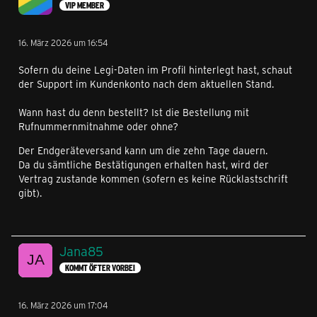
VIP MEMBER
16. März 2026 um 16:54
Sofern du deine Legi-Daten im Profil hinterlegt hast, schaut
der Support im Kundenkonto nach dem aktuellen Stand.
Wann hast du denn bestellt? Ist die Bestellung mit
Rufnummernmitnahme oder ohne?
Der Endgeräteversand kann um die zehn Tage dauern.
Da du sämtliche Bestätigungen erhalten hast, wird der
Vertrag zustande kommen (sofern es keine Rücklastschrift
gibt).
Jana85
KOMMT ÖFTER VORBEI
16. März 2026 um 17:04