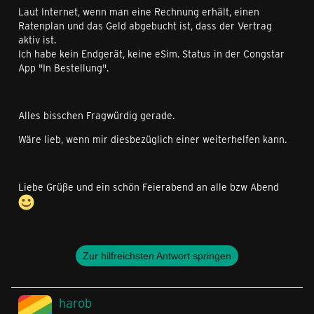
Laut Internet, wenn man eine Rechnung erhält, einen
Ratenplan und das Geld abgebucht ist, dass der Vertrag
aktiv ist.
Ich habe kein Endgerät, keine eSim. Status in der Congstar
App "In Bestellung".
Alles bisschen Fragwürdig gerade.
Wäre lieb, wenn mir diesbezüglich einer weiterhelfen kann.
Liebe Grüße und ein schön Feierabend an alle bzw Abend
Zur hilfreichsten Antwort springen
harob