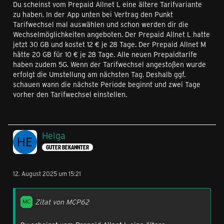
Du scheinst vom Prepaid Allnet L eine ältere Tarifvariante
zu haben. In der App unten bei Vertrag den Punkt
Tarifwechsel mal auswählen und schon werden dir die
Wechselmöglichkeiten angeboten. Der Prepaid Allnet L hatte
jetzt 30 GB und kostet 12 € je 28 Tage. Der Prepaid Allnet M
hätte 20 GB für 10 € je 28 Tage. Alle neuen Prepaidtarife
haben zudem 5G. Wenn der Tarifwechsel angestoßen wurde
erfolgt die Umstellung am nächsten Tag. Deshalb ggf.
schauen wann die nächste Periode beginnt und zwei Tage
vorher den Tarifwechsel einstellen.
Helga
GUTER BEKANNTER
12. August 2025 um 15:21
Zitat von MCP62