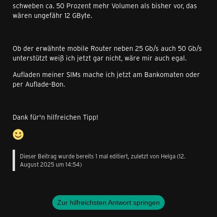
schweben ca. 50 Prozent mehr Volumen als bisher vor, das
wären ungefähr 12 GByte.
Ob der erwähnte mobile Router neben 25 Gb/s auch 50 Gb/s
unterstützt weiß ich jetzt gar nicht, wäre mir auch egal.
Aufladen meiner SIMs mache ich jetzt am Bankomaten oder
per Auflade-Bon.
Dank für'n hilfreichen Tipp!
Dieser Beitrag wurde bereits 1 mal editiert, zuletzt von
Helga
(
12.
August 2025 um 14:54
)
Zur hilfreichsten Antwort springen