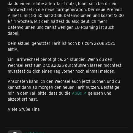
da du einen relativ alten Tarif nutzt, lohnt sich bei dir ein
Tarifwechsel in die neue Tarifgeneration. Der neue Prepaid
Allnet L mit 5G 50 hat 30 GB Datenvolumen und kostet 12,00
€/ 4 Wochen. Mit dem hättest du also deutlich mehr
Datenvolumen und zahlst weniger. EU-Roaming ist auch
dabei.
Dein aktuell genutzter Tarif ist noch bis zum 27.08.2025
aktiv.
Ein Tarifwechsel benötigt ca. 24 stunden. Wenn du den
Wechsel erst zum 27.08.2025 durchführen lassen möchtest,
müsstest du dich einen Tag vorher noch einmal melden.
Ansonsten kann ich den Wechsel auch jetzt buchen und du
kannst dann ab morgen den neuen Tarif nutzen. Bestätige
mir in dem Fall bitte, dass du die
AGBs
gelesen und
akzeptiert hast.
Viele Grüße Tina