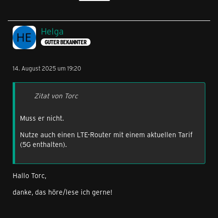
Helga
GUTER BEKANNTER
14. August 2025 um 19:20
Zitat von Torc
Muss er nicht.
Nutze auch einen LTE-Router mit einem aktuellen Tarif
(5G enthalten).
Hallo Torc,
danke, das höre/lese ich gerne!