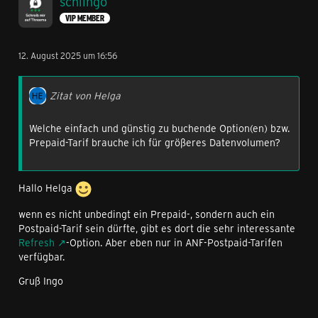
schlingo
VIP MEMBER
12. August 2025 um 16:56
Zitat von Helga
Welche einfach und günstig zu buchende Option(en) bzw.
Prepaid-Tarif brauche ich für größeres Datenvolumen?
Hallo Helga
wenn es nicht unbedingt ein Prepaid-, sondern auch ein
Postpaid-Tarif sein dürfte, gibt es dort die sehr interessante
Refresh
-Option. Aber eben nur in ANF-Postpaid-Tarifen
verfügbar.
Gruß Ingo