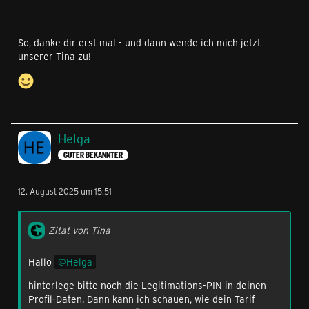
So, danke dir erst mal - und dann wende ich mich jetzt
unserer Tina zu!
Helga
GUTER BEKANNTER
12. August 2025 um 15:51
Zitat von Tina
Hallo
Helga
hinterlege bitte noch die Legitimations-PIN in deinen
Profil-Daten. Dann kann ich schauen, wie dein Tarif