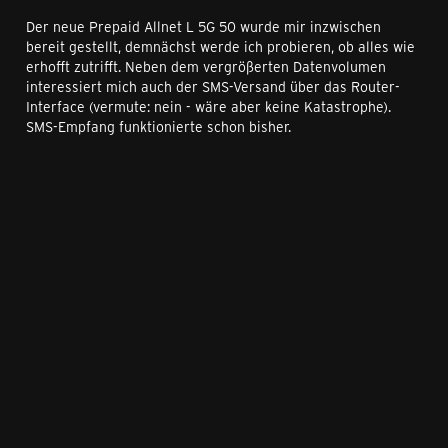
Der neue Prepaid Allnet L 5G 50 wurde mir inzwischen
bereit gestellt, demnächst werde ich probieren, ob alles wie
erhofft zutrifft. Neben dem vergrößerten Datenvolumen
interessiert mich auch der SMS-Versand über das Router-
Interface (vermute: nein - wäre aber keine Katastrophe).
SMS-Empfang funktionierte schon bisher.