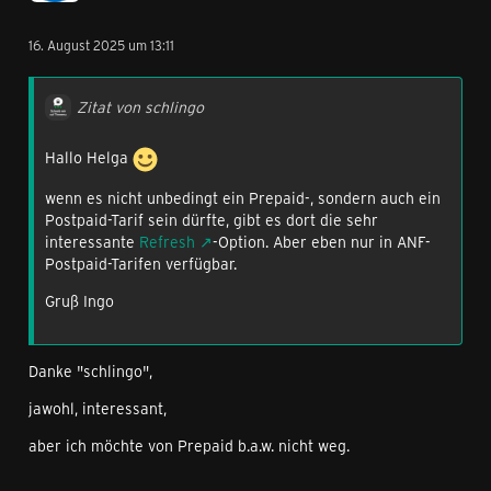
16. August 2025 um 13:11
Zitat von schlingo
Hallo Helga
wenn es nicht unbedingt ein Prepaid-, sondern auch ein
Postpaid-Tarif sein dürfte, gibt es dort die sehr
interessante
Refresh
-Option. Aber eben nur in ANF-
Postpaid-Tarifen verfügbar.
Gruß Ingo
Danke "schlingo",
jawohl, interessant,
aber ich möchte von Prepaid b.a.w. nicht weg.