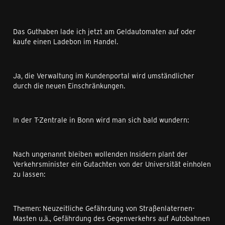
Das Guthaben lade ich jetzt am Geldautomaten auf oder
kaufe einen Ladebon im Handel.
Ja, die Verwaltung im Kundenportal wird umständlicher
durch die neuen Einschränkungen.
In der T-Zentrale in Bonn wird man sich bald wundern:
Nach ungenannt bleiben wollenden Insidern plant der
Verkehrsminister ein Gutachten von der Universität einholen
zu lassen:
Themen: Neuzeitliche Gefährdung von Straßenlaternen-
Masten u.ä., Gefährdung des Gegenverkehrs auf Autobahnen