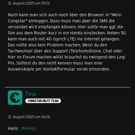
12. August 2025 um 15:53
Noch kann man sich auch noch über den Browser in "Mein
Congstar" einloggen. Dazu muss man aber die SMS die
versendet wird empfangen können. Hier sollte man ggf. die
Sim aus dem Router kurz in ein Handy einstecken. Neben 5G
kann man auch mit 4G (sprich LTE) ins Internet gelangen.
Das sollte also kein Problem machen. Wenn du den
Tarifwechsel über den Support (Telefonhotloine, Chat oder
hier im Forum machen willst brauchst du zwingend den Legi
Pin. Solltest du den nicht kennen muss man eine
Ausweiskopie per Kontaktformular vorab einsenden.
Tina
CONGSTAR HILFE TEAM
12. August 2025 um 16:26
Hallo
Helga