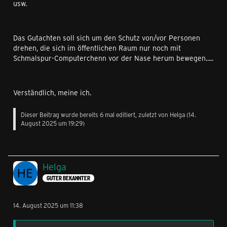
usw.
Das Gutachten soll sich um den Schutz von/vor Personen
drehen, die sich im öffentlichen Raum nur noch mit
Schmalspur-Computerchenn vor der Nase herum bewegen.....
Verständlich, meine ich.
Dieser Beitrag wurde bereits 6 mal editiert, zuletzt von
Helga
(
14.
August 2025 um 19:29
)
Helga
GUTER BEKANNTER
14. August 2025 um 11:38