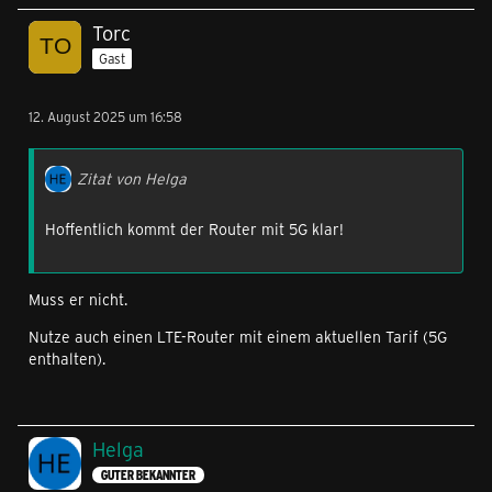
Torc
Gast
12. August 2025 um 16:58
Zitat von Helga
Hoffentlich kommt der Router mit 5G klar!
Muss er nicht.
Nutze auch einen LTE-Router mit einem aktuellen Tarif (5G
enthalten).
Helga
GUTER BEKANNTER