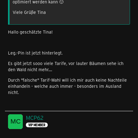
optimiert werden kann 🙂
Viele Grüße Tina
Hallo geschätzte Tina!
Leg.-Pin ist jetzt hinterlegt.
Es gibt jetzt sooo viele Tarife, vor lauter Bäumen sehe ich
den Wald nicht mehr....
Durch "falsche" Tarif-Wahl will ich mir auch keine Nachteile
einhandeln - welche auch immer - besonders im Ausland
nicht.
MCP62
VIP MEMBER