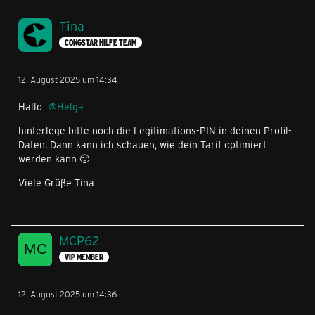
Tina
CONGSTAR HILFE TEAM
12. August 2025 um 14:34
Hallo
Helga
hinterlege bitte noch die Legitimations-PIN in deinen Profil-
Daten. Dann kann ich schauen, wie dein Tarif optimiert
werden kann 🙂
Viele Grüße Tina
MCP62
VIP MEMBER
12. August 2025 um 14:36