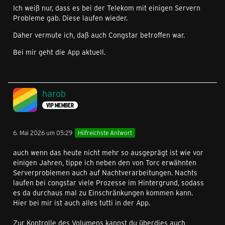
Ich weiß nur, dass es bei der Telekom mit einigen Servern
Probleme gab. Diese laufen wieder.
Daher vermute ich, daß auch Congstar betroffen war.
Bei mir geht die App aktuell.
harob
VIP MEMBER
6. Mai 2026 um 05:29
Hilfreichste Antwort
auch wenn das heute nicht mehr so ausgeprägt ist wie vor
einigen Jahren, tippe ich neben den von Torc erwähnten
Serverproblemen auch auf Nachtverarbeitungen. Nachts
laufen bei congstar viele Prozesse im Hintergrund, sodass
es da durchaus mal zu Einschränkungen kommen kann.
Hier bei mir ist auch alles tutti in der App.
Zur Kontrolle des Volumens kannst du überdies auch