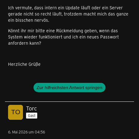
Ich vermute, dass intern ein Update läuft oder ein Server
gerade nicht so recht läuft, trotzdem macht mich das ganze
ein bisschen nervös.
Könnt ihr mir bitte eine Rückmeldung geben, wenn das
System wieder funktioniert und ich ein neues Passwort
anfordern kann?
Herzliche Grüße
Zur hilfreichsten Antwort springen
Torc
Gast
6. Mai 2026 um 04:56