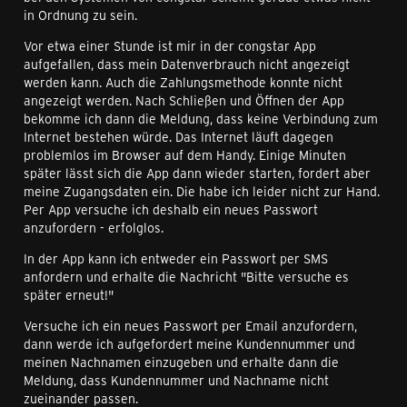
in Ordnung zu sein.
Vor etwa einer Stunde ist mir in der congstar App
aufgefallen, dass mein Datenverbrauch nicht angezeigt
werden kann. Auch die Zahlungsmethode konnte nicht
angezeigt werden. Nach Schließen und Öffnen der App
bekomme ich dann die Meldung, dass keine Verbindung zum
Internet bestehen würde. Das Internet läuft dagegen
problemlos im Browser auf dem Handy. Einige Minuten
später lässt sich die App dann wieder starten, fordert aber
meine Zugangsdaten ein. Die habe ich leider nicht zur Hand.
Per App versuche ich deshalb ein neues Passwort
anzufordern - erfolglos.
In der App kann ich entweder ein Passwort per SMS
anfordern und erhalte die Nachricht "Bitte versuche es
später erneut!"
Versuche ich ein neues Passwort per Email anzufordern,
dann werde ich aufgefordert meine Kundennummer und
meinen Nachnamen einzugeben und erhalte dann die
Meldung, dass Kundennummer und Nachname nicht
zueinander passen.