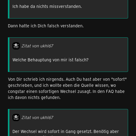
Ich habe da nichts missverstanden.
Dann hatte ich Dich falsch verstanden.
Zitat von ukhl67
Welche Behauptung von mir ist falsch?
Von Dir schrieb ich nirgends. Auch Du hast aber von "sofort"
geschrieben, und ich wollte eben die Quelle wissen, wo
congstar einen sofortigen Wechsel zusagt. In den FAQ habe
ich davon nichts gefunden.
Zitat von ukhl67
Der Wechsel wird sofort in Gang gesetzt. Benötig aber