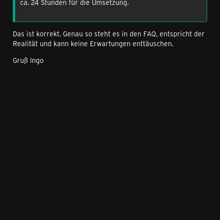
ca. 24 Stunden für die Umsetzung.
Das ist korrekt. Genau so steht es in den FAQ, entspricht der
Realität und kann keine Erwartungen enttäuschen.
Gruß Ingo