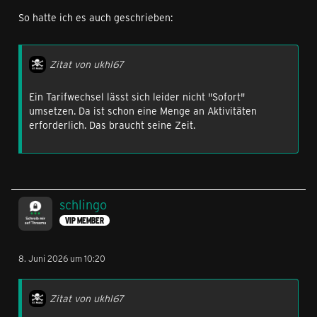
So hatte ich es auch geschrieben:
Zitat von ukhl67
Ein Tarifwechsel lässt sich leider nicht "Sofort"
umsetzen. Da ist schon eine Menge an Aktivitäten
erforderlich. Das braucht seine Zeit.
schlingo
VIP MEMBER
8. Juni 2026 um 10:20
Zitat von ukhl67