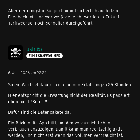
Aber der congstar Support nimmt sicherlich auch dein
Feedback mit und wer weiß vielleicht werden in Zukunft
Tarifwechsel noch schneller durchgeführt.
ukhl67
FÜHLT SICH WOHL HIER
6. Juni 2026 um 22:24
So ein Wechsel dauert nach meinen Erfahrungen 25 Stunden.
Hier entspricht die Erwartung nicht der Realität. Es passiert
eben nicht "Sofort".
Dafür sind die Datenpakete da.
Ein Blick in die App hilft, um den voraussichtlichen
Verbrauch anzuzeigen. Damit kann man rechtzeitig aktiv
werden, und nicht erst wenn das Volumen verbraucht ist.