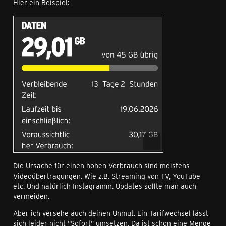
Hier ein Beispiel:
Die Ursache für einen hohen Verbrauch sind meistens
Videoübertragungen. Wie z.B. Streaming von TV, YouTube
etc. Und natürlich Instagramm. Updates sollte man auch
vermeiden.
Aber ich versehe auch deinen Unmut. Ein Tarifwechsel lässt
sich leider nicht "Sofort" umsetzen. Da ist schon eine Menge