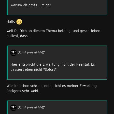
Warum Zitierst Du mich?
Hallo
weil Du Dich an diesem Thema beteiligt und geschrieben
hattest, dass...
Zitat von ukhl67
Hier entspricht die Erwartung nicht der Realität. Es
passiert eben nicht "Sofort".
Wie ich schon schrieb, entspricht es meiner Erwartung
übrigens sehr wohl.
Zitat von ukhl67