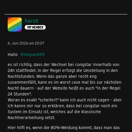
harob
VIP MEMBER
6. Juni 2026 um 20:07
Hallo
miguel4911
es ist richtig, dass der Wechsel bei congstar innerhalb von
24h stattfindet. In der Regel erfolgt die Umstellung in den
Nachtstunden. Wenn das ganze aber recht eng
zusammenfällt, kann es im worst case mal bis zur nächsten
Nacht dauern - auf der Website heißt es auch "in der Regel
24 Stunden".
Woran es exakt "scheitert" kann ich auch nicht sagen - aber
ich kanns mir nur so erklären, dass bei congstar noch ein
System im Einsatz ist, welches auf die klassische
Nachtverarbeitung setzt.
Hier hilft es, wenn die 80%-Meldung kommt, dass man das