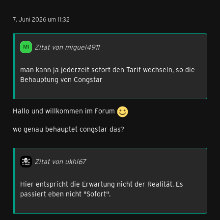
7. Juni 2026 um 11:32
Zitat von miguel4911
man kann ja jederzeit sofort den Tarif wechseln, so die
Behauptung von Congstar
Hallo und willkommen im Forum
wo genau behauptet congstar das?
Zitat von ukhl67
Hier entspricht die Erwartung nicht der Realität. Es
passiert eben nicht "Sofort".