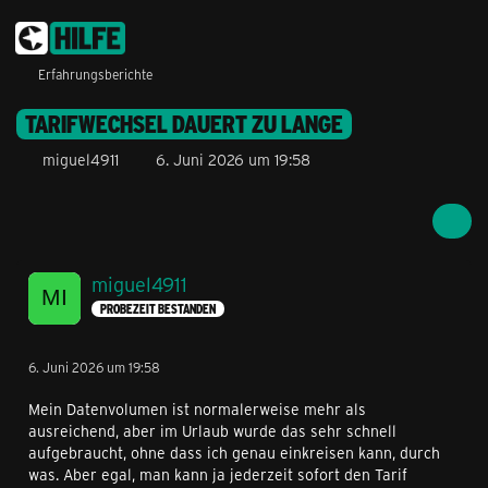
Erfahrungsberichte
TARIFWECHSEL DAUERT ZU LANGE
miguel4911
6. Juni 2026 um 19:58
miguel4911
PROBEZEIT BESTANDEN
6. Juni 2026 um 19:58
Mein Datenvolumen ist normalerweise mehr als
ausreichend, aber im Urlaub wurde das sehr schnell
aufgebraucht, ohne dass ich genau einkreisen kann, durch
was. Aber egal, man kann ja jederzeit sofort den Tarif