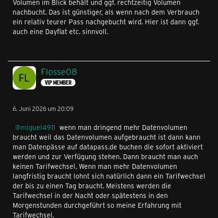
Volumen im Blick behält und ggf. rechtzeitig Volumen
nachbucht. Das ist günstiger, als wenn nach dem Verbrauch
ein relativ teurer Pass nachgebucht wird. Hier ist dann ggf.
auch eine Dayflat etc. sinnvoll.
Flosse08
VIP MEMBER
6. Juni 2026 um 20:09
miguel4911
wenn man dringend mehr Datenvolumen
braucht weil das Datenvolumen aufgebraucht ist dann kann
man Datenpässe auf datapass.de buchen die sofort aktiviert
werden und zur Verfügung stehen. Dann braucht man auch
keinen Tarifwechsel. Wenn man mehr Datenvolumen
langfristig braucht lohnt sich natürlich dann ein Tarifwechsel
der bis zu einen Tag braucht. Meistens werden die
Tarifwechsel in der Nacht oder spätestens in den
Morgenstunden durchgeführt so meine Erfahrung mit
Tarifwechsel.