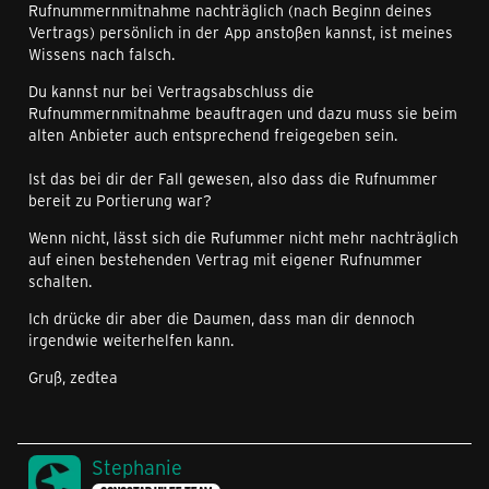
Rufnummernmitnahme nachträglich (nach Beginn deines
Vertrags) persönlich in der App anstoßen kannst, ist meines
Wissens nach falsch.
Du kannst nur bei Vertragsabschluss die
Rufnummernmitnahme beauftragen und dazu muss sie beim
alten Anbieter auch entsprechend freigegeben sein.
Ist das bei dir der Fall gewesen, also dass die Rufnummer
bereit zu Portierung war?
Wenn nicht, lässt sich die Rufummer nicht mehr nachträglich
auf einen bestehenden Vertrag mit eigener Rufnummer
schalten.
Ich drücke dir aber die Daumen, dass man dir dennoch
irgendwie weiterhelfen kann.
Gruß, zedtea
Stephanie