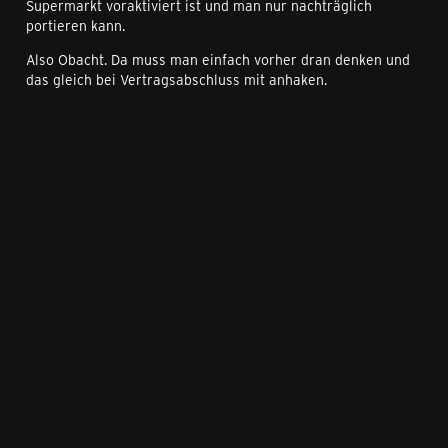
Supermarkt voraktiviert ist und man nur nachträglich
portieren kann.
Also Obacht. Da muss man einfach vorher dran denken und
das gleich bei Vertragsabschluss mit anhaken.