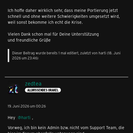
Ich hoffe daher wirklich sehr, dass meine Portierung jetzt
schnell und ohne weitere Schwierigkeiten umgesetzt wird,
weil sonst bekomme ich echt die Krise.
Vielen Dank schon mal für Deine Unterstützung
und freundliche Grüße
Dieser Beitrag wurde bereits 1 mal editiert, zuletzt von
harti
(
18. Juni
2026 um 23:46
)
zedtea
ALLWISSENDES ORAKEL
19. Juni 2026 um 00:26
Hey
harti
,
Vorweg, ich bin kein Admin bzw. nicht vom Support Team, die