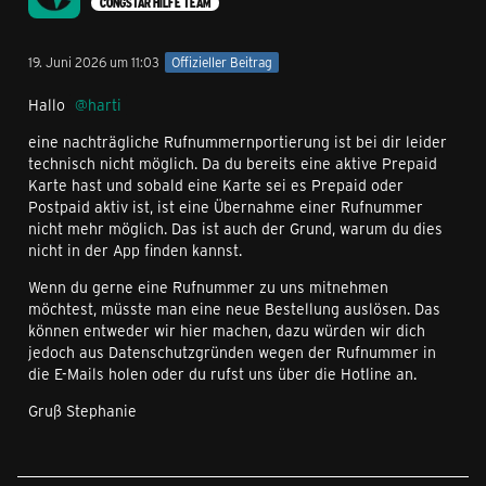
CONGSTAR HILFE TEAM
19. Juni 2026 um 11:03
Offizieller Beitrag
Hallo
harti
eine nachträgliche Rufnummernportierung ist bei dir leider
technisch nicht möglich. Da du bereits eine aktive Prepaid
Karte hast und sobald eine Karte sei es Prepaid oder
Postpaid aktiv ist, ist eine Übernahme einer Rufnummer
nicht mehr möglich. Das ist auch der Grund, warum du dies
nicht in der App finden kannst.
Wenn du gerne eine Rufnummer zu uns mitnehmen
möchtest, müsste man eine neue Bestellung auslösen. Das
können entweder wir hier machen, dazu würden wir dich
jedoch aus Datenschutzgründen wegen der Rufnummer in
die E-Mails holen oder du rufst uns über die Hotline an.
Gruß Stephanie