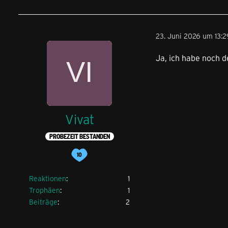
23. Juni 2026 um 13:2
Ja, ich habe noch d
Vivat
PROBEZEIT BESTANDEN
Reaktionen
1
Trophäen
1
Beiträge
2