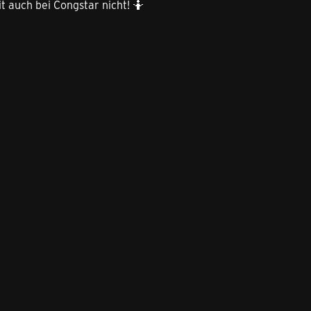
t auch bei Congstar nicht! 🤷