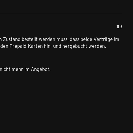
#3
n Zustand bestellt werden muss, dass beide Verträge im
 den Prepaid-Karten hin- und hergebucht werden.
s nicht mehr im Angebot.