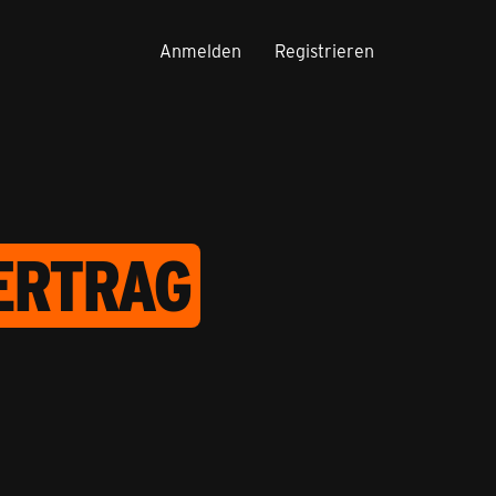
Anmelden
Registrieren
ERTRAG