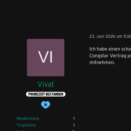
23. Juni 2026 um 11:3
Ich habe einen scho
Congstar Vertrag p
mitnehmen.
Vivat
PROBEZEIT BESTANDEN
Reaktionen
1
Trophäen
1