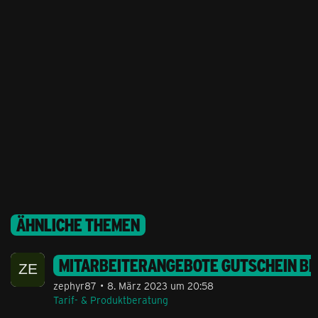
ÄHNLICHE THEMEN
MITARBEITERANGEBOTE GUTSCHEIN BE
zephyr87
8. März 2023 um 20:58
Tarif- & Produktberatung