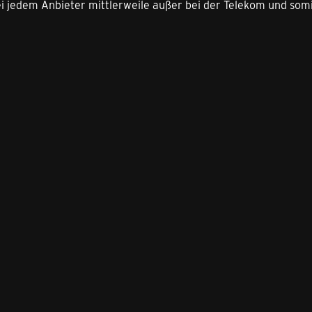
i jedem Anbieter mittlerweile außer bei der Telekom und somi