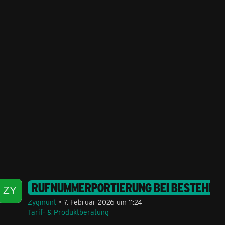
RUFNUMMERPORTIERUNG BEI BESTEHEND
Zygmunt
7. Februar 2026 um 11:24
Tarif- & Produktberatung