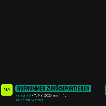
I TARIFWECHSEL
RUFNUMMER ZURÜCKPORTIEREN
Nafets190
11. Mai 2026 um 14:43
Tarife mit Vertrag