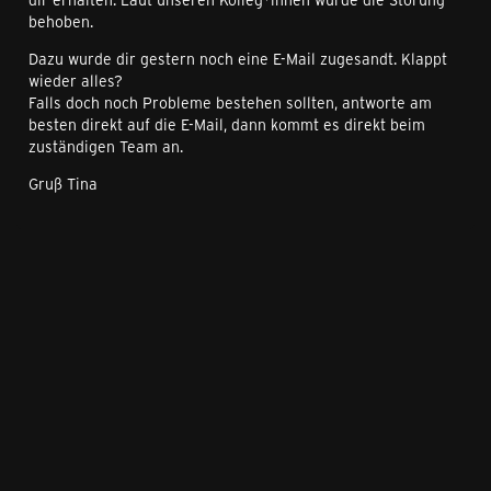
behoben.
Dazu wurde dir gestern noch eine E-Mail zugesandt. Klappt
wieder alles?
Falls doch noch Probleme bestehen sollten, antworte am
besten direkt auf die E-Mail, dann kommt es direkt beim
zuständigen Team an.
Gruß Tina