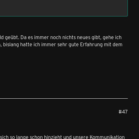
ld geübt. Da es immer noch nichts neues gibt, gehe ich
 bislang hatte ich immer sehr gute Erfahrung mit dem
#47
a sich so lange schon hinzieht und unsere Kommunikation