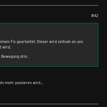
#42
inem Fix gearbeitet. Dieser wird zeitnah an uns
t wird.
iv Bewegung drin .
ts mehr passieren wird...