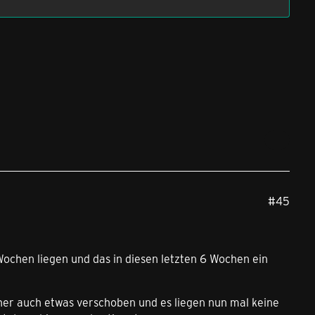
#45
Wochen liegen und das in diesen letzten 6 Wochen ein
icher auch etwas verschoben und es liegen nun mal keine