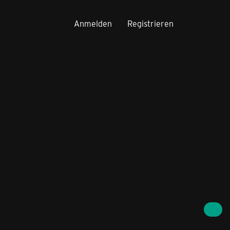
Anmelden
Registrieren