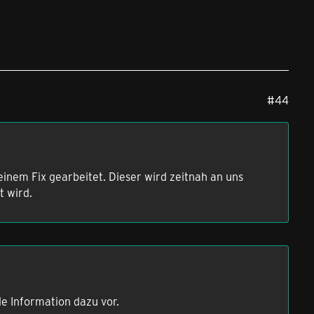
#44
inem Fix gearbeitet. Dieser wird zeitnah an uns
t wird.
lle Information dazu vor.