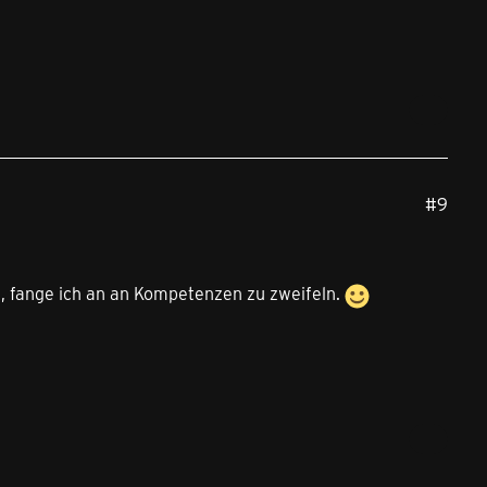
#9
, fange ich an an Kompetenzen zu zweifeln.