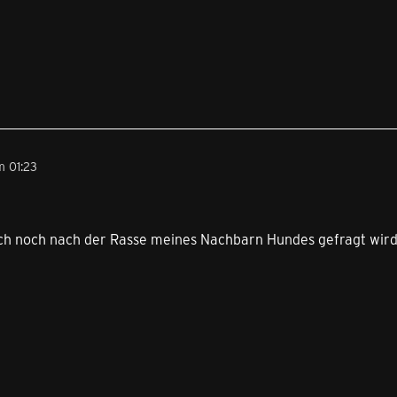
 01:23
ch noch nach der Rasse meines Nachbarn Hundes gefragt wird