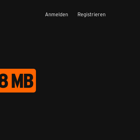
Anmelden
Registrieren
8 MB