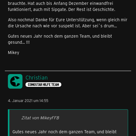
brauchte. Hat auch bis Anfang Dezember einwandfrei
funktioniert, auch mit Sipgate. Der Rest ist Geschichte.
Also nochmal Danke für Eure Unterstützung, wenn gleich mir
die Ursache nach wie vor suspekt ist. Aber sei`s drum...
Gutes neues Jahr noch dem ganzen Team, und bleibt
gesund... !!!
Mikey
Christian
CONGSTAR HILFE TEAM
4. Januar 2021 um 14:55
Zitat von MikeyFFB
Gutes neues Jahr noch dem ganzen Team, und bleibt