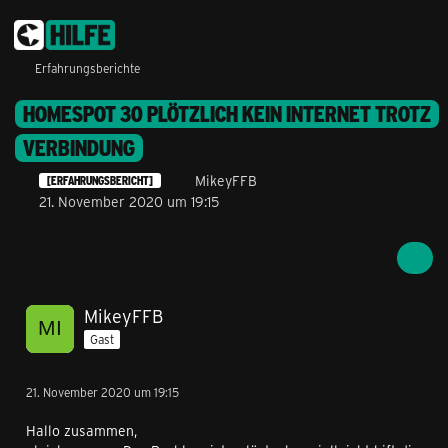
Erfahrungsberichte
HOMESPOT 30 PLÖTZLICH KEIN INTERNET TROTZ
VERBINDUNG
MikeyFFB
[ERFAHRUNGSBERICHT]
21. November 2020 um 19:15
MikeyFFB
Gast
21. November 2020 um 19:15
Hallo zusammen,