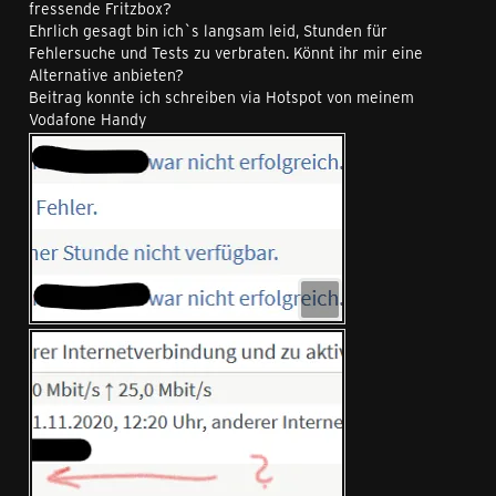
fressende Fritzbox?
Ehrlich gesagt bin ich`s langsam leid, Stunden für
Fehlersuche und Tests zu verbraten. Könnt ihr mir eine
Alternative anbieten?
Beitrag konnte ich schreiben via Hotspot von meinem
Vodafone Handy