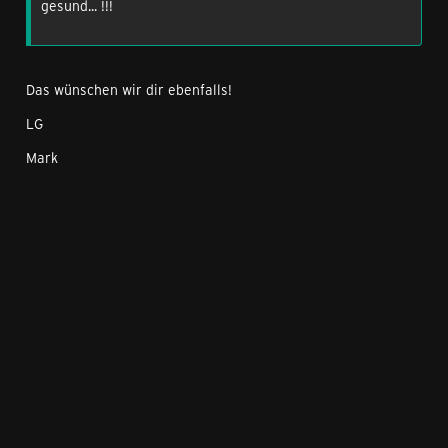
gesund... !!!
Das wünschen wir dir ebenfalls!
LG
Mark