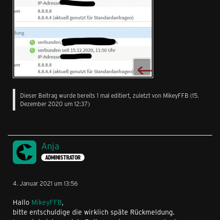
Dieser Beitrag wurde bereits 1 mal editiert, zuletzt von MikeyFFB (
15.
Dezember 2020 um 12:37
)
Anja
ADMINISTRATOR
4. Januar 2021 um 13:56
Hallo
MikeyFFB
,
bitte entschuldige die wirklich späte Rückmeldung.