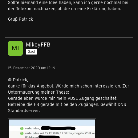
Sollte niemand eine Idee haben, kann ich gerne nochmal bei
der Telekom nachhaken, ob die da eine Erklärung haben.
Gruß Patrick
MikeyFFB
Gast
15. Dezember 2020 um 12:16
@ Patrick,
danke für das Angebot. Würde mich schon interessieren. Zur
Untermauerung meiner These:
Gerade eben wurde mir mein VDSL Zugang geschaltet.
Betreibe die FB gerade mit beiden Zugängen. Gewählt DNS
Standardserver: