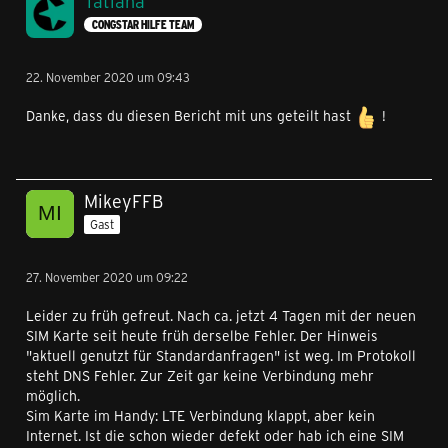
Tatiana
CONGSTAR HILFE TEAM
22. November 2020 um 09:43
Danke, dass du diesen Bericht mit uns geteilt hast
!
MikeyFFB
Gast
27. November 2020 um 09:22
Leider zu früh gefreut. Nach ca. jetzt 4 Tagen mit der neuen
SIM Karte seit heute früh derselbe Fehler. Der Hinweis
"aktuell genutzt für Standardanfragen" ist weg. Im Protokoll
steht DNS Fehler. Zur Zeit gar keine Verbindung mehr
möglich.
Sim Karte im Handy: LTE Verbindung klappt, aber kein
Internet. Ist die schon wieder defekt oder hab ich eine SIM