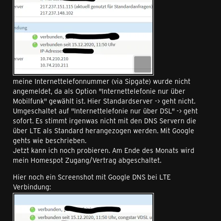
meine Internettelefonnummer (via Sipgate) wurde nicht
angemeldet, da als Option "Internettelefonie nur über
Mobilfunk" gewählt ist. Hier Standardserver -> geht nicht.
Umgeschaltet auf "Internettelefonie nur über DSL" -> geht
sofort. Es stimmt irgenwas nicht mit den DNS Servern die
über LTE als Standard herangezogen werden. Mit Google
gehts wie beschrieben.
Jetzt kann ich noch probieren. Am Ende des Monats wird
mein Homespot Zugang/Vertrag abgeschaltet.
Hier noch ein Screenshot mit Google DNS bei LTE
Verbindung: