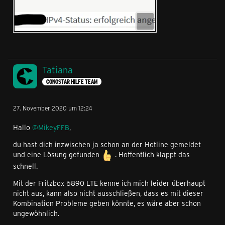
Tatiana
CONGSTAR HILFE TEAM
27. November 2020 um 12:24
Hallo
@MikeyFFB
,
du hast dich inzwischen ja schon an der Hotline gemeldet
und eine Lösung gefunden
. Hoffentlich klappt das
schnell.
Mit der Fritzbox 6890 LTE kenne ich mich leider überhaupt
nicht aus, kann also nicht ausschließen, dass es mit dieser
Kombination Probleme geben könnte, es wäre aber schon
ungewöhnlich.