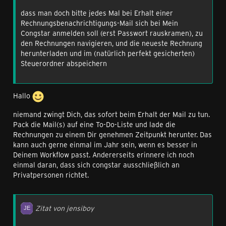
dass man doch bitte jedes Mal bei Erhalt einer
Rechnungsbenachrichtigungs-Mail sich bei Mein
Congstar anmelden soll (erst Passwort rauskramen), zu
den Rechnungen navigieren, und die neueste Rechnung
herunterladen und im (natürlich perfekt gesicherten)
Steuerordner abspeichern
Hallo
niemand zwingt Dich, das sofort beim Erhalt der Mail zu tun.
Pack die Mail(s) auf eine To-Do-Liste und lade die
Rechnungen zu einem Dir genehmen Zeitpunkt herunter. Das
kann auch gerne einmal im Jahr sein, wenn es besser in
Deinem Workflow passt. Andererseits erinnere ich noch
einmal daran, dass sich congstar ausschließlich an
Privatpersonen richtet.
Zitat von jensiboy