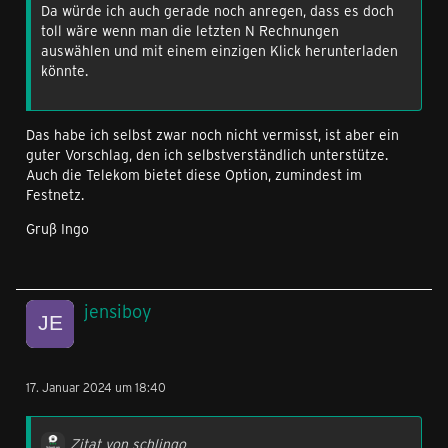
Da würde ich auch gerade noch anregen, dass es doch
toll wäre wenn man die letzten N Rechnungen
auswählen und mit einem einzigen Klick herunterladen
könnte.
Das habe ich selbst zwar noch nicht vermisst, ist aber ein
guter Vorschlag, den ich selbstverständlich unterstütze.
Auch die Telekom bietet diese Option, zumindest im
Festnetz.
Gruß Ingo
jensiboy
17. Januar 2024 um 18:40
Zitat von schlingo