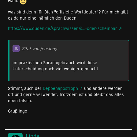
Hallo
was sind denn für Dich "offizielle Wortdeuter"? Für mich gibt
es da nur eine, nämlich den Duden.
https://www.duden.de/sprachwissen/s…-oder-scheinbar
Zitat von jensiboy
im praktischen Sprachgebrauch wird diese
Unterscheidung noch viel weniger gemacht
Stimmt, auch der
Deppenapostroph
und andere werden
oft und gerne verwendet. Trotzdem ist und bleibt das alles
eben falsch.
Gruß Ingo
Linda