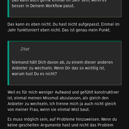
besser in Deinem Workflow passt.
Das kann es eben nicht. Du hast nicht aufgepasst. Einmal im
Jahr funktioniert eben nicht. Das ist genau mein Punkt.
Zitat
Niemand hält Dich davon ab, zu einem dieser anderen
Anbieter zu wechseln. Wenn Dir das so wichtig ist,
warum tust Du es nicht?
Weil es für mich weniger Aufwand und gefühlt konstruktiver
ist, einmal meinen Missmut abzulassen, als gleich den
Anbieter zu wechseln. Ich trenne mich ja auch nicht gleich
von meiner Frau, wenn sie einmal Mist baut.
Es muss möglich sein, auf Probleme hinzuweisen. Wenn du
keine gescheiten Argumente hast und nicht das Problem