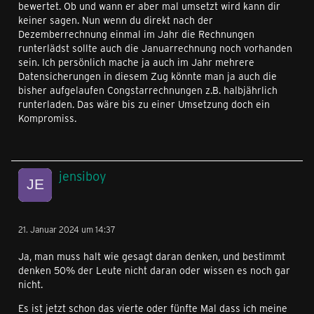
bewertet. Ob und wann er aber mal umsetzt wird kann dir
keiner sagen. Nun wenn du direkt nach der
Dezemberrechnung einmal im Jahr die Rechnungen
runterlädst sollte auch die Januarrechnung noch vorhanden
sein. Ich persönlich mache ja auch im Jahr mehrere
Datensicherungen in diesem Zug könnte man ja auch die
bisher aufgelaufen Congstarrechnungen z.B. halbjährlich
runterladen. Das wäre bis zu einer Umsetzung doch ein
Kompromiss.
jensiboy
21. Januar 2024 um 14:37
Ja, man muss halt wie gesagt daran denken, und bestimmt
denken 50% der Leute nicht daran oder wissen es noch gar
nicht.
Es ist jetzt schon das vierte oder fünfte Mal dass ich meine