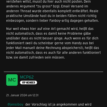
verstehen willst, musst du hier auch nicht posten. Dein
anderes Argument "zu gross" bzgl. Email Versand im
anderen Thread wurde ebenfalls komplett entkräftet. Reale
praktische Umstände hast du in beiden Fällen nicht richtig
einbezogen, sondern lieber Fanboy-artig dagegen gehalten.
Nur weil etwas hier auf eine Art gemacht wird, heißt das
nicht automatisch, dass es damit keine Probleme gäbe
und/oder dass es nicht besser ginge. Auch wenn es für dich
funktioniert (weil du scheinbar gerne vom Handy aus bei
jeder Mail manuell deine Rechnung abspeicherst), heißt das
nicht automatisch, dass es auch für alle anderen funktioniert
bzw. sie damit zufrieden sein müssen.
MCP62
VIP MEMBER
21. Januar 2024 um 12:31
jensiboy
der Vorschlag ist ja angekommen und wird