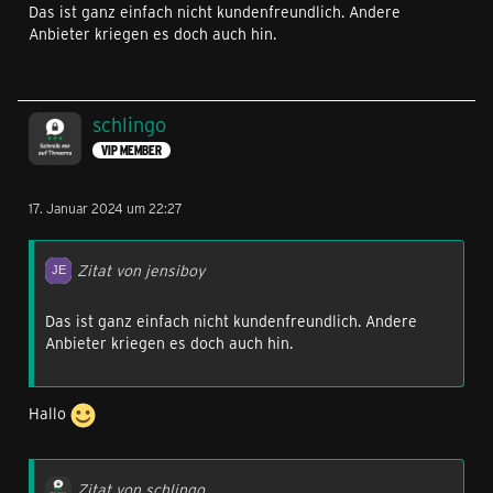
Das ist ganz einfach nicht kundenfreundlich. Andere
Anbieter kriegen es doch auch hin.
schlingo
VIP MEMBER
17. Januar 2024 um 22:27
Zitat von jensiboy
Das ist ganz einfach nicht kundenfreundlich. Andere
Anbieter kriegen es doch auch hin.
Hallo
Zitat von schlingo