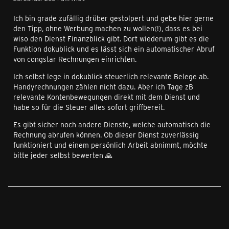
Ich bin grade zufällig drüber gestolpert und gebe hier gerne
den Tipp, ohne Werbung machen zu wollen(!), dass es bei
wiso den Dienst Finanzblick gibt. Dort wiederum gibt es die
Funktion dokublick und es lässt sich ein automatischer Abruf
von congstar Rechnungen einrichten.
Ich selbst lege in dokublick steuerlich relevante Belege ab.
Handyrechnungen zählen nicht dazu. Aber ich Tage zB
relevante Kontenbewegungen direkt mit dem Dienst und
habe so für die Steuer alles sofort griffbereit.
Es gibt sicher noch andere Dienste, welche automatisch die
Rechnung abrufen können. Ob dieser Dienst zuverlässig
funktioniert und einem persönlich Arbeit abnimmt, möchte
bitte jeder selbst bewerten 🙏