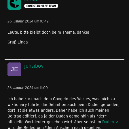
CONGSTAR HILFE TEAM
26. Januar 2024 um 10:42
Leute, bitte bleibt doch beim Thema, danke!
Gruß Linda
jensiboy
26. Januar 2024 um 11:00
Ich habe kurz nach dem Googeln des Wortes, was mich zu
wiktionary führte, die Definition auch beim Duden gefunden,
dort ist sie etwas anders. Daher habe ich auch meinen
Beitrag editiert, da ja der Duden gemeinhin als *der*
offizielle Wortdeuter gesehen wird. Aber selbst im
Duden
wird die Bedeutung "dem Anschein nach gegeben,