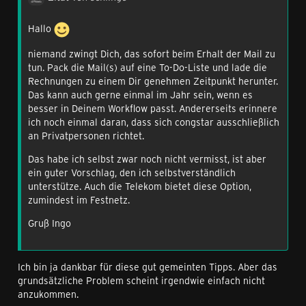
Hallo
niemand zwingt Dich, das sofort beim Erhalt der Mail zu
tun. Pack die Mail(s) auf eine To-Do-Liste und lade die
Rechnungen zu einem Dir genehmen Zeitpunkt herunter.
Das kann auch gerne einmal im Jahr sein, wenn es
besser in Deinem Workflow passt. Andererseits erinnere
ich noch einmal daran, dass sich congstar ausschließlich
an Privatpersonen richtet.
Das habe ich selbst zwar noch nicht vermisst, ist aber
ein guter Vorschlag, den ich selbstverständlich
unterstütze. Auch die Telekom bietet diese Option,
zumindest im Festnetz.
Gruß Ingo
Ich bin ja dankbar für diese gut gemeinten Tipps. Aber das
grundsätzliche Problem scheint irgendwie einfach nicht
anzukommen.