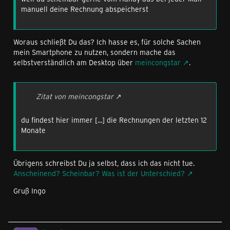
manuell deine Rechnung abspeicherst
Woraus schließt Du das? Ich hasse es, für solche Sachen
mein Smartphone zu nutzen, sondern mache das
selbstverständlich am Desktop über
meincongstar
.
Zitat von meincongstar
du findest hier immer [...] die Rechnungen der letzten 12
Monate
Übrigens schreibst Du ja selbst, dass ich das nicht tue.
Anscheinend? Scheinbar? Was ist der Unterschied?
Gruß Ingo