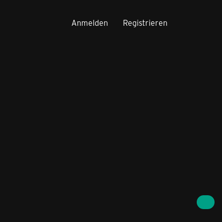
Anmelden
Registrieren