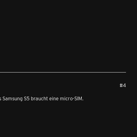
#4
as Samsung S5 braucht eine micro-SIM.