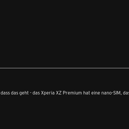
, dass das geht - das Xperia XZ Premium hat eine nano-SIM, d