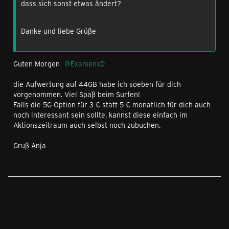
dass sich sonst etwas ändert?
Danke und liebe Grüße
Guten Morgen
ExamenxD
die Aufwertung auf 44GB habe ich soeben für dich
vorgenommen. Viel Spaß beim Surfen!
Falls die 5G Option für 3 € statt 5 € monatlich für dich auch
noch interessant sein sollte, kannst diese einfach im
Aktionszeitraum auch selbst noch zubuchen.
Gruß Anja