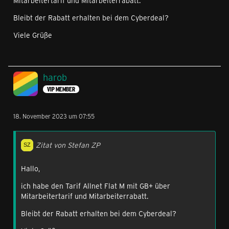
Mitarbeitertarif und Mitarbeiterrabatt.
Bleibt der Rabatt erhalten bei dem Cyberdeal?
Viele Grüße
harob
VIP MEMBER
18. November 2023 um 07:55
Zitat von Stefan ZP
Hallo,
ich habe den Tarif Allnet Flat M mit GB+ über
Mitarbeitertarif und Mitarbeiterrabatt.
Bleibt der Rabatt erhalten bei dem Cyberdeal?