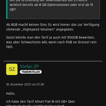
wirklich bereits ab 8 GB Datenvolumen oder erst ab 15
GB?
Ab 8GB macht keinen Sinn. Es wird immer das zur Verfügung
stehende „Highspeed Volumen“ angegeben.
Sonst könnte man den Tarif ja auch mit 900GB bewerben,
was aber Schwachsinn wär, wenn nach 9GB ne Drossel rein
fällt.
Stefan ZP
FRAGENSTELLER
18. November 2023 um 07:38
Hallo,
ich habe den Tarif Allnet Flat M mit GB+ über