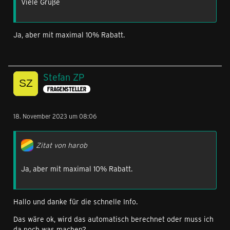
Viele Grüße
Ja, aber mit maximal 10% Rabatt.
Stefan ZP
FRAGENSTELLER
18. November 2023 um 08:06
Zitat von harob
Ja, aber mit maximal 10% Rabatt.
Hallo und danke für die schnelle Info.
Das wäre ok, wird das automatisch berechnet oder muss ich
da noch was machen?