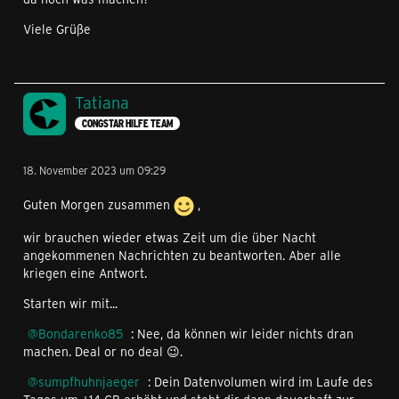
Viele Grüße
Tatiana
CONGSTAR HILFE TEAM
18. November 2023 um 09:29
Guten Morgen zusammen
,
wir brauchen wieder etwas Zeit um die über Nacht
angekommenen Nachrichten zu beantworten. Aber alle
kriegen eine Antwort.
Starten wir mit...
Bondarenko85
: Nee, da können wir leider nichts dran
machen. Deal or no deal 😉.
sumpfhuhnjaeger
: Dein Datenvolumen wird im Laufe des