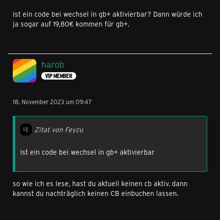
Ist ein code bei wechsel in gb+ aktivierbar? Dann würde ich
ja sogar auf 19,80€ kommen für gb+.
harob
VIP MEMBER
18. November 2023 um 09:47
Zitat von Feyzu
Ist ein code bei wechsel in gb+ aktivierbar
so wie ich es lese, hast du aktuell keinen cb aktiv. dann
kannst du nachträglich keinen CB einbuchen lassen.