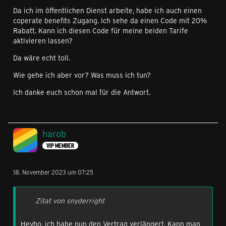
Da ich im öffentlichen Dienst arbeite, habe ich auch einen
coperate benefits Zugang. Ich sehe da einen Code mit 20%
Rabatt. Kann ich diesen Code für meine beiden Tarife
aktivieren lassen?
Da wäre echt toll.
Wie gehe ich aber vor? Was muss ich tun?
Ich danke euch schon mal für die Antwort.
harob
VIP MEMBER
18. November 2023 um 07:25
Zitat von snyderright
Heyho, ich habe nun den Vertrag verlängert. Kann man