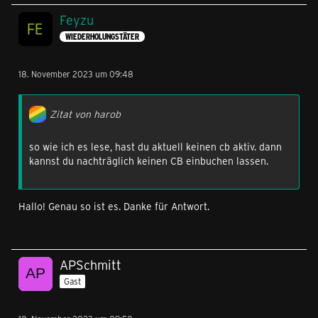
Feyzu
WIEDERHOLUNGSTÄTER
18. November 2023 um 09:48
Zitat von harob
so wie ich es lese, hast du aktuell keinen cb aktiv. dann
kannst du nachträglich keinen CB einbuchen lassen.
Hallo! Genau so ist es. Danke für Antwort.
APSchmitt
Gast