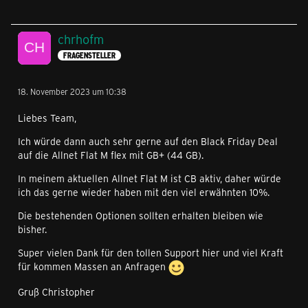
chrhofm
FRAGENSTELLER
18. November 2023 um 10:38
Liebes Team,
Ich würde dann auch sehr gerne auf den Black Friday Deal
auf die Allnet Flat M flex mit GB+ (44 GB).
In meinem aktuellen Allnet Flat M ist CB aktiv, daher würde
ich das gerne wieder haben mit den viel erwähnten 10%.
Die bestehenden Optionen sollten erhalten bleiben wie
bisher.
Super vielen Dank für den tollen Support hier und viel Kraft
für kommen Massen an Anfragen
Gruß Christopher