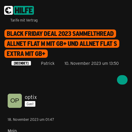
Tarife mit Vertrag
BLACK FRIDAY DEAL 2023 SAMMELTHREAD
ALLNET FLAT M MIT GB+ UND ALLNET FLAT S
EXTRA MIT GB+
Patrick
10. November 2023 um 13:50
[BEENDET]
optix
Gast
18. November 2023 um 01:47
Moin,