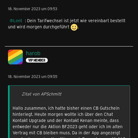
18. November 2023 um 09:53
Lont
: Dein Tarifwechsel ist jetzt wie vereinbart bestellt
und wird morgen durchgeführt
.
harob
VIP MEMBER
18. November 2023 um 09:55
Zitat von APSchmitt
Hallo zusammen, ich hatte bisher einen CB Gutschein
hinterlegt. Heute morgen wollte ich über den Chat
Kontakt Upgrade und der Kontakt Kenan meinte, dass
entweder nur die Aktion BF2023 geht oder ich im alten
Vertrag mit CB bleiben muss. Da in der App angezeigt