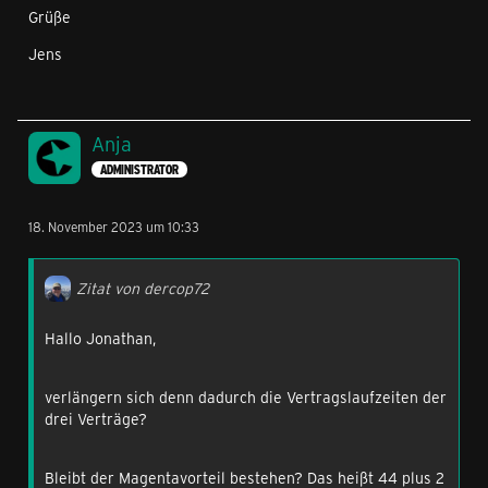
Grüße
Jens
Anja
ADMINISTRATOR
18. November 2023 um 10:33
Zitat von dercop72
Hallo Jonathan,
verlängern sich denn dadurch die Vertragslaufzeiten der
drei Verträge?
Bleibt der Magentavorteil bestehen? Das heißt 44 plus 2