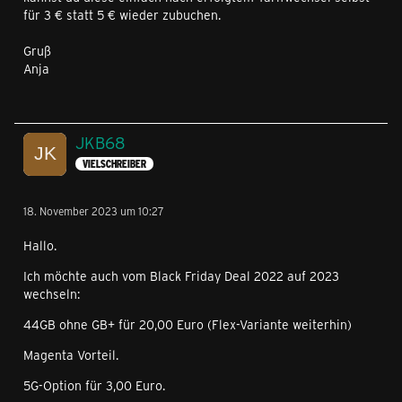
für 3 € statt 5 € wieder zubuchen.
Gruß
Anja
JKB68
VIELSCHREIBER
18. November 2023 um 10:27
Hallo.
Ich möchte auch vom Black Friday Deal 2022 auf 2023
wechseln:
44GB ohne GB+ für 20,00 Euro (Flex-Variante weiterhin)
Magenta Vorteil.
5G-Option für 3,00 Euro.