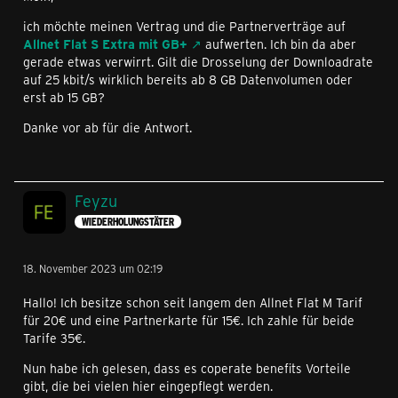
ich möchte meinen Vertrag und die Partnerverträge auf
Allnet Flat S Extra mit GB+
aufwerten. Ich bin da aber
gerade etwas verwirrt. Gilt die Drosselung der Downloadrate
auf 25 kbit/s wirklich bereits ab 8 GB Datenvolumen oder
erst ab 15 GB?
Danke vor ab für die Antwort.
Feyzu
WIEDERHOLUNGSTÄTER
18. November 2023 um 02:19
Hallo! Ich besitze schon seit langem den Allnet Flat M Tarif
für 20€ und eine Partnerkarte für 15€. Ich zahle für beide
Tarife 35€.
Nun habe ich gelesen, dass es coperate benefits Vorteile
gibt, die bei vielen hier eingepflegt werden.