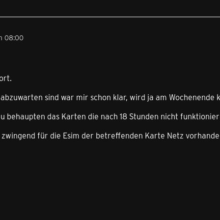
m 08:00
ort.
 abzuwarten sind war mir schon klar, wird ja am Wochenende k
u behaupten das Karten die nach 18 Stunden nicht funktionier
 zwingend für die Esim der betreffenden Karte Netz vorhanden