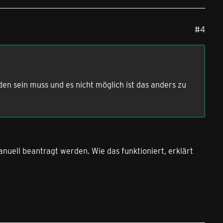
#4
en sein muss und es nicht möglich ist das anders zu
uell beantragt werden. Wie das funktioniert, erklärt