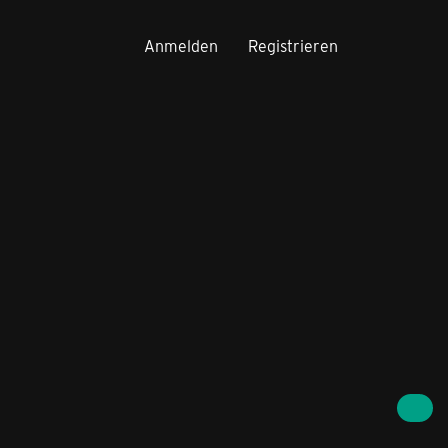
Anmelden
Registrieren