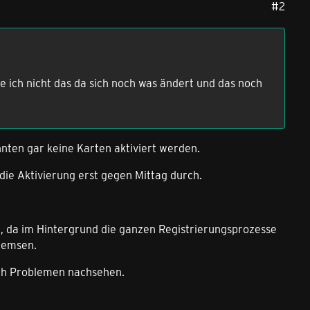
#2
be ich nicht das da sich noch was ändert und das noch
nten gar keine Karten aktiviert werden.
die Aktivierung erst gegen Mittag durch.
n, da im Hintergrund die ganzen Registrierungsprozesse
bremsen.
ach Problemen nachsehen.