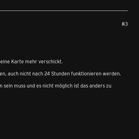
#3
eine Karte mehr verschickt.
en, auch nicht nach 24 Stunden funktionieren werden.
 sein muss und es nicht möglich ist das anders zu