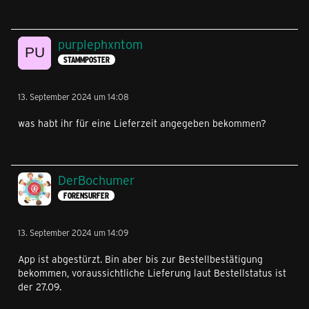
purplephxntom
STAMMPOSTER
13. September 2024 um 14:08
was habt ihr für eine Lieferzeit angegeben bekommen?
DerBochumer
FORENSURFER
13. September 2024 um 14:09
App ist abgestürzt. Bin aber bis zur Bestellbestätigung
bekommen, voraussichtliche Lieferung laut Bestellstatus ist
der 27.09.