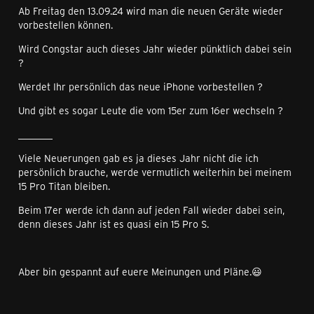
Ab Freitag den 13.09.24 wird man die neuen Geräte wieder
vorbestellen können.
Wird Congstar auch dieses Jahr wieder pünktlich dabei sein
?
Werdet Ihr persönlich das neue iPhone vorbestellen ?
Und gibt es sogar Leute die vom 15er zum 16er wechseln ?
_______
Viele Neuerungen gab es ja dieses Jahr nicht die ich
persönlich brauche, werde vermutlich weiterhin bei meinem
15 Pro Titan bleiben.
Beim 17er werde ich dann auf jeden Fall wieder dabei sein,
denn dieses Jahr ist es quasi ein 15 Pro S.
Aber bin gespannt auf euere Meinungen und Pläne.😃