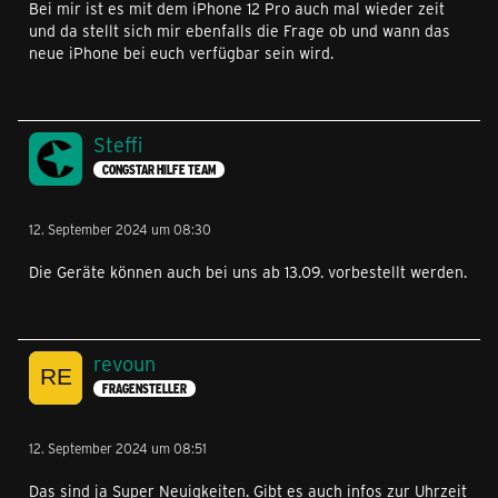
Bei mir ist es mit dem iPhone 12 Pro auch mal wieder zeit
und da stellt sich mir ebenfalls die Frage ob und wann das
neue iPhone bei euch verfügbar sein wird.
Steffi
CONGSTAR HILFE TEAM
12. September 2024 um 08:30
Die Geräte können auch bei uns ab 13.09. vorbestellt werden.
revoun
FRAGENSTELLER
12. September 2024 um 08:51
Das sind ja Super Neuigkeiten. Gibt es auch infos zur Uhrzeit