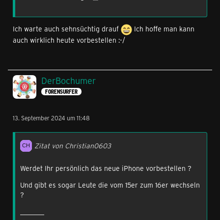
Ich warte auch sehnsüchtig drauf
Ich hoffe man kann
auch wirklich heute vorbestellen :-/
DerBochumer
FORENSURFER
13. September 2024 um 11:48
Zitat von Christian0603
Werdet Ihr persönlich das neue iPhone vorbestellen ?
Und gibt es sogar Leute die vom 15er zum 16er wechseln
?
_______