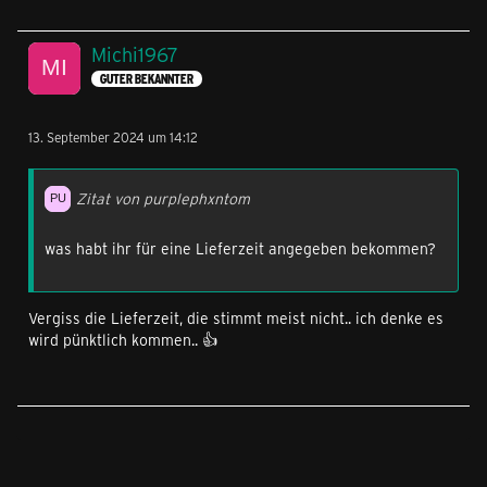
Michi1967
GUTER BEKANNTER
13. September 2024 um 14:12
Zitat von purplephxntom
was habt ihr für eine Lieferzeit angegeben bekommen?
Vergiss die Lieferzeit, die stimmt meist nicht.. ich denke es
wird pünktlich kommen.. 👍