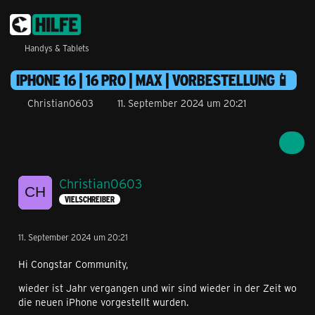
Handys & Tablets
IPHONE 16 | 16 PRO | MAX | VORBESTELLUNG📱
Christian0603
11. September 2024 um 20:21
Christian0603
VIELSCHREIBER
11. September 2024 um 20:21
Hi Congstar Community,
wieder ist Jahr vergangen und wir sind wieder in der Zeit wo
die neuen iPhone vorgestellt wurden.