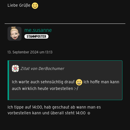
Liebe Grüße
me.susanne
STAMMPOSTER
13. September 2024 um 13:13
Zitat von DerBochumer
Ich warte auch sehnsüchtig drauf
Ich hoffe man kann
auch wirklich heute vorbestellen :-/
Ich tippe auf 14:00, hab geschaut ab wann man es
vorbestellen kann und überall steht 14:00 ☺️