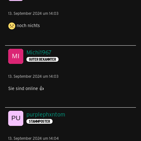
13. September 2024 um 14:03
noch nichts
Michi1967
GUTER BEKANNTER
13. September 2024 um 14:03
Sie sind online 👍
purplephxntom
STAMMPOSTER
13. September 2024 um 14:04