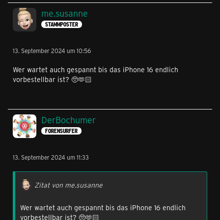
me.susanne
STAMMPOSTER
13. September 2024 um 10:56
Wer wartet auch gespannt bis das iPhone 16 endlich
vorbestellbar ist? 🥺🫶🏻
DerBochumer
FORENSURFER
13. September 2024 um 11:33
Zitat von me.susanne
Wer wartet auch gespannt bis das iPhone 16 endlich
vorbestellbar ist? 🥺🫶🏻