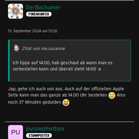
DerBochumer
FORENSURFER
13. September 2024 um 13:26
Zitat von me.susanne
Ich tippe auf 14:00, hab geschaut ab wann man es
vorbestellen kann und überall steht 14:00 ☺️
Jap, gehe ich auch von aus. Auch auf der offiziellen Apple
Seite kann man das ganze ab 14.00 Uhr bestellen
Also
noch 37 Minuten gedulden
purplephxntom
STAMMPOSTER