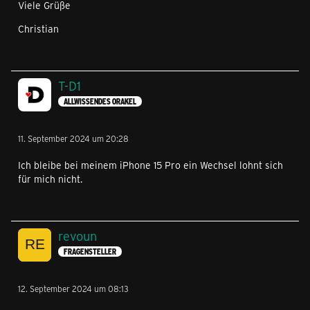
Viele Grüße
C
hristian
T-D1
ALLWISSENDES ORAKEL
11. September 2024 um 20:28
Ich bleibe bei meinem iPhone 15 Pro ein Wechsel lohnt sich
für mich nicht.
revoun
FRAGENSTELLER
12. September 2024 um 08:13