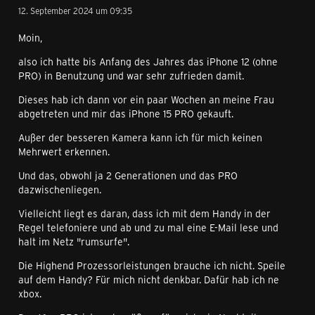
12. September 2024 um 09:35
Moin,
also ich hatte bis Anfang des Jahres das iPhone 12 (ohne
PRO) in Benutzung und war sehr zufrieden damit.
Dieses hab ich dann vor ein paar Wochen an meine Frau
abgetreten und mir das iPhone 15 PRO gekauft.
Außer der besseren Kamera kann ich für mich keinen
Mehrwert erkennen.
Und das, obwohl ja 2 Generationen und das PRO
dazwischenliegen.
Vielleicht liegt es daran, dass ich mit dem Handy in der
Regel telefoniere und ab und zu mal eine E-Mail lese und
halt im Netz "rumsurfe".
Die Highend Prozessorleistungen brauche ich nicht. Speile
auf dem Handy? Für mich nicht denkbar. Dafür hab ich ne
xbox.