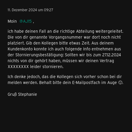
11. Dezember 2024 um 09:27
Moin
AJ15
,
ich habe deinen Fall an die richtige Abteilung weitergeleitet.
Die von dir genannte Vorgangsnummer war dort noch nicht
platziert. Gib den Kollegen bitte etwas Zeit. Aus deinem
Kundenkonto konnte ich auch folgende Info entnehmen aus
der Stornierungsbestätigung: Sollten wir bis zum 27.12.2024
nichts von dir gehört haben, müssen wir deinen Vertrag
XXXXXXXX leider stornieren.
Ich denke jedoch, das die Kollegen sich vorher schon bei dir
melden werden. Behalt bitte dein E-Mailpostfach im Auge 🙂.
Gruß Stephanie