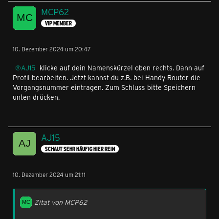
MCP62
VIP MEMBER
10. Dezember 2024 um 20:47
AJ15
klicke auf dein Namenskürzel oben rechts. Dann auf
Profil bearbeiten. Jetzt kannst du z.B. bei Handy Router die
Vorgangsnummer eintragen. Zum Schluss bitte Speichern
unten drücken.
AJ15
SCHAUT SEHR HÄUFIG HIER REIN
10. Dezember 2024 um 21:11
Zitat von MCP62