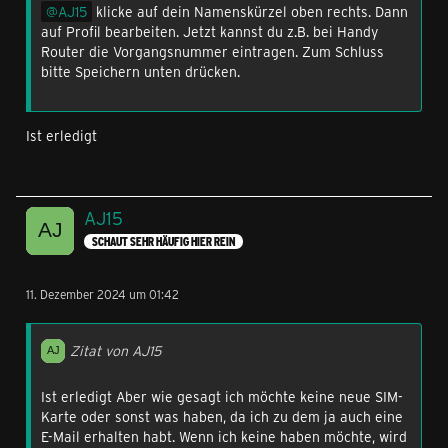
AJ15
klicke auf dein Namenskürzel oben rechts. Dann
auf Profil bearbeiten. Jetzt kannst du z.B. bei Handy
Router die Vorgangsnummer eintragen. Zum Schluss
bitte Speichern unten drücken.
Ist erledigt
AJ15
SCHAUT SEHR HÄUFIG HIER REIN
11. Dezember 2024 um 01:42
Zitat von AJ15
Ist erledigt Aber wie gesagt ich möchte keine neue SIM-
Karte oder sonst was haben, da ich zu dem ja auch eine
E-Mail erhalten habt. Wenn ich keine haben möchte, wird