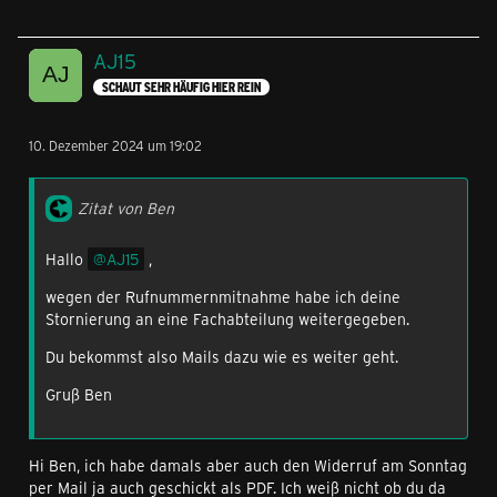
AJ15
SCHAUT SEHR HÄUFIG HIER REIN
10. Dezember 2024 um 19:02
Zitat von Ben
Hallo
AJ15
,
wegen der Rufnummernmitnahme habe ich deine
Stornierung an eine Fachabteilung weitergegeben.
Du bekommst also Mails dazu wie es weiter geht.
Gruß Ben
Hi Ben, ich habe damals aber auch den Widerruf am Sonntag
per Mail ja auch geschickt als PDF. Ich weiß nicht ob du da