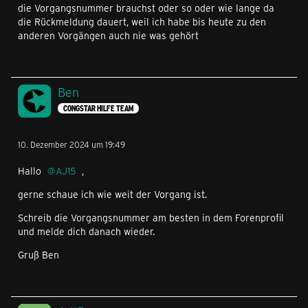
die Vorgangsnummer brauchst oder so oder wie lange da
die Rückmeldung dauert, weil ich habe bis heute zu den
anderen Vorgängen auch nie was gehört
Ben
CONGSTAR HILFE TEAM
10. Dezember 2024 um 19:49
Hallo
AJ15
,
gerne schaue ich wie weit der Vorgang ist.
Schreib die Vorgangsnummer am besten in dem Forenprofil
und melde dich danach wieder.
Gruß Ben