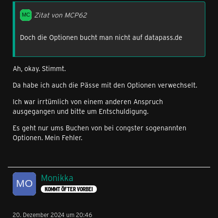
Zitat von MCP62
Doch die Optionen bucht man nicht auf datapass.de
Ah, okay. Stimmt.
Da habe ich auch die Pässe mit den Optionen verwechselt.
Ich war irrtümlich von einem anderen Anspruch
ausgegangen und bitte um Entschuldigung.
Es geht nur ums Buchen von bei congster sogenannten
Optionen. Mein Fehler.
Monikka
KOMMT ÖFTER VORBEI
20. Dezember 2024 um 20:46