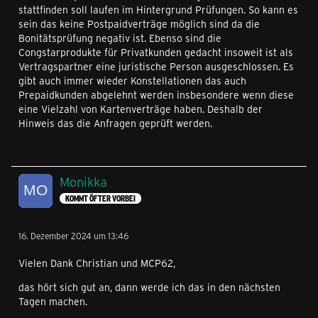
stattfinden soll laufen im Hintergrund Prüfungen. So kann es
sein das keine Postpaidverträge möglich sind da die
Bonitätsprüfung negativ ist. Ebenso sind die
Congstarprodukte für Privatkunden gedacht insoweit ist als
Vertragspartner eine juristische Person ausgeschlossen. Es
gibt auch immer wieder Konstellationen das auch
Prepaidkunden abgelehnt werden insbesondere wenn diese
eine Vielzahl von Kartenverträge haben. Deshalb der
Hinweis das die Anfragen geprüft werden.
Monikka
KOMMT ÖFTER VORBEI
16. Dezember 2024 um 13:46
Vielen Dank Christian und MCP62,
das hört sich gut an, dann werde ich das in den nächsten
Tagen machen.