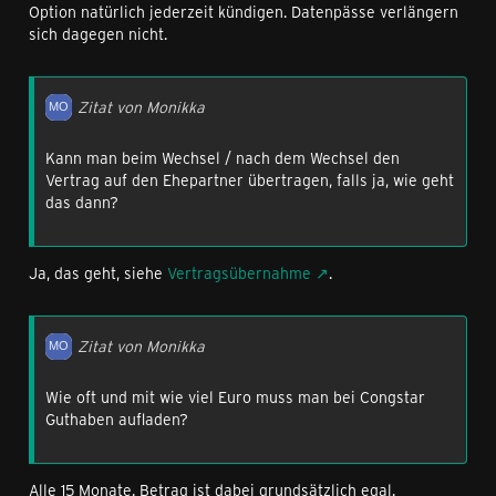
Option natürlich jederzeit kündigen. Datenpässe verlängern
sich dagegen nicht.
Zitat von Monikka
Kann man beim Wechsel / nach dem Wechsel den
Vertrag auf den Ehepartner übertragen, falls ja, wie geht
das dann?
Ja, das geht, siehe
Vertragsübernahme
.
Zitat von Monikka
Wie oft und mit wie viel Euro muss man bei Congstar
Guthaben aufladen?
Alle 15 Monate. Betrag ist dabei grundsätzlich egal.