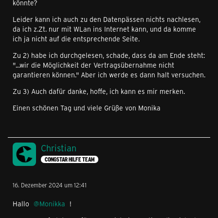
könnte?
Leider kann ich auch zu den Datenpässen nichts nachlesen,
da ich z.Zt. nur mit WLan ins Internet kann, und da komme
ich ja nicht auf die entsprechende Seite.
Zu 2) habe ich durchgelesen, schade, dass da am Ende steht:
"...wir die Möglichkeit der Vertragsübernahme nicht
garantieren können." Aber ich werde es dann halt versuchen.
Zu 3) Auch dafür danke, hoffe, ich kann es mir merken.
Einen schönen Tag und viele Grüße von Monika
Christian
CONGSTAR HILFE TEAM
16. Dezember 2024 um 12:41
Hallo
Monikka
!