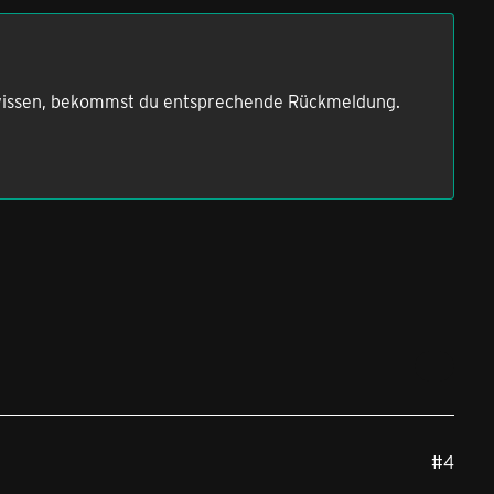
 wissen, bekommst du entsprechende Rückmeldung.
#4