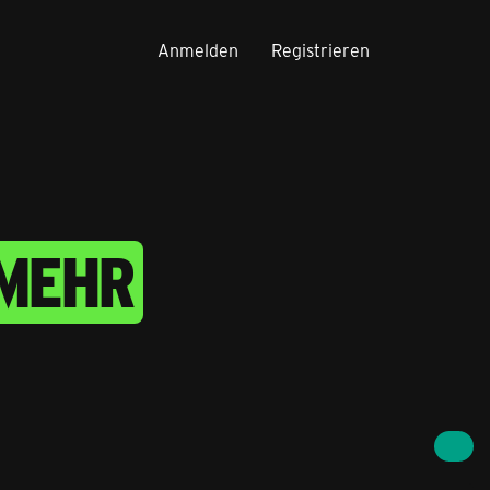
Anmelden
Registrieren
 MEHR