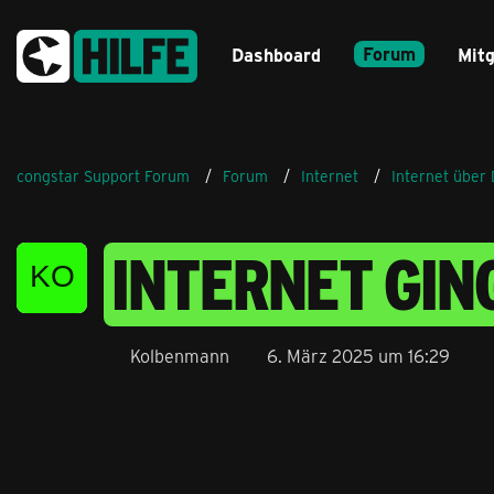
Forum
Dashboard
Mitg
congstar Support Forum
Forum
Internet
Internet über
INTERNET GIN
Kolbenmann
6. März 2025 um 16:29