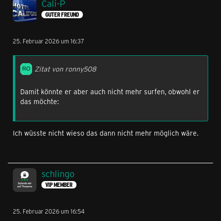
Cali-P
GUTER FREUND
25. Februar 2026 um 16:37
Zitat von ronny508
Damit könnte er aber auch nicht mehr surfen, obwohl er
das möchte:
Ich wüsste nicht wieso das dann nicht mehr möglich wäre.
schlingo
VIP MEMBER
25. Februar 2026 um 16:54