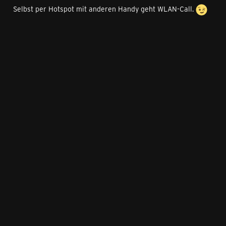
Selbst per Hotspot mit anderen Handy geht WLAN-Call.