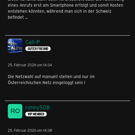
eines Anrufs erst am Smartphone erfolgt und somit Kosten
entstehen könnten, während man sich in der Schweiz
befindet ...
Cali-P
GUTER FREUND
25. Februar 2026 um 14:34
Die Netzwahl auf manuell stellen und nur im
Österreichischen Netz eingeloggt sein !
ronny508
VIP MEMBER
25. Februar 2026 um 14:38