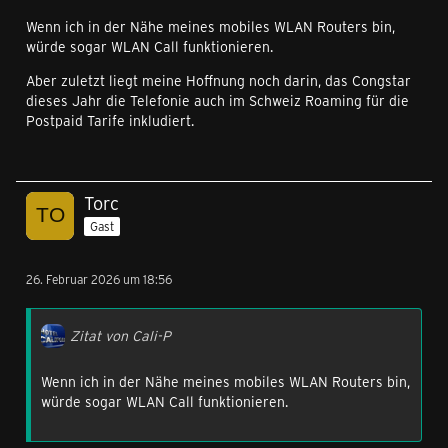
Wenn ich in der Nähe meines mobiles WLAN Routers bin,
würde sogar WLAN Call funktionieren.
Aber zuletzt liegt meine Hoffnung noch darin, das Congstar
dieses Jahr die Telefonie auch im Schweiz Roaming für die
Postpaid Tarife inkludiert.
Torc
Gast
26. Februar 2026 um 18:56
Zitat von Cali-P
Wenn ich in der Nähe meines mobiles WLAN Routers bin,
würde sogar WLAN Call funktionieren.