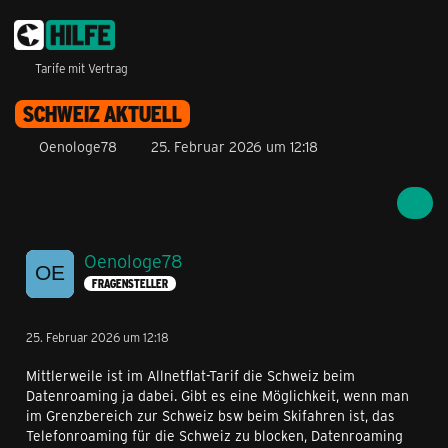
Tarife mit Vertrag
SCHWEIZ AKTUELL
Oenologe78
25. Februar 2026 um 12:18
Oenologe78
FRAGENSTELLER
25. Februar 2026 um 12:18
Mittlerweile ist im Allnetflat-Tarif die Schweiz beim
Datenroaming ja dabei. Gibt es eine Möglichkeit, wenn man
im Grenzbereich zur Schweiz bsw beim Skifahren ist, das
Telefonroaming für die Schweiz zu blocken, Datenroaming