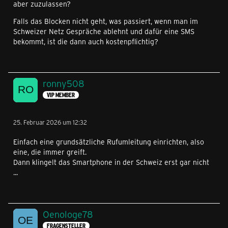
aber zuzulassen?
Falls das Blocken nicht geht, was passiert, wenn man im
Schweizer Netz Gespräche ablehnt und dafür eine SMS
bekommt, ist die dann auch kostenpflichtig?
ronny508
VIP MEMBER
25. Februar 2026 um 12:32
Einfach eine grundsätzliche Rufumleitung einrichten, also
eine, die immer greift.
Dann klingelt das Smartphone in der Schweiz erst gar nicht
...
Oenologe78
FRAGENSTELLER