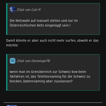
Zitat von Cali-P
Die Netzwahl auf manuell stellen und nur im
Österreichischen Netz eingeloggt sein !
Damit könnte er aber auch nicht mehr surfen, obwohl er das
möchte:
Zitat von Oenologe78
wenn man im Grenzbereich zur Schweiz bsw beim
Skifahren ist, das Telefonroaming für die Schweiz zu
blocken, Datenroaming aber zuzulassen?