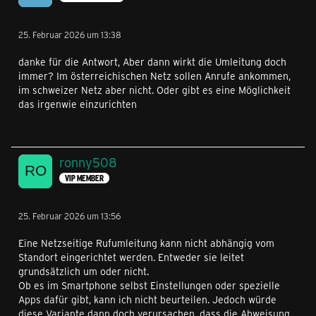
25. Februar 2026 um 13:38
danke für die Antwort, Aber dann wirkt die Umleitung doch
immer? Im österreichischen Netz sollen Anrufe ankommen,
im schweizer Netz aber nicht. Oder gibt es eine Möglichkeit
das irgenwie einzurichten
ronny508
VIP MEMBER
25. Februar 2026 um 13:56
Eine Netzseitige Rufumleitung kann nicht abhängig vom
Standort eingerichtet werden. Entweder sie leitet
grundsätzlich um oder nicht.
Ob es im Smartphone selbst Einstellungen oder spezielle
Apps dafür gibt, kann ich nicht beurteilen. Jedoch würde
diese Variante dann doch verursachen, dass die Abweisung