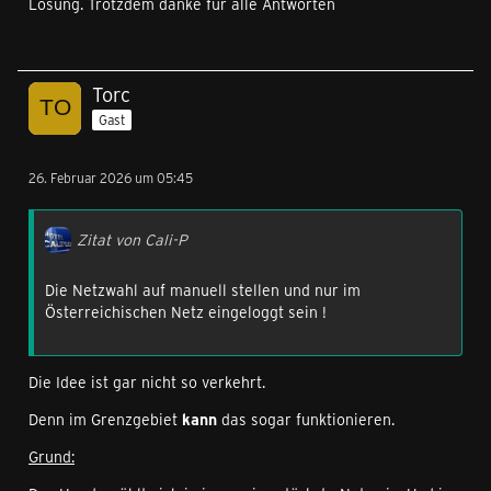
Lösung. Trotzdem danke für alle Antworten
Torc
Gast
26. Februar 2026 um 05:45
Zitat von Cali-P
Die Netzwahl auf manuell stellen und nur im
Österreichischen Netz eingeloggt sein !
Die Idee ist gar nicht so verkehrt.
Denn im Grenzgebiet
kann
das sogar funktionieren.
Grund: