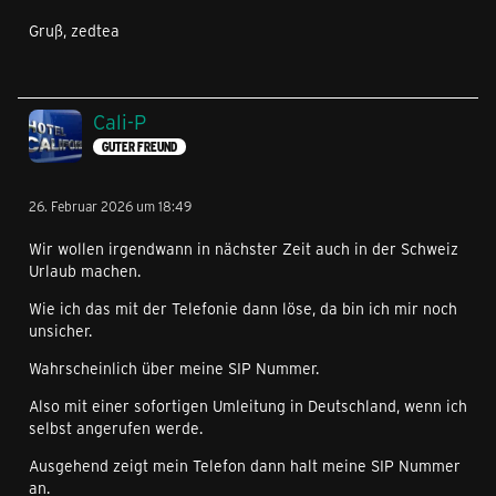
Gruß, zedtea
Cali-P
GUTER FREUND
26. Februar 2026 um 18:49
Wir wollen irgendwann in nächster Zeit auch in der Schweiz
Urlaub machen.
Wie ich das mit der Telefonie dann löse, da bin ich mir noch
unsicher.
Wahrscheinlich über meine SIP Nummer.
Also mit einer sofortigen Umleitung in Deutschland, wenn ich
selbst angerufen werde.
Ausgehend zeigt mein Telefon dann halt meine SIP Nummer
an.