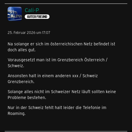
Cali-P
GUTER FREUND
25. Februar 2026 um 17:07
Na solange er sich im österreichischen Netz befindet ist
doch alles gut.
Vorausgesetzt man ist im Grenzbereich Österreich /
Schweiz.
Ansonsten halt in einem anderen xxx / Schweiz
Grenzbereich.
Solange alles nicht im Schweizer Netz läuft sollten keine
Probleme bestehen.
Nur in der Schweiz fehlt halt leider die Telefonie im
Roaming.