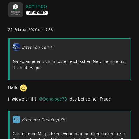
schlingo
VIP MEMBER
25. Februar 2026 um 17:38
Zitat von Cali-P
Na solange er sich im österreichischen Netz befindet ist
doch alles gut.
Hallo
inwieweit hilft
Oenologe78
das bei seiner Frage
Zitat von Oenologe78
Gibt es eine Möglichkeit, wenn man im Grenzbereich zur