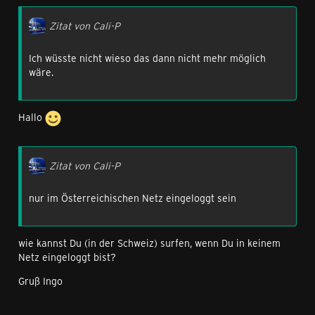
Zitat von Cali-P
Ich wüsste nicht wieso das dann nicht mehr möglich
wäre.
Hallo
Zitat von Cali-P
nur im Österreichischen Netz eingeloggt sein
wie kannst Du (in der Schweiz) surfen, wenn Du in keinem
Netz eingeloggt bist?
Gruß Ingo