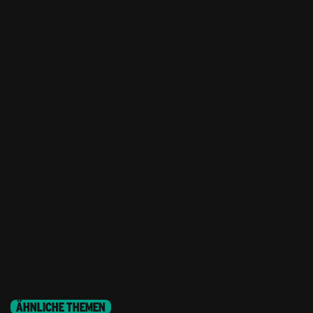
ÄHNLICHE THEMEN