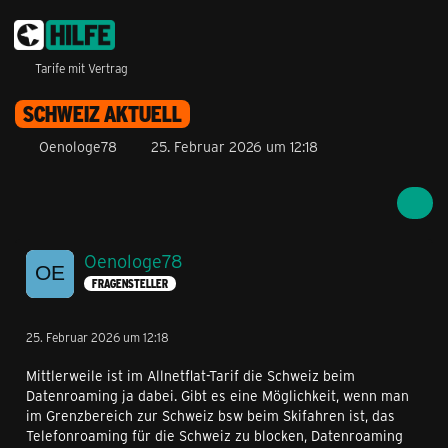
Tarife mit Vertrag
SCHWEIZ AKTUELL
Oenologe78
25. Februar 2026 um 12:18
Oenologe78
FRAGENSTELLER
25. Februar 2026 um 12:18
Mittlerweile ist im Allnetflat-Tarif die Schweiz beim
Datenroaming ja dabei. Gibt es eine Möglichkeit, wenn man
im Grenzbereich zur Schweiz bsw beim Skifahren ist, das
Telefonroaming für die Schweiz zu blocken, Datenroaming