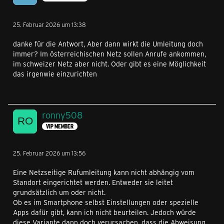
25. Februar 2026 um 13:38
danke für die Antwort, Aber dann wirkt die Umleitung doch
immer? Im österreichischen Netz sollen Anrufe ankommen,
im schweizer Netz aber nicht. Oder gibt es eine Möglichkeit
das irgenwie einzurichten
ronny508
VIP MEMBER
25. Februar 2026 um 13:56
Eine Netzseitige Rufumleitung kann nicht abhängig vom
Standort eingerichtet werden. Entweder sie leitet
grundsätzlich um oder nicht.
Ob es im Smartphone selbst Einstellungen oder spezielle
Apps dafür gibt, kann ich nicht beurteilen. Jedoch würde
diese Variante dann doch verursachen, dass die Abweisung