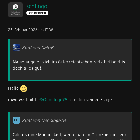
schlingo
VIP MEMBER
25. Februar 2026 um 17:38
Zitat von Cali-P
Na solange er sich im österreichischen Netz befindet ist
doch alles gut.
Hallo
inwieweit hilft
Oenologe78
das bei seiner Frage
Zitat von Oenologe78
Gibt es eine Möglichkeit, wenn man im Grenzbereich zur