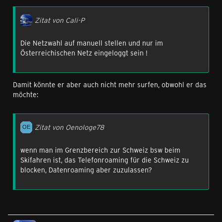
Zitat von Cali-P
Die Netzwahl auf manuell stellen und nur im
Österreichischen Netz eingeloggt sein !
Damit könnte er aber auch nicht mehr surfen, obwohl er das
möchte:
Zitat von Oenologe78
wenn man im Grenzbereich zur Schweiz bsw beim
Skifahren ist, das Telefonroaming für die Schweiz zu
blocken, Datenroaming aber zuzulassen?