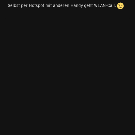
Selbst per Hotspot mit anderen Handy geht WLAN-Call.