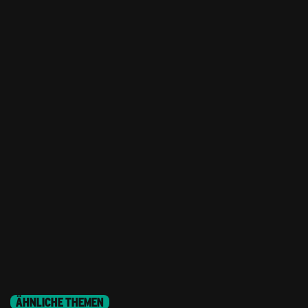
ÄHNLICHE THEMEN