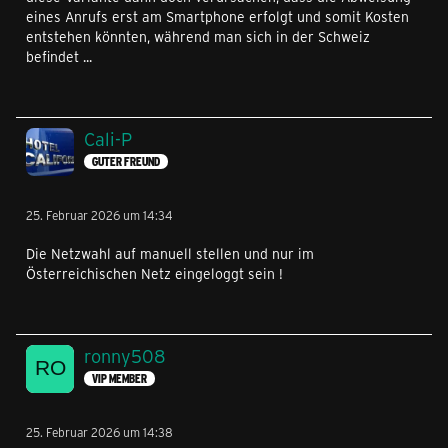
eines Anrufs erst am Smartphone erfolgt und somit Kosten
entstehen könnten, während man sich in der Schweiz
befindet ...
Cali-P
GUTER FREUND
25. Februar 2026 um 14:34
Die Netzwahl auf manuell stellen und nur im
Österreichischen Netz eingeloggt sein !
ronny508
VIP MEMBER
25. Februar 2026 um 14:38