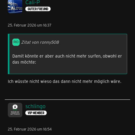
Cali-P
GUTER FREUND
25. Februar 2026 um 16:37
Zitat von ronny508
Damit könnte er aber auch nicht mehr surfen, obwohl er
das möchte:
Ich wüsste nicht wieso das dann nicht mehr möglich wäre.
schlingo
VIP MEMBER
25. Februar 2026 um 16:54