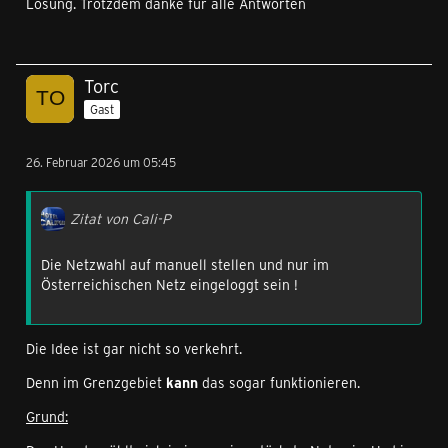
Lösung. Trotzdem danke für alle Antworten
Torc
Gast
26. Februar 2026 um 05:45
Zitat von Cali-P
Die Netzwahl auf manuell stellen und nur im
Österreichischen Netz eingeloggt sein !
Die Idee ist gar nicht so verkehrt.
Denn im Grenzgebiet
kann
das sogar funktionieren.
Grund: