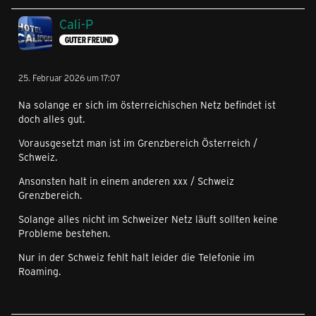
Cali-P
GUTER FREUND
25. Februar 2026 um 17:07
Na solange er sich im österreichischen Netz befindet ist
doch alles gut.
Vorausgesetzt man ist im Grenzbereich Österreich /
Schweiz.
Ansonsten halt in einem anderen xxx / Schweiz
Grenzbereich.
Solange alles nicht im Schweizer Netz läuft sollten keine
Probleme bestehen.
Nur in der Schweiz fehlt halt leider die Telefonie im
Roaming.