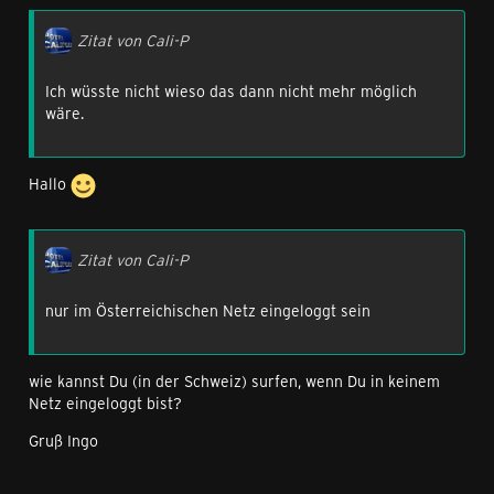
Zitat von Cali-P
Ich wüsste nicht wieso das dann nicht mehr möglich
wäre.
Hallo
Zitat von Cali-P
nur im Österreichischen Netz eingeloggt sein
wie kannst Du (in der Schweiz) surfen, wenn Du in keinem
Netz eingeloggt bist?
Gruß Ingo