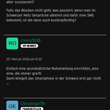
aber zuzulassen?
Falls das Blocken nicht geht, was passiert, wenn man im
Schweizer Netz Gespräche ablehnt und dafür eine SMS
bekommt, ist die dann auch kostenpflichtig?
ronny508
VIP MEMBER
25. Februar 2026 um 12:32
Einfach eine grundsätzliche Rufumleitung einrichten, also
eine, die immer greift.
Dann klingelt das Smartphone in der Schweiz erst gar nicht
...
Oenologe78
FRAGENSTELLER