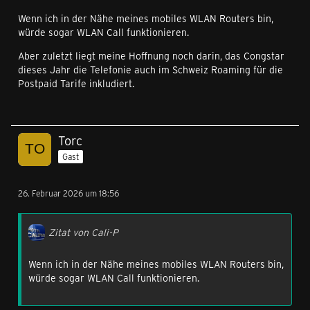
Wenn ich in der Nähe meines mobiles WLAN Routers bin,
würde sogar WLAN Call funktionieren.
Aber zuletzt liegt meine Hoffnung noch darin, das Congstar
dieses Jahr die Telefonie auch im Schweiz Roaming für die
Postpaid Tarife inkludiert.
Torc
Gast
26. Februar 2026 um 18:56
Zitat von Cali-P
Wenn ich in der Nähe meines mobiles WLAN Routers bin,
würde sogar WLAN Call funktionieren.