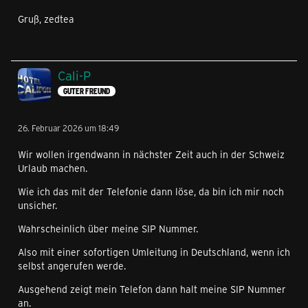
Gruß, zedtea
Cali-P
GUTER FREUND
26. Februar 2026 um 18:49
Wir wollen irgendwann in nächster Zeit auch in der Schweiz
Urlaub machen.
Wie ich das mit der Telefonie dann löse, da bin ich mir noch
unsicher.
Wahrscheinlich über meine SIP Nummer.
Also mit einer sofortigen Umleitung in Deutschland, wenn ich
selbst angerufen werde.
Ausgehend zeigt mein Telefon dann halt meine SIP Nummer
an.