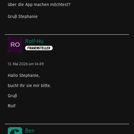
über die App machen möchtest?
Gruß Stephanie
Rolf-Hu
FRAGENSTELLER
13. Mai 2026 um 14:49
Hallo Stephanie,
bucht Ihr sie mir bitte.
Gruß
Rolf
Ben