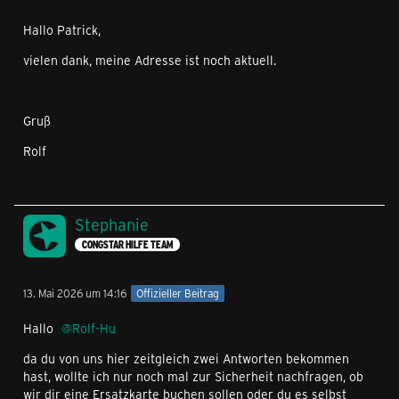
Hallo Patrick,
vielen dank, meine Adresse ist noch aktuell.
Gruß
Rolf
Stephanie
CONGSTAR HILFE TEAM
13. Mai 2026 um 14:16
Offizieller Beitrag
Hallo
Rolf-Hu
da du von uns hier zeitgleich zwei Antworten bekommen
hast, wollte ich nur noch mal zur Sicherheit nachfragen, ob
wir dir eine Ersatzkarte buchen sollen oder du es selbst