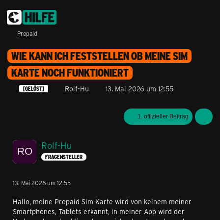
Prepaid
WIE KANN ICH FESTSTELLEN OB MEINE SIM
KARTE NOCH FUNKTIONIERT
Rolf-Hu
13. Mai 2026 um 12:55
[GELÖST]
1. offizieller Beitrag
Rolf-Hu
FRAGENSTELLER
13. Mai 2026 um 12:55
Hallo, meine Prepaid Sim Karte wird von keinem meiner
Smartphones, Tablets erkannt, in meiner App wird der