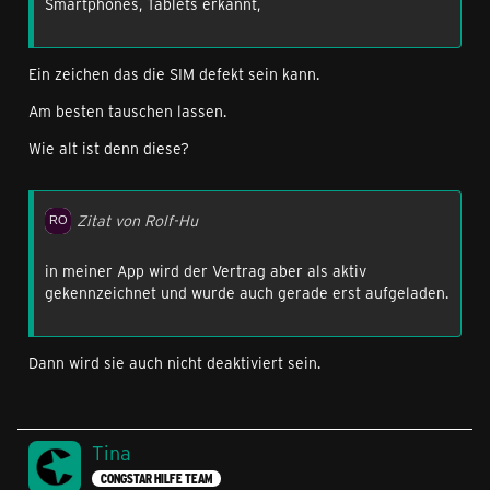
Smartphones, Tablets erkannt,
Ein zeichen das die SIM defekt sein kann.
Am besten tauschen lassen.
Wie alt ist denn diese?
Zitat von Rolf-Hu
in meiner App wird der Vertrag aber als aktiv
gekennzeichnet und wurde auch gerade erst aufgeladen.
Dann wird sie auch nicht deaktiviert sein.
Tina
CONGSTAR HILFE TEAM