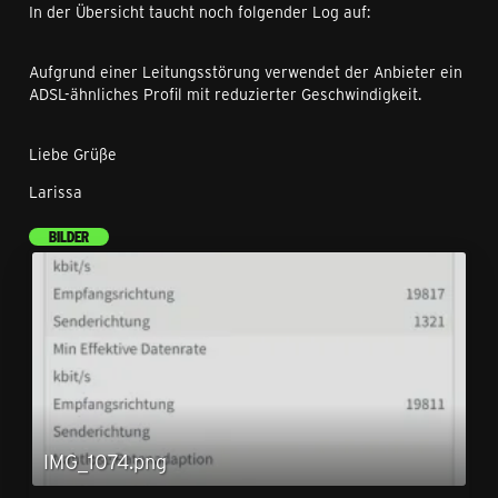
In der Übersicht taucht noch folgender Log auf:
Aufgrund einer Leitungsstörung verwendet der Anbieter ein
ADSL-ähnliches Profil mit reduzierter Geschwindigkeit.
Liebe Grüße
Larissa
BILDER
IMG_1074.png