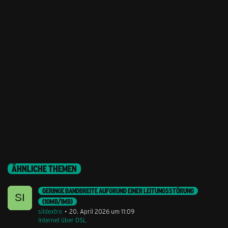
ÄHNLICHE THEMEN
GERINGE BANDBREITE AUFGRUND EINER LEITUNGSSTÖRUNG
(10MB/1MB)
sildextro
20. April 2026 um 11:09
Internet über DSL