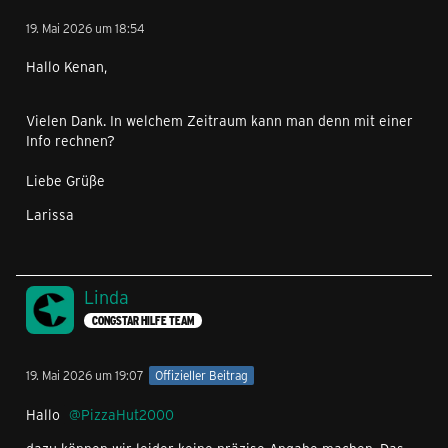
19. Mai 2026 um 18:54
Hallo Kenan,
Vielen Dank. In welchem Zeitraum kann man denn mit einer
Info rechnen?
Liebe Grüße
Larissa
Linda
CONGSTAR HILFE TEAM
19. Mai 2026 um 19:07
Offizieller Beitrag
Hallo
PizzaHut2000