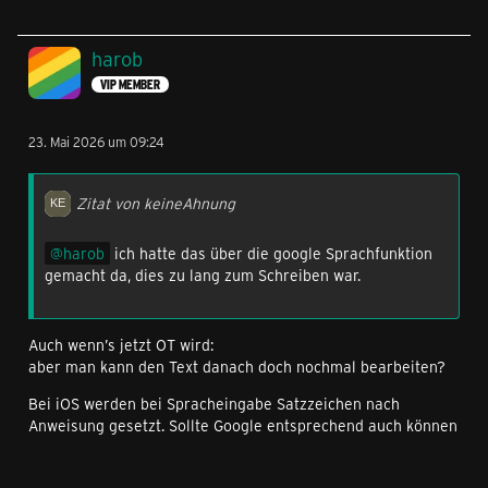
harob
VIP MEMBER
23. Mai 2026 um 09:24
Zitat von keineAhnung
harob
ich hatte das über die google Sprachfunktion
gemacht da, dies zu lang zum Schreiben war.
Auch wenn’s jetzt OT wird:
aber man kann den Text danach doch nochmal bearbeiten?
Bei iOS werden bei Spracheingabe Satzzeichen nach
Anweisung gesetzt. Sollte Google entsprechend auch können