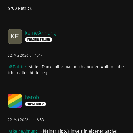
Gruß Patrick
keineAhnung
FRAGENSTELLER
22. Mai 2026 um 15:14
Patrick
vielen Dank sollte man mich anrufen wollen habe
ich ja alles hinterlegt
harob
VIP MEMBER
22. Mai 2026 um 16:58
keineAhnung
- kleiner Tipp/Hinweis in eigener Sache: