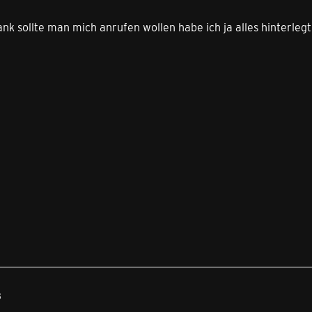
nk sollte man mich anrufen wollen habe ich ja alles hinterlegt
8