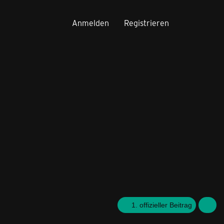
Anmelden
Registrieren
1. offizieller Beitrag