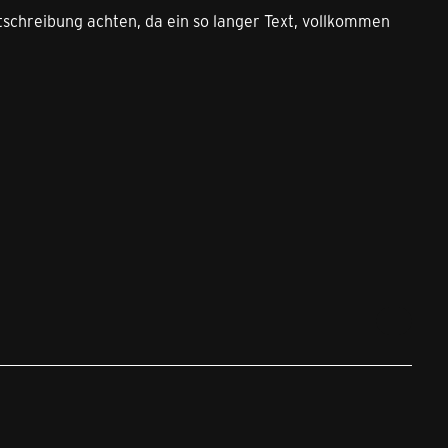
htschreibung achten, da ein so langer Text, vollkommen