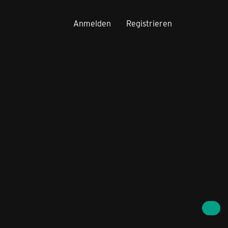
Anmelden
Registrieren