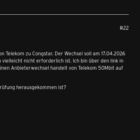
#22
n Telekom zu Congstar. Der Wechsel soll am 17.04.2026
lleicht nicht erforderlich ist. Ich bin über den link in
 einen Anbieterwechsel handelt von Telekom 50Mbit auf
Prüfung herausgekommen ist?