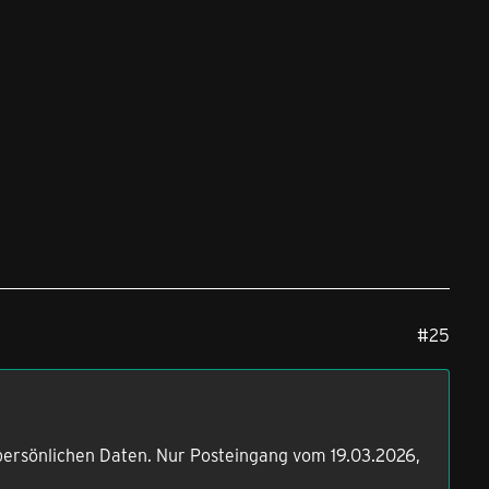
#25
ne persönlichen Daten. Nur Posteingang vom 19.03.2026,