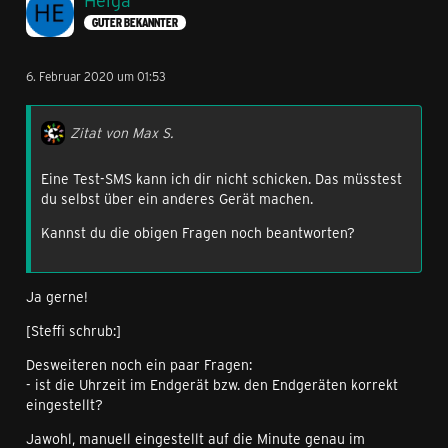
Helga
GUTER BEKANNTER
6. Februar 2020 um 01:53
Zitat von Max S.
Eine Test-SMS kann ich dir nicht schicken. Das müsstest
du selbst über ein anderes Gerät machen.
Kannst du die obigen Fragen noch beantworten?
Ja gerne!
[Steffi schrub:]
Desweiteren noch ein paar Fragen:
- ist die Uhrzeit im Endgerät bzw. den Endgeräten korrekt
eingestellt?
Jawohl, manuell eingestellt auf die Minute genau im