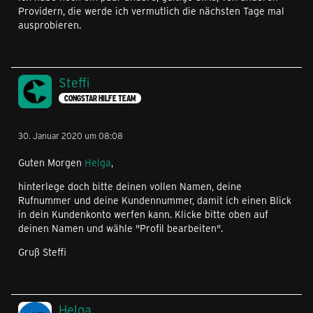
Providern, die werde ich vermutlich die nächsten Tage mal
ausprobieren.
Steffi
CONGSTAR HILFE TEAM
30. Januar 2020 um 08:08
Guten Morgen
Helga
,
hinterlege doch bitte deinen vollen Namen, deine
Rufnummer und deine Kundennummer, damit ich einen Blick
in dein Kundenkonto werfen kann. Klicke bitte oben auf
deinen Namen und wähle "Profil bearbeiten".
Gruß Steffi
Helga