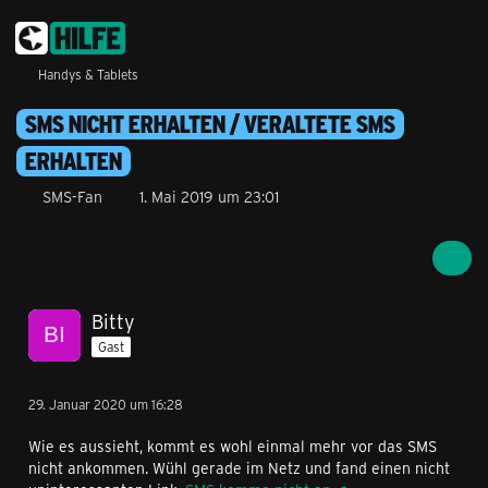
Handys & Tablets
SMS NICHT ERHALTEN / VERALTETE SMS
ERHALTEN
SMS-Fan
1. Mai 2019 um 23:01
Bitty
Gast
29. Januar 2020 um 16:28
Wie es aussieht, kommt es wohl einmal mehr vor das SMS
nicht ankommen. Wühl gerade im Netz und fand einen nicht