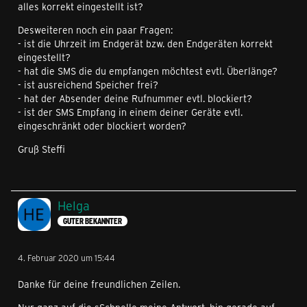
alles korrekt eingestellt ist?
Desweiteren noch ein paar Fragen:
- ist die Uhrzeit im Endgerät bzw. den Endgeräten korrekt
eingestellt?
- hat die SMS die du empfangen möchtest evtl. Überlänge?
- ist ausreichend Speicher frei?
- hat der Absender deine Rufnummer evtl. blockiert?
- ist der SMS Empfang in einem deiner Geräte evtl.
eingeschränkt oder blockiert worden?
Gruß Steffi
Helga
GUTER BEKANNTER
4. Februar 2020 um 15:44
Danke für deine freundlichen Zeilen.