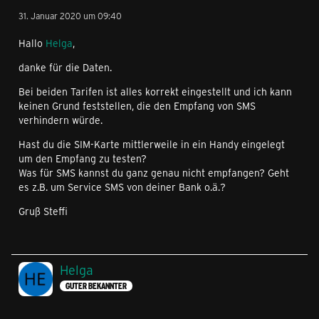
31. Januar 2020 um 09:40
Hallo
Helga
,
danke für die Daten.
Bei beiden Tarifen ist alles korrekt eingestellt und ich kann
keinen Grund feststellen, die den Empfang von SMS
verhindern würde.
Hast du die SIM-Karte mittlerweile in ein Handy eingelegt
um den Empfang zu testen?
Was für SMS kannst du ganz genau nicht empfangen? Geht
es z.B. um Service SMS von deiner Bank o.ä.?
Gruß Steffi
Helga
GUTER BEKANNTER