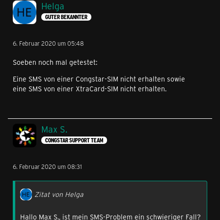
Helga
GUTER BEKANNTER
6. Februar 2020 um 05:48
Soeben noch mal getestet:
Eine SMS von einer Congstar-SIM nicht erhalten sowie
eine SMS von einer XtraCard-SIM nicht erhalten.
Max S.
CONGSTAR SUPPORT TEAM
6. Februar 2020 um 08:31
Zitat von Helga
Hallo Max S., ist mein SMS-Problem ein schwieriger Fall?