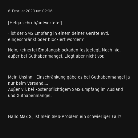
6. Februar 2020 um 02:06
[Helga schrub/antwortete:]
- ist der SMS Empfang in einem deiner Geräte evtl.
eingeschränkt oder blockiert worden?
Nein, keinerlei Empfangsblockaden festgelegt. Noch nie,
außer bei Guthabenmangel. Liegt aber nicht vor.
Mein Unsinn - Einschränkung gäbe es bei Guthabenmangel ja
nur beim Versand.....
Außer vll. bei kostenpflichtigem SMS-Empfang im Ausland
und Guthabenmangel.
Hallo Max S., ist mein SMS-Problem ein schwieriger Fall?