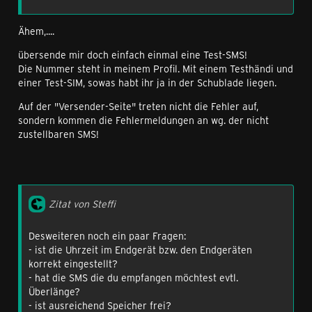
Ähem,....
übersende mir doch einfach einmal eine Test-SMS!
Die Nummer steht in meinem Profil. Mit einem Testhändi und
einer Test-SIM, sowas habt ihr ja in der Schublade liegen.
Auf der "Versender-Seite" treten nicht die Fehler auf,
sondern kommen die Fehlermeldungen an wg. der nicht
zustellbaren SMS!
Zitat von Steffi
Desweiteren noch ein paar Fragen:
- ist die Uhrzeit im Endgerät bzw. den Endgeräten
korrekt eingestellt?
- hat die SMS die du empfangen möchtest evtl.
Überlänge?
- ist ausreichend Speicher frei?