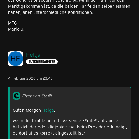
Markt gekommen ist, da die beiden Tarife den selben Namen
haben, aber unterschiedliche Konditionen.
MFG
Mario J.
Helga
GUTER BEKANNTER
4. Februar 2020 um 23:43
Zitat von Steffi
Guten Morgen
Helga
,
wenn die Probleme auf "Versender-Seite" auftauchen,
hat sich der oder diejenige mal beim Provider erkundigt,
ob dort alles korrekt eingestellt ist?