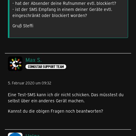
- hat der Absender deine Rufnummer evtl. blockiert?
- ist der SMS Empfang in einem deiner Geräte evtl.
eingeschränkt oder blockiert worden?
Gruß Steffi
Max S.
CONGSTAR SUPPORT TEAM
5. Februar 2020 um 09:32
Eine Test-SMS kann ich dir nicht schicken. Das müsstest du
selbst über ein anderes Gerät machen.
Kannst du die obigen Fragen noch beantworten?