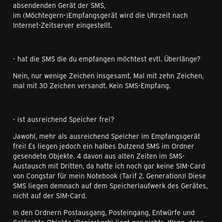
absendenden Gerät der SMS,
im (Möchtegern-)Empfangsgerät wird die Uhrzeit nach
Internet-Zeitserver eingestellt.
- hat die SMS die du empfangen möchtest evtl. Überlänge?
Nein, nur wenige Zeichen insgesamt. Mal mit zehn Zeichen,
mal mit 30 Zeichen versandt. Kein SMS-Empfang.
- ist ausreichend Speicher frei?
Jawohl, mehr als ausreichend Speicher im Empfangsgerät
frei! Es liegen jedoch ein halbes Dutzend SMS im Ordner
gesendete Objekte. 4 davon aus alten Zeiten im SMS-
Austausch mit Dritten, da hatte ich noch gar keine SIM-Card
von Congstar für mein Notebook (Tarif 2. Generation)! Diese
SMS liegen demnach auf dem Speicherlaufwerk des Gerätes,
nicht auf der SIM-Card.
In den Ordnern Postausgang, Posteingang, Entwürfe und