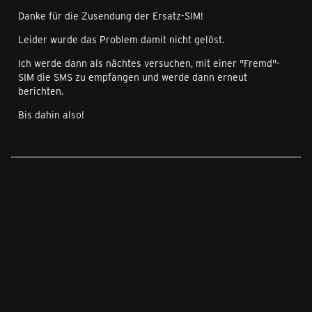
Danke für die Zusendung der Ersatz-SIM!
Leider wurde das Problem damit nicht gelöst.
Ich werde dann als nächtes versuchen, mit einer "Fremd"-
SIM die SMS zu empfangen und werde dann erneut
berichten.
Bis dahin also!