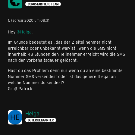
CONGSTAR HILFE TEAM
1. Februar 2020 um 08:31
Hey
@Helga
,
Im Grunde bedeutet es , das der Zielteilnehmer nicht
erreichbar oder unbekannt war/ist , wenn die SMS nicht
innerhalb 48 Stunden den Teilnehmer erreicht wird die SMS
nach der Vorbehaltsdauer gelöscht.
Hast du das Problem denn nur wenn du an eine bestimmte
Nummer SMS versendest oder ist das generelll egal an
welche Nummer du sendest?
Gruß Patrick
Helga
GUTER BEKANNTER