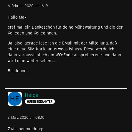
6. Februar 2020 um 16:19
Hallo Max,
erst mal ein Dankeschön für deine Mühewaltung und die der
Kollegen und Kolleginnen.
Ja, also, gerade lese ich die EMail mit der Mitteilung, daß
eine neue SIM-Karte unterwegs ist usw. Diese werde ich
dann voraussichtlich am WO-Ende ausprobieren - und dann
wird man weiter sehen.....
Bis denne...
Helga
GUTER BEKANNTER
7. März 2020 um 08:10
Zwischenmeldung: