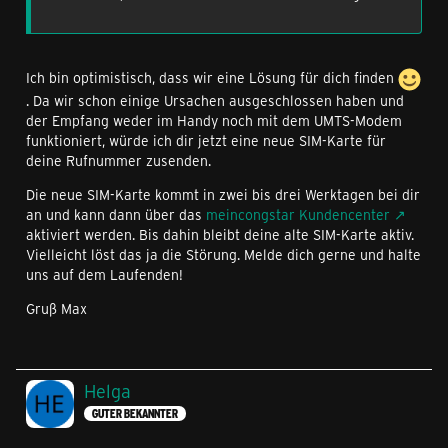
Ich bin optimistisch, dass wir eine Lösung für dich finden
. Da wir schon einige Ursachen ausgeschlossen haben und
der Empfang weder im Handy noch mit dem UMTS-Modem
funktioniert, würde ich dir jetzt eine neue SIM-Karte für
deine Rufnummer zusenden.
Die neue SIM-Karte kommt in zwei bis drei Werktagen bei dir
an und kann dann über das
meincongstar Kundencenter
aktiviert werden. Bis dahin bleibt deine alte SIM-Karte aktiv.
Vielleicht löst das ja die Störung. Melde dich gerne und halte
uns auf dem Laufenden!
Gruß Max
Helga
GUTER BEKANNTER