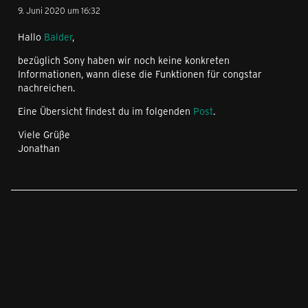
9. Juni 2020 um 16:32
Hallo
Balder
,
bezüglich Sony haben wir noch keine konkreten
Informationen, wann diese die Funktionen für congstar
nachreichen.
Eine Übersicht findest du im folgenden
Post
.
Viele Grüße
Jonathan