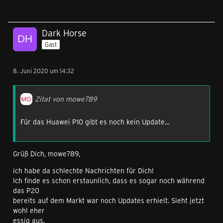
Dark Horse
Gast
8. Juni 2020 um 14:32
Zitat von mowe789
Für das Huawei P10 gibt es noch kein Update...
Grüß Dich, mowe789,
ich habe da schlechte Nachrichten für Dich!
Ich finde es schon erstaunlich, dass es sogar noch während
das P20
bereits auf dem Markt war noch Updates erhielt. Sieht jetzt
wohl eher
essig aus.