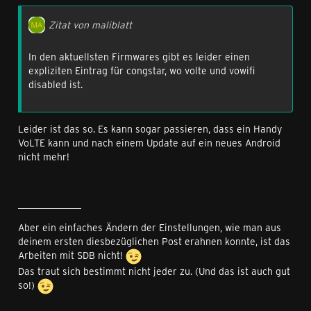
Zitat von maliblatt
In den aktuellsten Firmwares gibt es leider einen
expliziten Eintrag für congstar, wo volte und vowifi
disabled ist.
Leider ist das so. Es kann sogar passieren, dass ein Handy
VoLTE kann und nach einem Update auf ein neues Android
nicht mehr!
_____________
Aber ein einfaches Ändern der Einstellungen, wie man aus
deinem ersten diesbezüglichen Post erahnen konnte, ist das
Arbeiten mit SDB nicht!
Das traut sich bestimmt nicht jeder zu. (Und das ist auch gut
so!)