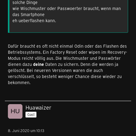
solche Dinge
wie Wischmuster oder Passwoerter braucht, wenn man
das Smartphone
eh ueberflashen kann.
Dafür braucht es oft nicht einmal Odin oder das Flashen des
Betriebssystems. Ein Factory Reset oder wipen im Recovery-
Modus reicht völlig aus. Die Wischmuster und Passwörter
dienen dazu
deine
Daten zu sichern. Denn die werden ja
gelöscht. Bei neueren Versionen waren die auch
verschlüsselt, so besteht weniger Chance diese wieder zu
bekommen.
Huawaizer
Gast
8. Juni 2020 um 10:13