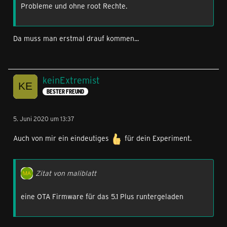
Probleme und ohne root Rechte.
Da muss man erstmal drauf kommen...
keinExtremist
BESTER FREUND
5. Juni 2020 um 13:37
Auch von mir ein eindeutiges
für dein Experiment.
Zitat von maliblatt
eine OTA Firmware für das 5.1 Plus runtergeladen