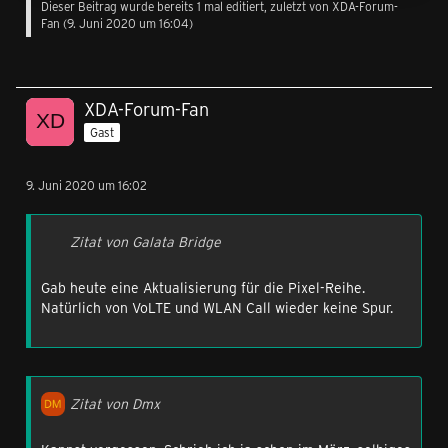
Dieser Beitrag wurde bereits 1 mal editiert, zuletzt von XDA-Forum-
Fan (
9. Juni 2020 um 16:04
)
XDA-Forum-Fan
Gast
9. Juni 2020 um 16:02
Zitat von Galata Bridge
Gab heute eine Aktualisierung für die Pixel-Reihe.
Natürlich von VoLTE und WLAN Call wieder keine Spur.
Zitat von Dmx