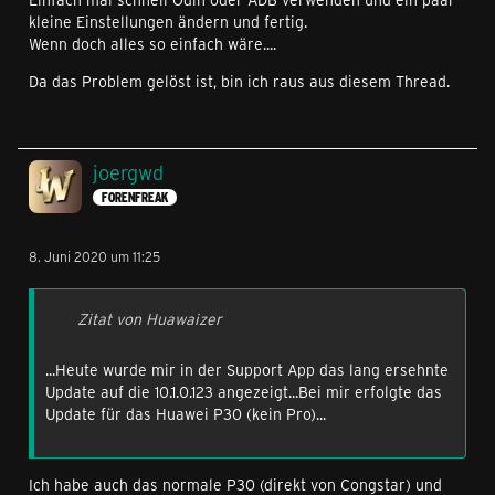
kleine Einstellungen ändern und fertig.
Wenn doch alles so einfach wäre....
Da das Problem gelöst ist, bin ich raus aus diesem Thread.
joergwd
FORENFREAK
8. Juni 2020 um 11:25
Zitat von Huawaizer
...Heute wurde mir in der Support App das lang ersehnte
Update auf die 10.1.0.123 angezeigt...Bei mir erfolgte das
Update für das Huawei P30 (kein Pro)...
Ich habe auch das normale P30 (direkt von Congstar) und