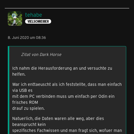
tehabe
VIELSCHREIBER
8. Juni 2020 um 08:36
Zitat von Dark Horse
Ich nahm die Herausforderung an und versuchte zu
helfen.
War ich enttaeuscht als ich feststellte, dass man einfach
via USB es
mit dem PC verbinden muss um einfach per Odin ein
frisches ROM
drauf zu spielen.
Natuerlich, die Daten waren alle weg, aber dies
beansprucht kein
spezifisches Fachwissen und man fragt sich, wofuer man