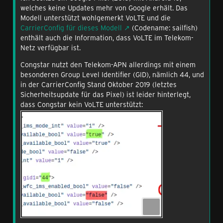
welches keine Updates mehr von Google erhält. Das
Modell unterstützt wohlgemerkt VoLTE und die
CarrierConfig für dieses Modell
(Codename: sailfish)
enthält auch die Information, dass VoLTE im Telekom-
Netz verfügbar ist.
Congstar nutzt den Telekom-APN allerdings mit einem
besonderen Group Level Identifier (GID), nämlich 44, und
in der CarrierConfig Stand Oktober 2019 (letztes
Sicherheitsupdate für das Pixel) ist leider hinterlegt,
dass Congstar kein VoLTE unterstützt: