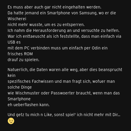
Es muss aber auch gar nicht eingehalten werden.
Da hatte jemand ein Smartphone von Samsung, wo er die
Wischerei
nicht mehr wusste, um es zu entsperren.
Ich nahm die Herausforderung an und versuchte zu helfen.
War ich enttaeuscht als ich feststellte, dass man einfach via
USB es
mit dem PC verbinden muss um einfach per Odin ein
frisches ROM
drauf zu spielen.
Natuerlich, die Daten waren alle weg, aber dies beansprucht
kein
spezifisches Fachwissen und man fragt sich, wofuer man
solche Dinge
wie Wischmuster oder Passwoerter braucht, wenn man das
Smartphone
eh ueberflashen kann.
Und getz tu mich n Like, sonst spiel' ich nicht mehr mit Dir...