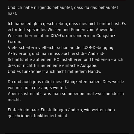
Und ich habe nirgends behauptet, dass du das behauptet
hast.
Ich habe lediglich geschrieben, dass dies nicht einfach ist. Es
erfordert spezielles Wissen und Können vom Anwender.
Wir sind hier nicht im XDA-Forum sondern im Congstar-
Forum.
Viele scheitern vielleicht schon an der USB-Debugging
Aktivierung, und man muss auch erst die Android-
Schnittstelle auf einem PC installieren und bedienen - auch
dies ist nicht für jeden eine einfache Aufgabe.
Und es funktioniert auch nicht mit jedem Handy.
Du und auch jnns mögt diese Fähigkeiten haben. Dies wurde
von mir auch nie angezweifelt.
Aber es ist nichts, was man so nebenbei mal zwischendurch
macht.
Einfach ein paar Einstellungen ändern, wie weiter oben
geschrieben, funktioniert nicht.