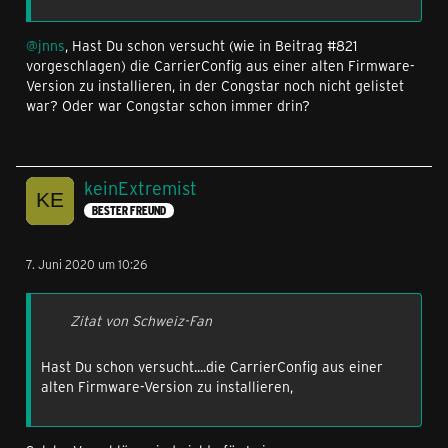
@jnns
, Hast Du schon versucht (wie in Beitrag #821
vorgeschlagen) die CarrierConfig aus einer alten Firmware-
Version zu installieren, in der Congstar noch nicht gelistet
war? Oder war Congstar schon immer drin?
keinExtremist
BESTER FREUND
7. Juni 2020 um 10:26
Zitat von Schweiz-Fan
Hast Du schon versucht....die CarrierConfig aus einer
alten Firmware-Version zu installieren,