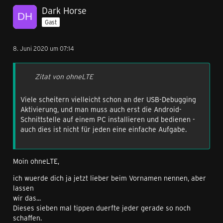
Dark Horse
Gast
8. Juni 2020 um 07:14
Zitat von ohneLTE
Viele scheitern vielleicht schon an der USB-Debugging
Aktivierung, und man muss auch erst die Android-
Schnittstelle auf einem PC installieren und bedienen -
auch dies ist nicht für jeden eine einfache Aufgabe.
Moin ohneLTE,
ich wuerde dich ja jetzt lieber beim Vornamen nennen, aber
lassen
wir das...
Dieses sieben mal tippen duerfte jeder gerade so noch
schaffen.