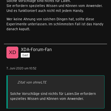
Solche Vorschläge sind nichts für Laien.
Sie erfordern spezielles Wissen und Können vom Anwender.
Und es funktioniert auch nicht mit jedem Handy.
Wer keine Ahnung von solchen Dingen hat, sollte diese
Experimente unterlassen. Im schlimmsten Fall ist das Handy
danach kaputt.
XDA-Forum-Fan
Gast
7. Juni 2020 um 10:52
Zitat von ohneLTE
Solche Vorschläge sind nichts für Laien.Sie erfordern
spezielles Wissen und Können vom Anwender.