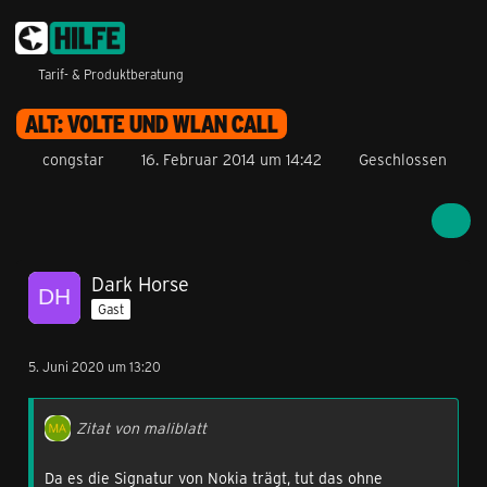
Tarif- & Produktberatung
ALT: VOLTE UND WLAN CALL
congstar
16. Februar 2014 um 14:42
Geschlossen
Dark Horse
Gast
5. Juni 2020 um 13:20
Zitat von maliblatt
Da es die Signatur von Nokia trägt, tut das ohne