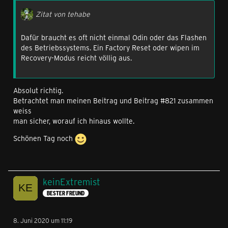
Zitat von tehabe
Dafür braucht es oft nicht einmal Odin oder das Flashen
des Betriebssystems. Ein Factory Reset oder wipen im
Recovery-Modus reicht völlig aus.
Absolut richtig.
Betrachtet man meinen Beitrag und Beitrag #821 zusammen
weiss
man sicher, worauf ich hinaus wollte.
Schönen Tag noch
keinExtremist
BESTER FREUND
8. Juni 2020 um 11:19