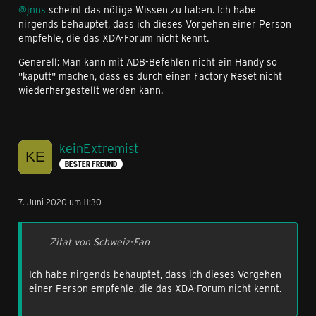
@jnns
scheint das nötige Wissen zu haben. Ich habe
nirgends behauptet, dass ich dieses Vorgehen einer Person
empfehle, die das XDA-Forum nicht kennt.
Generell: Man kann mit ADB-Befehlen nicht ein Handy so
"kaputt" machen, dass es durch einen Factory Reset nicht
wiederhergestellt werden kann.
keinExtremist
BESTER FREUND
7. Juni 2020 um 11:30
Zitat von Schweiz-Fan
Ich habe nirgends behauptet, dass ich dieses Vorgehen
einer Person empfehle, die das XDA-Forum nicht kennt.