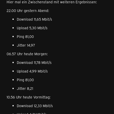
Hier mal ein Zwischenstand mit weiteren Ergebnissen:
22.00 Uhr gestern Abend:
Download 11,65 Mbit/s
Upload 5,30 Mbit/s
Ping 81,00
Jitter 14,97
06.57 Uhr heute Morgen:
Download 11,78 Mbit/s
Upload 4,99 Mbit/s
Ping 81,00
Jitter 8,21
10.56 Uhr heute Vormittag:
Download 12,33 Mbit/s