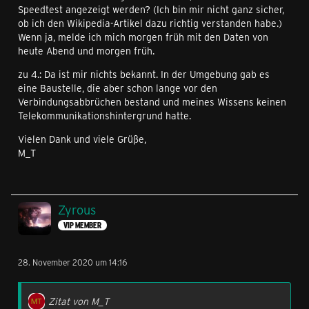
Speedtest angezeigt werden? (Ich bin mir nicht ganz sicher,
ob ich den Wikipedia-Artikel dazu richtig verstanden habe.)
Wenn ja, melde ich mich morgen früh mit den Daten von
heute Abend und morgen früh.
zu 4.: Da ist mir nichts bekannt. In der Umgebung gab es
eine Baustelle, die aber schon lange vor den
Verbindungsabbrüchen bestand und meines Wissens keinen
Telekommunikationshintergrund hatte.
Vielen Dank und viele Grüße,
M_T
Zyrous
VIP MEMBER
28. November 2020 um 14:16
Zitat von M_T