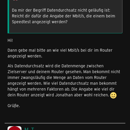
Da mir der Begriff Datendurchsatz nicht geläufig ist:
Reicht dir dafür die Angabe der Mbit/s, die einem beim
Speedtest angezeigt werden?
Hi!
Dann gebe mal bitte an wie viel Mbit/s bei dir im Router
angezeigt werden.
Als Datendurchsatz wird die Datenmenge zwischen
Zielserver und deinem Router gesehen. Man bekommt nicht
immer zwangsläufig die Menge an Daten vom Router
angezeigt werden. Wie viel Datendurchsatz man bekommt
hängt von mehreren Faktoren ab. Die Angabe wie viel dir
dein Router anzeigt wird Jonathan aber wohl reichen.
Grüße.
M_T