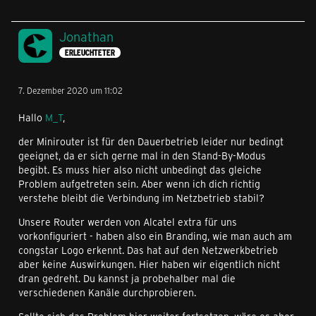
Jonathan
ERLEUCHTETER
7. Dezember 2020 um 11:02
Hallo
M_T
,
der Minirouter ist für den Dauerbetrieb leider nur bedingt
geeignet, da er sich gerne mal in den Stand-By-Modus
begibt. Es muss hier also nicht unbedingt das gleiche
Problem aufgetreten sein. Aber wenn ich dich richtig
verstehe bleibt die Verbindung im Netzbetrieb stabil?
Unsere Router werden von Alcatel extra für uns
vorkonfiguriert - haben also ein Branding, wie man auch am
congstar Logo erkennt. Das hat auf den Netzwerkbetrieb
aber keine Auswirkungen. Hier haben wir eigentlich nicht
dran gedreht. Du kannst ja probehalber mal die
verschiedenen Kanäle durchprobieren.