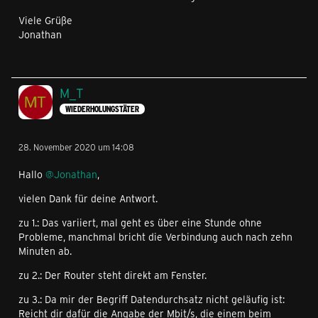
Viele Grüße
Jonathan
M_T
WIEDERHOLUNGSTÄTER
28. November 2020 um 14:08
Hallo
@Jonathan
,
vielen Dank für deine Antwort.
zu 1.: Das variiert, mal geht es über eine Stunde ohne
Probleme, manchmal bricht die Verbindung auch nach zehn
Minuten ab.
zu 2.: Der Router steht direkt am Fenster.
zu 3.: Da mir der Begriff Datendurchsatz nicht geläufig ist:
Reicht dir dafür die Angabe der Mbit/s, die einem beim