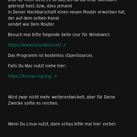
gekriegt hast, bzw., dass jemand
in Deiner Nachbarschaft einen neuen Router erworben hat,
der auf dem selben Kanal
sendet wie Dein Router.
Besuch mal bitte folgende Seite (nur für Windows!):
https://www.vistumbler.net/
Das Programm ist kostenlos (OpenSource).
Falls Du Mac nutzt siehe hier:
https://kismac-ng.org/
Wird zwar nicht mehr weiterentwickelt, aber für Deine
Zwecke sollte es reichen.
Wenn Du Linux nutzt, dann schau bitte mal hier vorbei: