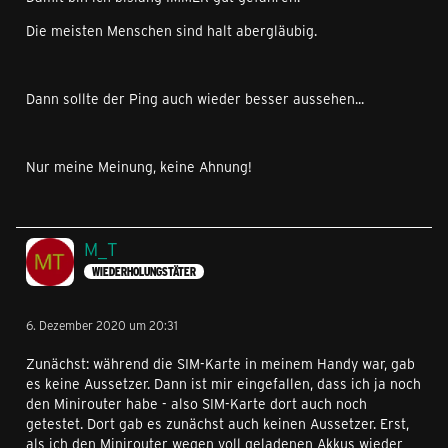
Die meisten Menschen sind halt abergläubig.
Dann sollte der Ping auch wieder besser aussehen...
Nur meine Meinung, keine Ahnung!
M_T
WIEDERHOLUNGSTÄTER
6. Dezember 2020 um 20:31
Zunächst: während die SIM-Karte in meinem Handy war, gab
es keine Aussetzer. Dann ist mir eingefallen, dass ich ja noch
den Minirouter habe - also SIM-Karte dort auch noch
getestet. Dort gab es zunächst auch keinen Aussetzer. Erst,
als ich den Minirouter wegen voll geladenen Akkus wieder