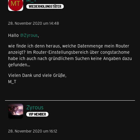
WIEDERHOLUNGSTÄTER
28. November 2020 um 14:48
Hallo
@Zyrous
,
wie finde ich denn heraus, welche Datenmenge mein Router
anzeigt? Im Router-Einstellungsbereich über congstar.home
habe ich auch nach gründlichem Suchen keine Angaben dazu
gefunden...
Vielen Dank und viele Grüße,
M_T
Zyrous
VIP MEMBER
28. November 2020 um 16:12