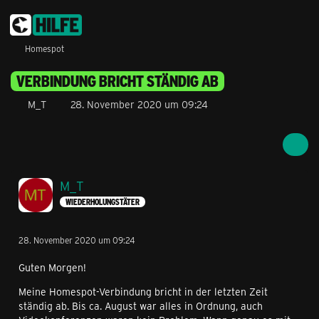
Homespot
VERBINDUNG BRICHT STÄNDIG AB
M_T
28. November 2020 um 09:24
M_T
WIEDERHOLUNGSTÄTER
28. November 2020 um 09:24
Guten Morgen!
Meine Homespot-Verbindung bricht in der letzten Zeit
ständig ab. Bis ca. August war alles in Ordnung, auch