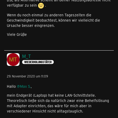
verfügbar zu sein
.
Wenn du noch einmal zu anderen Tageszeiten die
Geschwindigkeit beobachtest, können wir vielleicht die
Ursache besser eingrenzen.
Viele Grüße
M_T
WIEDERHOLUNGSTÄTER
29. November 2020 um 11:09
Hallo
@Max S.
,
mein Endgerät (Laptop) hat keine LAN-Schnittstelle.
Theoretisch ließe sich da natürlich zwar eine Behelfslösung
mit Adapter einrichten, das wäre für mich aber in
verschiedener Hinsicht nicht alltagstauglich.