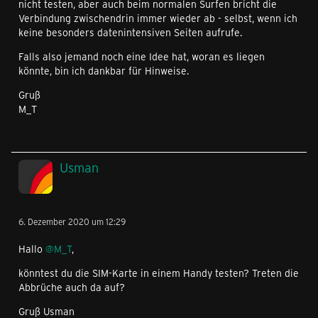
nicht testen, aber auch beim normalen Surfen bricht die
Verbindung zwischendrin immer wieder ab - selbst, wenn ich
keine besonders datenintensiven Seiten aufrufe.
Falls also jemand noch eine Idee hat, woran es liegen
könnte, bin ich dankbar für Hinweise.
Gruß
M_T
Usman
6. Dezember 2020 um 12:29
Hallo
@M_T
,
könntest du die SIM-Karte in einem Handy testen? Treten die
Abbrüche auch da auf?
Gruß Usman