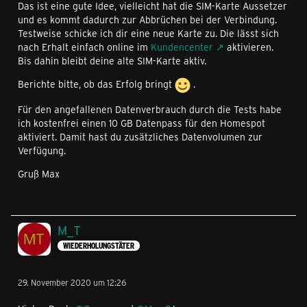
Das ist eine gute Idee, vielleicht hat die SIM-Karte Aussetzer
und es kommt dadurch zur Abbrüchen bei der Verbindung.
Testweise schicke ich dir eine neue Karte zu. Die lässt sich
nach Erhalt einfach online im
Kundencenter
aktivieren.
Bis dahin bleibt deine alte SIM-Karte aktiv.
Berichte bitte, ob das Erfolg bringt
.
Für den angefallenen Datenverbrauch durch die Tests habe
ich kostenfrei einen 10 GB Datenpass für den Homespot
aktiviert. Damit hast du zusätzliches Datenvolumen zur
Verfügung.
Gruß Max
M_T
WIEDERHOLUNGSTÄTER
29. November 2020 um 12:26