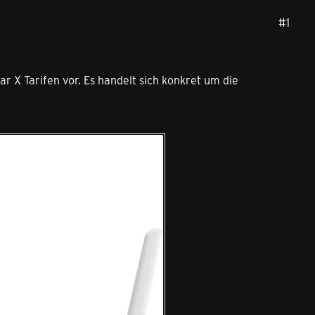
#1
r X Tarifen vor. Es handelt sich konkret um die