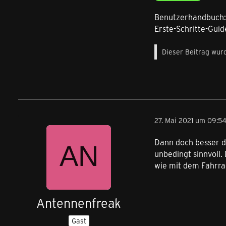
Benutzerhandbuch
Erste-Schritte-Guid
Dieser Beitrag wurd
27. Mai 2021 um 09:5
Dann doch besser de
unbedingt sinnvoll.
wie mit dem Fahrra
Antennenfreak
Gast