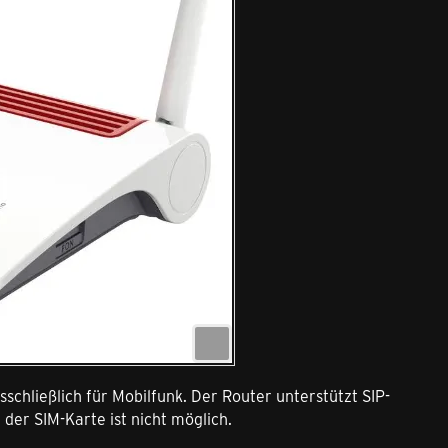
chließlich für Mobilfunk. Der Router unterstützt SIP-
der SIM-Karte ist nicht möglich.