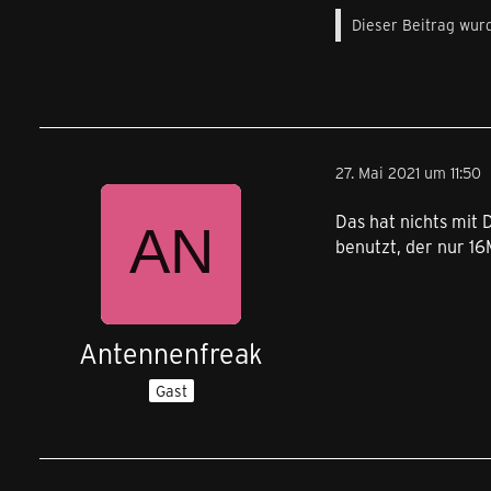
Dieser Beitrag wurd
27. Mai 2021 um 11:50
Das hat nichts mit 
benutzt, der nur 16
Antennenfreak
Gast