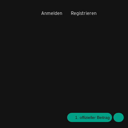
Anmelden
Registrieren
1. offizieller Beitrag