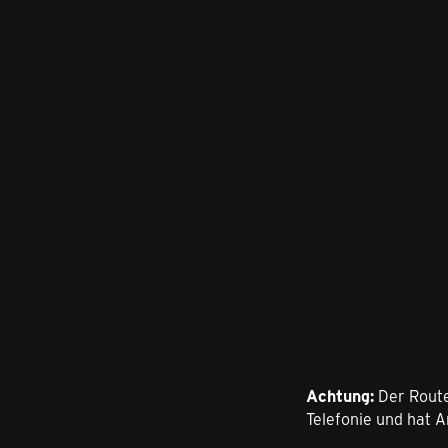
Achtung:
Der Rout
Telefonie und hat A