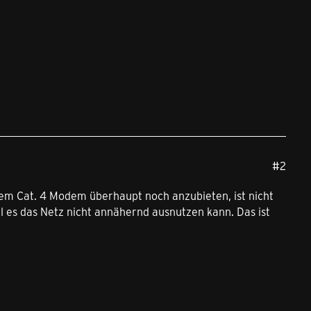
#2
tem Cat. 4 Modem überhaupt noch anzubieten, ist nicht
il es das Netz nicht annähernd ausnutzen kann. Das ist