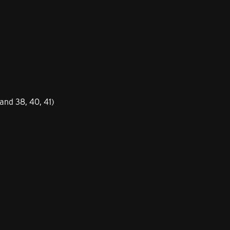
and 38, 40, 41)