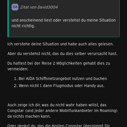
Zitat von David3004
und anscheinend liest oder verstehst du meine Situation
nicht richtig.
Ich verstehe deine Situation und habe auch alles gelesen.
Aber du verstehst nicht, das du dies selber verursacht hast.
Du hattest bei der Reise 2 Möglichkeiten gehabt dies zu
vermeiden:
Bei AIDA Schiffsnetzangebot nutzen und buchen
Wenn nicht 1. dann Flugmodus oder Handy aus.
Auch zeige ich dir, was du nicht wahr haben willst, das
Congstar (und jeder andere Mobilfunkanbieter im Roaming)
da nichts machen kann.
Oder denkst du, das die Kosten Congstar übernimmt für