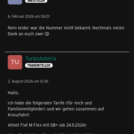
DREISTELLIG
6. Februar 2026 um 06:01
Nein leider war die Nummer nicht bekannt. Nochmals vielen
Dank an euch zwei 😊
TurboAsterix
FRAGENSTELLER
2. August 2026 um 12:36
Hallo,
ich habe die folgenden Tarife (für mich und
Familienmitglieder) und wir gehen zusammen auf
Kreuzfahrt:
Allnet Flat M Flex mit GB+ (ab 24.11.2024)