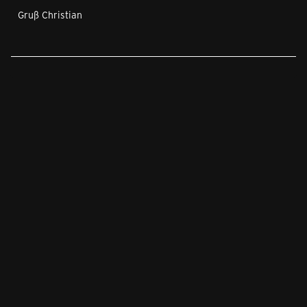
Gruß Christian