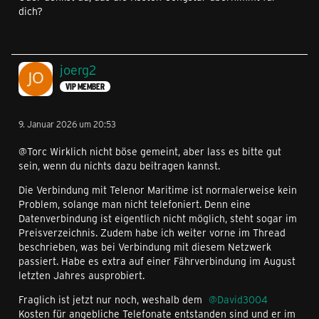
dich?
joerg2
VIP MEMBER
9. Januar 2026 um 20:53
@Torc Wirklich nicht böse gemeint, aber lass es bitte gut
sein, wenn du nichts dazu beitragen kannst.
Die Verbindung mit Telenor Maritime ist normalerweise kein
Problem, solange man nicht telefoniert. Denn eine
Datenverbindung ist eigentlich nicht möglich, steht sogar im
Preisverzeichnis. Zudem habe ich weiter vorne im Thread
beschrieben, was bei Verbindung mit diesem Netzwerk
passiert. Habe es extra auf einer Fährverbindung im August
letzten Jahres ausprobiert.
Fraglich ist jetzt nur noch, weshalb dem
David3004
Kosten für angebliche Telefonate entstanden sind und er im