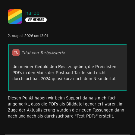
harob
VIP MEMBER
2. August 2026 um 13:01
Zitat von TurboAsterix
Um meiner Geduld den Rest zu geben, die Preislisten
PDFs in den Mails der Postpaid Tarife sind nicht
durchsuchbar. 2024 quasi kurz nach dem Neandertal.
Diesen Punkt haben wir beim Support damals mehrfach
angemerkt, dass die PDFs als Bilddatei generiert waren. Im
Zuge der Aktualisierung wurden die neuen Fassungen dann
nach und nach als durchsuchbare "Text-PDFs" erstellt.