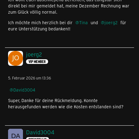
direkt bei mir gemeldet hat, meine Dezember Rechnung war
zum Glück völlig normal.
Ich möchte mich herzlich bei dir
Tina
und
joerg2
für
eure Unterstützung bedanken!!
joerg2
VIP MEMBER
5. Februar 2026 um 13:36
David3004
Super, Danke für deine Rückmeldung. Konnte
herausgefunden werden wie die Kosten entstanden sind?
David3004