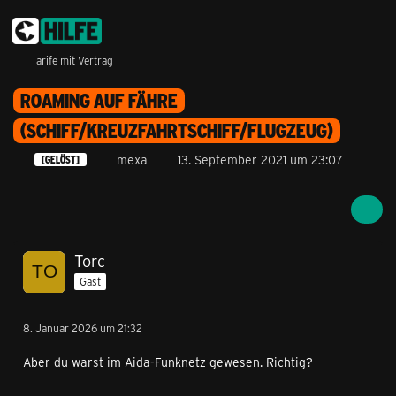
Tarife mit Vertrag
ROAMING AUF FÄHRE
(SCHIFF/KREUZFAHRTSCHIFF/FLUGZEUG)
mexa
13. September 2021 um 23:07
[GELÖST]
Torc
Gast
8. Januar 2026 um 21:32
Aber du warst im Aida-Funknetz gewesen. Richtig?