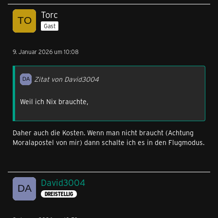
Torc
Gast
9. Januar 2026 um 10:08
Zitat von David3004
Weil ich Nix brauchte,
Daher auch die Kosten. Wenn man nicht braucht (Achtung
Moralapostel von mir) dann schalte ich es in den Flugmodus.
David3004
DREISTELLIG