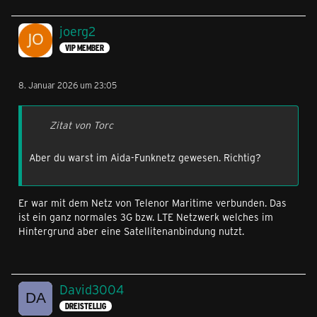
joerg2
VIP MEMBER
8. Januar 2026 um 23:05
Zitat von Torc
Aber du warst im Aida-Funknetz gewesen. Richtig?
Er war mit dem Netz von Telenor Maritime verbunden. Das
ist ein ganz normales 3G bzw. LTE Netzwerk welches im
Hintergrund aber eine Satellitenanbindung nutzt.
David3004
DREISTELLIG