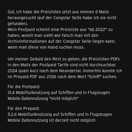
Gut, ich habe die Preislisten jetzt aus meinen E-Mails
herausgesucht (auf der Congstar Seite habe ich sie nicht
gefunden).
Mein Postpaid scheint eine Preisliste aus "ab 2022" zu
haben, womit man sieht wie falsch man mit den
Archivinformationen auf der Congstar Seite liegen kann,
wenn man diese von Hand suchen muss.
Um meiner Geduld den Rest zu geben, die Preislisten PDFs
in den Mails der Postpaid Tarife sind nicht durchsuchbar.
2024 quasi kurz nach dem Neandertal. Immerhin konnte ich
im Prepaid PDF aus 2026 nach dem Wort "Schiff" suchen.
Für die Postpaid:
13.4 Mobilfunknutzung auf Schiffen und in Flugzeugen
Mobile Datennutzung "nicht möglich"
Für den Prepaid:
5.2.6 Mobilfunknutzung auf Schiffen und in Flugzeugen
Mobile Datennutzung ist derzeit nicht möglich