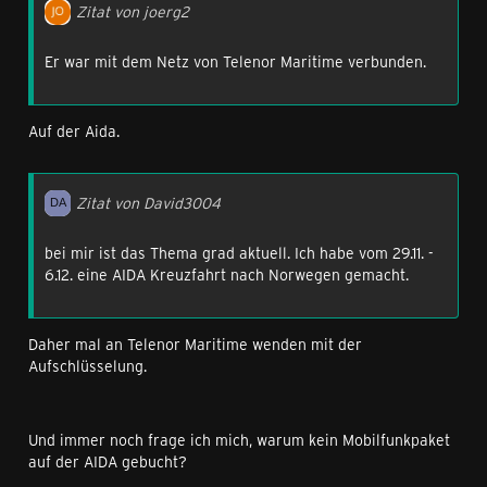
Zitat von joerg2
Er war mit dem Netz von Telenor Maritime verbunden.
Auf der Aida.
Zitat von David3004
bei mir ist das Thema grad aktuell. Ich habe vom 29.11. -
6.12. eine AIDA Kreuzfahrt nach Norwegen gemacht.
Daher mal an Telenor Maritime wenden mit der
Aufschlüsselung.
Und immer noch frage ich mich, warum kein Mobilfunkpaket
auf der AIDA gebucht?