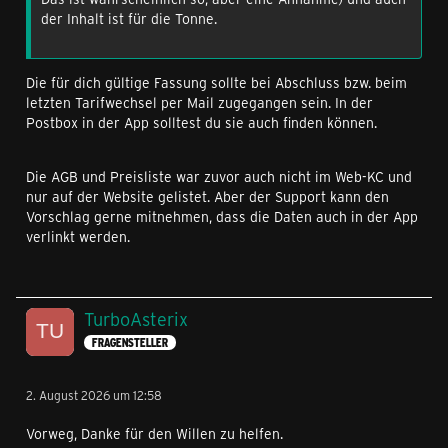
der Inhalt ist für die Tonne.
Die für dich gültige Fassung sollte bei Abschluss bzw. beim
letzten Tarifwechsel per Mail zugegangen sein. In der
Postbox in der App solltest du sie auch finden können.
Die AGB und Preisliste war zuvor auch nicht im Web-KC und
nur auf der Website gelistet. Aber der Support kann den
Vorschlag gerne mitnehmen, dass die Daten auch in der App
verlinkt werden.
TurboAsterix
FRAGENSTELLER
2. August 2026 um 12:58
Vorweg, Danke für den Willen zu helfen.