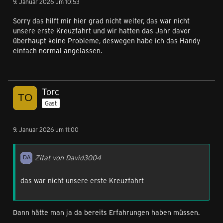
9. Januar 2026 um 10:53
Sorry das hilft mir hier grad nicht weiter, das war nicht
unsere erste Kreuzfahrt und wir hatten das Jahr davor
überhaupt keine Probleme, deswegen habe ich das Handy
einfach normal angelassen.
Torc
Gast
9. Januar 2026 um 11:00
Zitat von David3004
das war nicht unsere erste Kreuzfahrt
Dann hätte man ja da bereits Erfahrungen haben müssen.