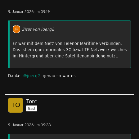
9. Januar 2026 um 09:19
Zitat von joerg2
Er war mit dem Netz von Telenor Maritime verbunden.
Das ist ein ganz normales 3G bzw. LTE Netzwerk welches
im Hintergrund aber eine Satellitenanbindung nutzt.
Danke
joerg2
genau so war es
Torc
Gast
9. Januar 2026 um 09:28