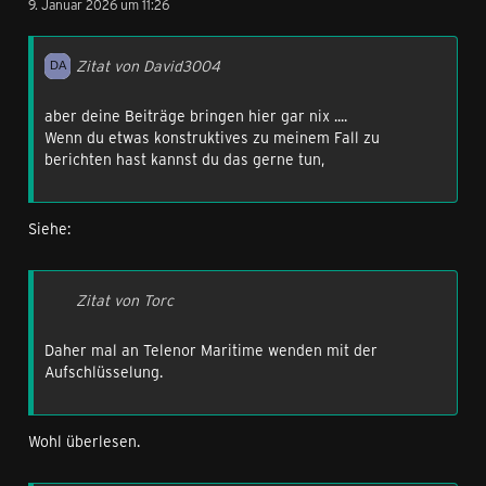
9. Januar 2026 um 11:26
Zitat von David3004
aber deine Beiträge bringen hier gar nix ....
Wenn du etwas konstruktives zu meinem Fall zu
berichten hast kannst du das gerne tun,
Siehe:
Zitat von Torc
Daher mal an Telenor Maritime wenden mit der
Aufschlüsselung.
Wohl überlesen.