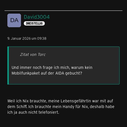
David3004
DREISTELLIG
9. Januar 2026 um 09:38
Zitat von Torc
Und immer noch frage ich mich, warum kein
Mobilfunkpaket auf der AIDA gebucht?
Weil ich Nix brauchte, meine Lebensgefährtin war mit auf
dem Schiff. Ich brauchte mein Handy für Nix, deshalb habe
ich ja auch nicht telefoniert.