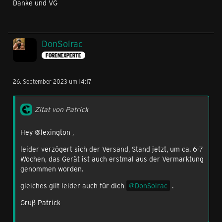
Danke und VG
DonSolrac
FORENEXPERTE
26. September 2023 um 14:17
Zitat von Patrick
Hey @lexington ,
leider verzögert sich der Versand, Stand jetzt, um ca. 6-7
Wochen, das Gerät ist auch erstmal aus der Vermarktung
genommen worden.
gleiches gilt leider auch für dich
DonSolrac
.
Gruß Patrick