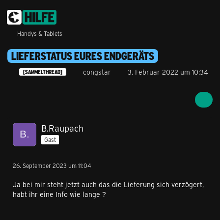
Handys & Tablets
LIEFERSTATUS EURES ENDGERÄTS
congstar
3. Februar 2022 um 10:34
[SAMMELTHREAD]
B.Raupach
Gast
26. September 2023 um 11:04
Ja bei mir steht jetzt auch das die Lieferung sich verzögert,
habt ihr eine Info wie lange ?