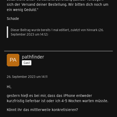
sich der Versand deiner Bestellung. Wir bitten dich noch um
ein wenig Geduld.
“
Schade
Dieser Beitrag wurde bereits 1 mal editiert, zuletzt von
hinnark
(
26.
September 2023 um 14:12
)
pathfinder
Gast
26. September 2023 um 14:11
Hi,
gestern hieß es bei mir, dass das iPhone entweder
kurzfristig lieferbar ist oder ich 4-5 Wochen warten müsste.
Könnt ihr das mittlerweile konkretisieren?