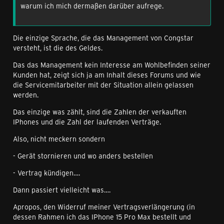
warum ich mich dermaßen darüber aufrege.
Die einzige Sprache, die das Management von Congstar
versteht, ist die des Geldes.
Das das Management kein Interesse am Wohlbefinden seiner
Kunden hat, zeigt sich ja am Inhalt dieses Forums und wie
die Servicemitarbeiter mit der Situation allein gelassen
werden.
Das einzige was zählt, sind die Zahlen der verkauften
IPhones und die Zahl der laufenden Verträge.
Also, nicht meckern sondern
- Gerät stornieren und wo anders bestellen
- Vertrag kündigen….
Dann passiert vielleicht was….
Apropos, den Widerruf meiner Vertragsverlängerung (in
dessen Rahmen ich das IPhone 15 Pro Max bestellt und