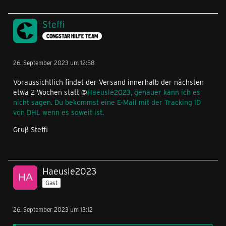
Steffi
CONGSTAR HILFE TEAM
26. September 2023 um 12:58
Voraussichtlich findet der Versand innerhalb der nächsten
etwa 2 Wochen statt @
Haeusle2023, genauer kann ich es
nicht sagen. Du bekommst eine E-Mail mit der Tracking ID
von DHL wenn es soweit ist.
Gruß Steffi
Haeusle2023
Gast
26. September 2023 um 13:12