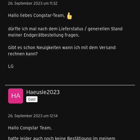
26. September 2023 um 11:32
Hallo liebes Congstar-Team,
dürfte ich mal nach dem Lieferstatus / generellen Stand
meiner Endgerätbestellung fragen.
Gibt es schon Neuigkeiten wann ich mit dem Versand
rechnen kann?
LG
Haeusle2023
Gast
26. September 2023 um 12:14
Hallo Congstar Team,
hatte leider auch noch keine Bestätigung im meinem