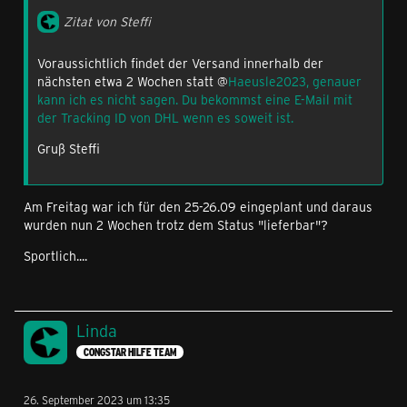
Zitat von Steffi
Voraussichtlich findet der Versand innerhalb der
nächsten etwa 2 Wochen statt @
Haeusle2023, genauer
kann ich es nicht sagen. Du bekommst eine E-Mail mit
der Tracking ID von DHL wenn es soweit ist.
Gruß Steffi
Am Freitag war ich für den 25-26.09 eingeplant und daraus
wurden nun 2 Wochen trotz dem Status "lieferbar"?
Sportlich....
Linda
CONGSTAR HILFE TEAM
26. September 2023 um 13:35