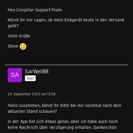
Hey Congstar-Support-Team.
Könnt ihr mir sagen, ob mein Endgerät heute in den Versand
geht?
Viele Grüße
Steve
SarWel88
Gast
26. September 2023 um 13:56
Hallo zusammen, könnt ihr bitte bei mir nochmal nach dem
aktuellen Stand schauen?
In der App hat sich etwas getan, aber ich habe auch noch
keine Nachricht über Verzögerung erhalten. Dankeschön