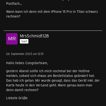
Postfach...
Wann kann ich denn mit dem IPhone 15 Pro in Titan schwarz
rechnen?
MrsSchmidt128
Gast
26. September 2023 um 12:51
Hallo liebes Congstarteam,
gestern Abend sollte ich mich nochmal bei der Hotline
melden, sobald sich etwas am Bestellstatus geändert hat.
Das hab ich getan. Mir wurde gesagt, dass das Gerät inkl. der
Karte heute in den Versand geht. Wann genau kann man
denn damit rechnen?
Liebste Grüße