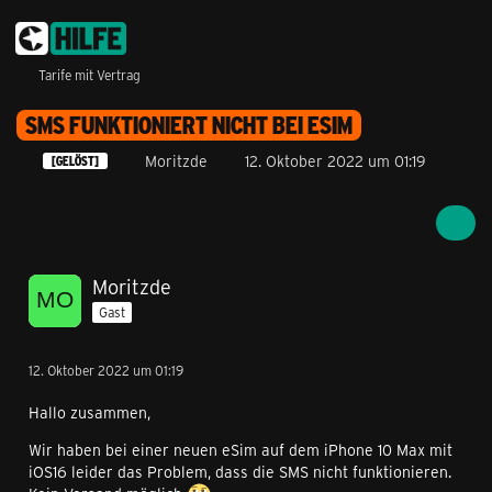
Tarife mit Vertrag
SMS FUNKTIONIERT NICHT BEI ESIM
Moritzde
12. Oktober 2022 um 01:19
[GELÖST]
Moritzde
Gast
12. Oktober 2022 um 01:19
Hallo zusammen,
Wir haben bei einer neuen eSim auf dem iPhone 10 Max mit
iOS16 leider das Problem, dass die SMS nicht funktionieren.