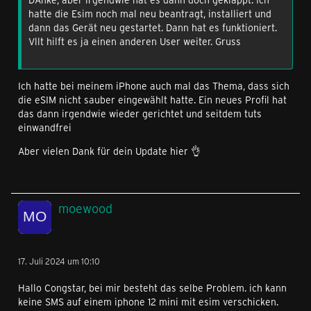
hatte die Esim noch mal neu beantragt, installiert und
dann das Gerät neu gestartet. Dann hat es funktioniert.
Vllt hilft es ja einen anderen User weiter. Gruss
Ich hatte bei meinem iPhone auch mal das Thema, dass sich
die eSIM nicht sauber eingewählt hatte. Ein neues Profil hat
das dann irgendwie wieder gerichtet und seitdem tuts
einwandfrei
Aber vielen Dank für dein Update hier 👌
moewood
17. Juli 2024 um 10:10
Hallo Congstar, bei mir besteht das selbe Problem. ich kann
keine SMS auf einem iphone 12 mini mit esim verschicken.