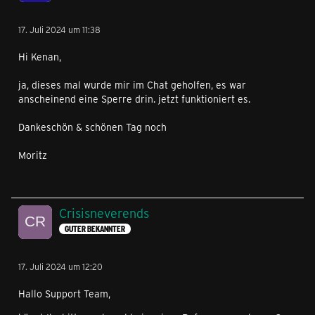
17. Juli 2024 um 11:38
Hi Kenan,
ja, dieses mal wurde mir im Chat geholfen, es war
anscheinend eine Sperre drin. jetzt funktioniert es.
Dankeschön & schönen Tag noch
Moritz
Crisisneverends
GUTER BEKANNTER
17. Juli 2024 um 12:20
Hallo Support Team,