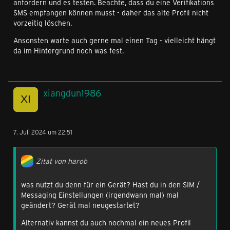
anfordern und es testen. Beachte, dass du eine Verifikations
SMS empfangen können musst - daher das alte Profil nicht
vorzeitig löschen.
Ansonsten warte auch gerne mal einen Tag - vielleicht hängt
da im Hintergrund noch was fest.
xiangdun1986
7. Juli 2024 um 22:51
Zitat von harob
was nutzt du denn für ein Gerät? Hast du in den SIM /
Messaging Einstellungen (irgendwann mal) mal
geändert? Gerät mal neugestartet?
Alternativ kannst du auch nochmal ein neues Profil