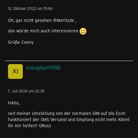
12. Oktober 2022 um 15:46
Oh, gar nicht gesehen @Moritzde ,
das würde mich auch interessieren
Grüße Conny
xiangdun1986
7. Juli 2024 um 22:35
HAllo,
seit meiner Umstellung von der normalen SIM auf die Esim
funktioniert der SMS Versand und Empfang nicht mehr. Könnt
ihr mir helfen? GRuss