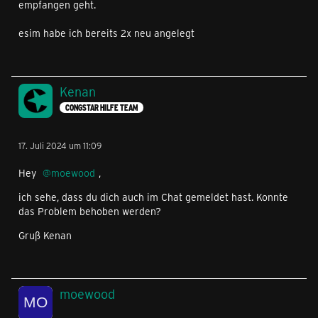
empfangen geht.
esim habe ich bereits 2x neu angelegt
Kenan
CONGSTAR HILFE TEAM
17. Juli 2024 um 11:09
Hey
moewood
,
ich sehe, dass du dich auch im Chat gemeldet hast. Konnte
das Problem behoben werden?
Gruß Kenan
moewood