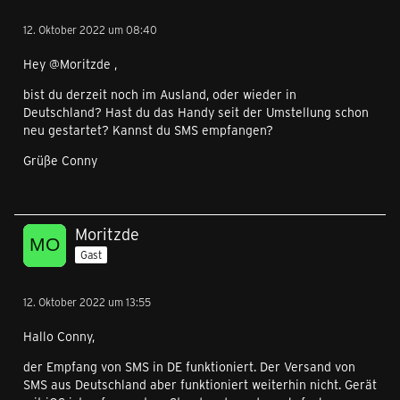
12. Oktober 2022 um 08:40
Hey @Moritzde ,
bist du derzeit noch im Ausland, oder wieder in
Deutschland? Hast du das Handy seit der Umstellung schon
neu gestartet? Kannst du SMS empfangen?
Grüße Conny
Moritzde
Gast
12. Oktober 2022 um 13:55
Hallo Conny,
der Empfang von SMS in DE funktioniert. Der Versand von
SMS aus Deutschland aber funktioniert weiterhin nicht. Gerät