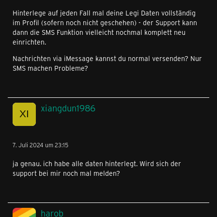
Hinterlege auf jeden Fall mal deine Legi Daten vollständig
im Profil (sofern noch nicht geschehen) - der Support kann
dann die SMS Funktion vielleicht nochmal komplett neu
einrichten.
Nachrichten via iMessage kannst du normal versenden? Nur
SMS machen Probleme?
xiangdun1986
7. Juli 2024 um 23:15
ja genau. ich habe alle daten hinterlegt. Wird sich der
support bei mir noch mal melden?
harob