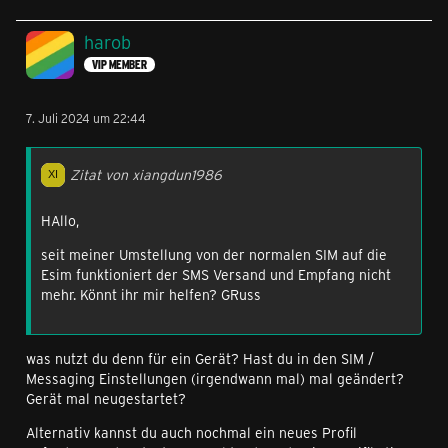
harob
VIP MEMBER
7. Juli 2024 um 22:44
Zitat von xiangdun1986
HAllo,
seit meiner Umstellung von der normalen SIM auf die
Esim funktioniert der SMS Versand und Empfang nicht
mehr. Könnt ihr mir helfen? GRuss
was nutzt du denn für ein Gerät? Hast du in den SIM /
Messaging Einstellungen (irgendwann mal) mal geändert?
Gerät mal neugestartet?
Alternativ kannst du auch nochmal ein neues Profil