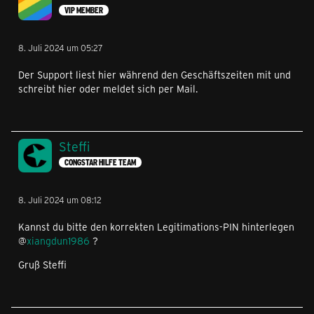
VIP MEMBER
8. Juli 2024 um 05:27
Der Support liest hier während den Geschäftszeiten mit und
schreibt hier oder meldet sich per Mail.
Steffi
CONGSTAR HILFE TEAM
8. Juli 2024 um 08:12
Kannst du bitte den korrekten Legitimations-PIN hinterlegen
@
xiangdun1986
?
Gruß Steffi