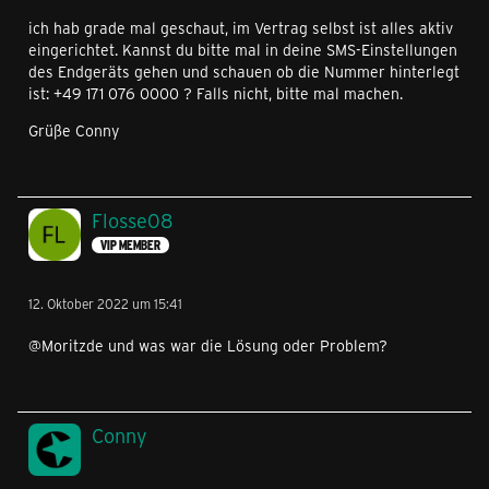
ich hab grade mal geschaut, im Vertrag selbst ist alles aktiv
eingerichtet. Kannst du bitte mal in deine SMS-Einstellungen
des Endgeräts gehen und schauen ob die Nummer hinterlegt
ist: +49 171 076 0000 ? Falls nicht, bitte mal machen.
Grüße Conny
Flosse08
VIP MEMBER
12. Oktober 2022 um 15:41
@Moritzde und was war die Lösung oder Problem?
Conny