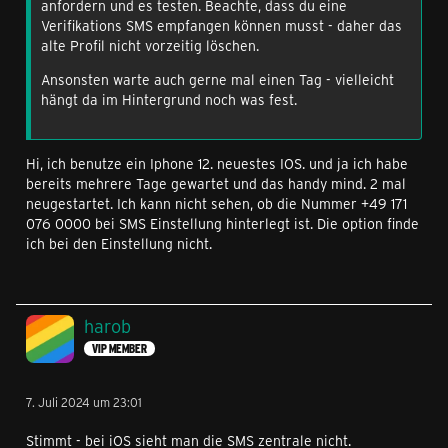
anfordern und es testen. Beachte, dass du eine
Verifikations SMS empfangen können musst - daher das
alte Profil nicht vorzeitig löschen.
Ansonsten warte auch gerne mal einen Tag - vielleicht
hängt da im Hintergrund noch was fest.
Hi, ich benutze ein Iphone 12. neuestes IOS. und ja ich habe
bereits mehrere Tage gewartet und das handy mind. 2 mal
neugestartet. Ich kann nicht sehen, ob die Nummer +49 171
076 0000 bei SMS Einstellung hinterlegt ist. Die option finde
ich bei den Einstellung nicht.
harob
VIP MEMBER
7. Juli 2024 um 23:01
Stimmt - bei iOS sieht man die SMS zentrale nicht.