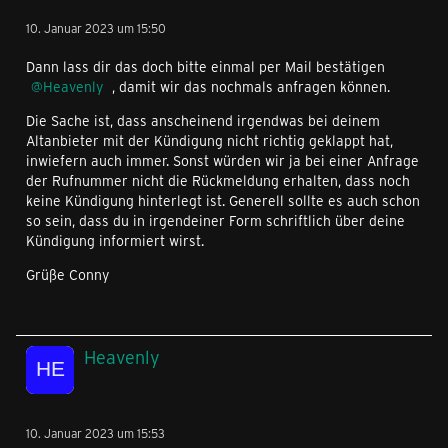
10. Januar 2023 um 15:50
Dann lass dir das doch bitte einmal per Mail bestätigen
Heavenly
, damit wir das nochmals anfragen können.
Die Sache ist, dass anscheinend irgendwas bei deinem
Altanbieter mit der Kündigung nicht richtig geklappt hat,
inwiefern auch immer. Sonst würden wir ja bei einer Anfrage
der Rufnummer nicht die Rückmeldung erhalten, dass noch
keine Kündigung hinterlegt ist. Generell sollte es auch schon
so sein, dass du in irgendeiner Form schriftlich über deine
Kündigung informiert wirst.
Grüße Conny
Heavenly
10. Januar 2023 um 15:53