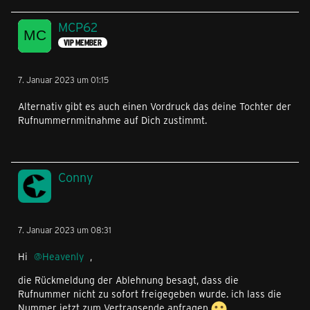
MCP62
VIP MEMBER
7. Januar 2023 um 01:15
Alternativ gibt es auch einen Vordruck das deine Tochter der
Rufnummernmitnahme auf Dich zustimmt.
Conny
7. Januar 2023 um 08:31
Hi
Heavenly
,
die Rückmeldung der Ablehnung besagt, dass die
Rufnummer nicht zu sofort freigegeben wurde. ich lass die
Nummer jetzt zum Vertragsende anfragen