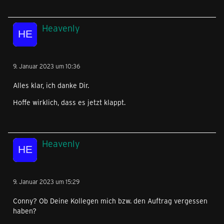
Heavenly
9. Januar 2023 um 10:36
Alles klar, ich danke Dir.
Hoffe wirklich, dass es jetzt klappt.
Heavenly
9. Januar 2023 um 15:29
Conny? Ob Deine Kollegen mich bzw. den Auftrag vergessen
haben?