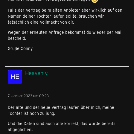
Falls der Vertrag beim alten Anbieter aber wirklich auf den
Namen deiner Tochter laufen sollte, brauchen wir
tatsächlich eine Vollmacht von dir.
Wegen der erneuten Anfrage bekommst du wieder per Mail
bescheid.
Grüße Conny
Heavenly
7. Januar 2023 um 09:23
Der alte und der neue Vertrag laufen über mich, meine
Tochter ist noch zu jung.
Und die Daten sind auch alle korrekt, das wurde bereits
abgeglichen..