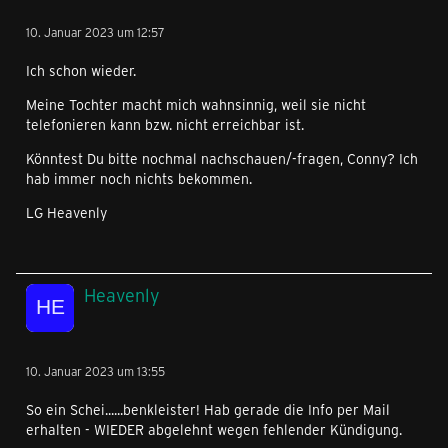
10. Januar 2023 um 12:57
Ich schon wieder.
Meine Tochter macht mich wahnsinnig, weil sie nicht
telefonieren kann bzw. nicht erreichbar ist.
Könntest Du bitte nochmal nachschauen/-fragen, Conny? Ich
hab immer noch nichts bekommen.
LG Heavenly
Heavenly
10. Januar 2023 um 13:55
So ein Schei......benkleister! Hab gerade die Info per Mail
erhalten - WIEDER abgelehnt wegen fehlender Kündigung.