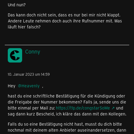
Und nun?
Das kann doch nicht sein, dass es nur bei mir nicht klappt.
Andere Leute nehmen doch auch ihre Rufnummer mit. Was
läuft hier falsch?
Conny
10. Januar 2023 um 14:59
Hey
Heavenly
,
hast du eine schriftliche Bestätigung für die Kündigung oder
die Freigabe der Nummer bekommen? Falls ja, sende uns die
bitte einmal per Mail zu:
https://t1p.de/congstarSoMe
und
sag dann kurz Bescheid, ich kläre das dann mit den Kollegen.
Falls du so eine Bestätigung nicht hast, musst du dich bitte
nochmal mit deinem alten Anbieter auseinandersetzen, dann