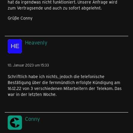
hat da irgendwas nicht funktioniert. Unsere Anfrage wird
zum Vertragsende und auch zu sofort abgelehnt.
Grüße Conny
Heavenly
10. Januar 2023 um 15:33
Schriftlich habe ich nichts, jedoch die telefonische
Bestätigung über die fernmündlich erfolgte Kündigung am
16.12.22 von 3 verschiedenen Mitarbeitern der Telekom. Das
war in der letzten Woche.
Conny