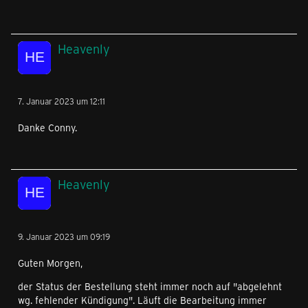
Heavenly
7. Januar 2023 um 12:11
Danke Conny.
Heavenly
9. Januar 2023 um 09:19
Guten Morgen,
der Status der Bestellung steht immer noch auf "abgelehnt
wg. fehlender Kündigung". Läuft die Bearbeitung immer