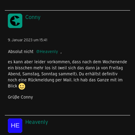
Conny
9. Januar 2023 um 15:41
Absolut nicht
Heavenly
,
es kann aber leider vorkommen, dass nach dem Wochenende
ein bisschen mehr los ist (weil sich das dann ja von Freitag
Abend, Samstag, Sonntag sammelt). Du erhältst definitiv
noch eine Rückmeldung per Mail. Ich hab das Ganze mit im
Blick
Grüße Conny
Heavenly