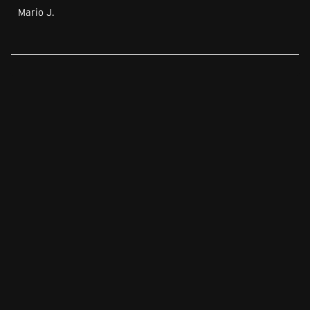
Mario J.