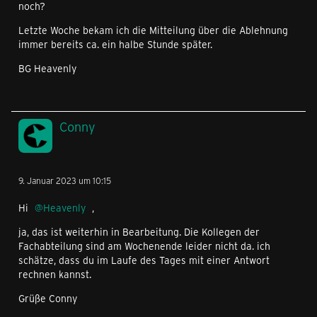
noch?
Letzte Woche bekam ich die Mitteilung über die Ablehnung
immer bereits ca. ein halbe Stunde später.
BG Heavenly
Conny
9. Januar 2023 um 10:15
Hi
Heavenly
,
ja, das ist weiterhin in Bearbeitung. Die Kollegen der
Fachabteilung sind am Wochenende leider nicht da. ich
schätze, dass du im Laufe des Tages mit einer Antwort
rechnen kannst.
Grüße Conny