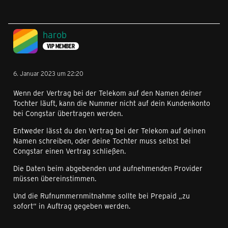
harob
VIP MEMBER
6. Januar 2023 um 22:20
Wenn der Vertrag bei der Telekom auf den Namen deiner
Tochter läuft, kann die Nummer nicht auf dein Kundenkonto
bei Congstar übertragen werden.
Entweder lässt du den Vertrag bei der Telekom auf deinen
Namen schreiben, oder deine Tochter muss selbst bei
Congstar einen Vertrag schließen.
Die Daten beim abgebenden und aufnehmenden Provider
müssen übereinstimmen.
Und die Rufnummernmitnahme sollte bei Prepaid „zu
sofort“ in Auftrag gegeben werden.