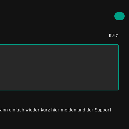
#201
Dann einfach wieder kurz hier melden und der Support