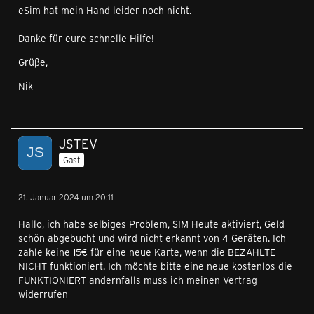
eSim hat mein Hand leider noch nicht.
Danke für eure schnelle Hilfe!
Grüße,
Nik
JSTEV
Gast
21. Januar 2024 um 20:11
Hallo, ich habe selbiges Problem, SIM Heute aktiviert, Geld
schön abgebucht und wird nicht erkannt von 4 Geräten. Ich
zahle keine 15€ für eine neue Karte, wenn die BEZAHLTE
NICHT funktioniert. Ich möchte bitte eine neue kostenlos die
FUNKTIONIERT andernfalls muss ich meinen Vertrag
widerrufen