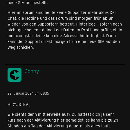
neue SIM ausgestellt.
Hier im Forum sind heute keine Supporter mehr aktiv. Der
Chat, die Hotline und das Forum sind morgen früh ab 8h
wieder von den Supportern betreut. Hinterlege - sofern noch
nicht geschehen - deine Legi-Daten im Profil und prüfe, ob in
meincongstar deine korrekte Adresse hinterlegt ist. Dann
kann der Support direkt morgen früh eine neue SIM auf den
Weg schicken.
Conny
22. Januar 2024 um 08:15
Hi @JSTEV ,
wie siehts denn mittlerweile aus? Du hattest dich ja sehr
kurz nach der Aktivierung hier gemeldet, es kann bis zu 24
Stunden am Tag der Aktivierung dauern, bis alles läuft.