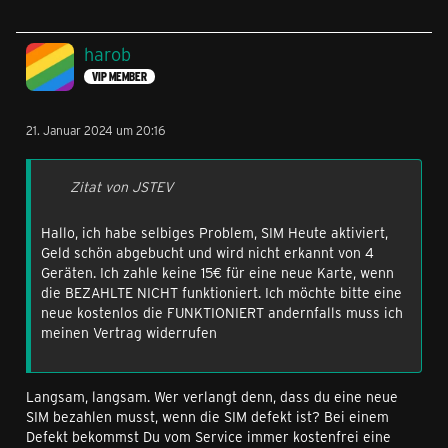
harob
VIP MEMBER
21. Januar 2024 um 20:16
Zitat von JSTEV
Hallo, ich habe selbiges Problem, SIM Heute aktiviert,
Geld schön abgebucht und wird nicht erkannt von 4
Geräten. Ich zahle keine 15€ für eine neue Karte, wenn
die BEZAHLTE NICHT funktioniert. Ich möchte bitte eine
neue kostenlos die FUNKTIONIERT andernfalls muss ich
meinen Vertrag widerrufen
Langsam, langsam. Wer verlangt denn, dass du eine neue
SIM bezahlen musst, wenn die SIM defekt ist? Bei einem
Defekt bekommst Du vom Service immer kostenfrei eine