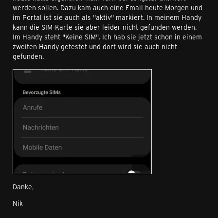
werden sollen. Dazu kam auch eine Email heute Morgen und
im Portal ist sie auch als "aktiv" markiert. In meinem Handy
kann die SIM-Karte sie aber leider nicht gefunden werden.
Im Handy steht "Keine SIM". Ich hab sie jetzt schon in einem
zweiten Handy getestet und dort wird sie auch nicht
gefunden.
Danke,
Nik