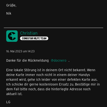
Grüße,
Nik
Christian
CONGSTAR HILFE TEAM
16. Mai 2023 um 14:23
Danke für die Rückmeldung
docnero
.
Eine lokale Störung ist in deinem Ort nicht bekannt. Wenn
deine Karte immer noch nicht in einem deiner Handys
erkannt wird, gehe ich leider von einer defekten Karte aus.
Ich schicke dir gerne kostenlosen Ersatz zu. Bestätige mir in
dem Fall bitte noch, dass die hinterlegte Adresse noch
aktuell ist.
LG