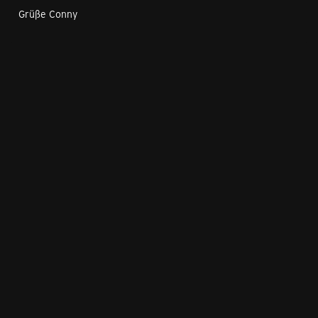
Grüße Conny