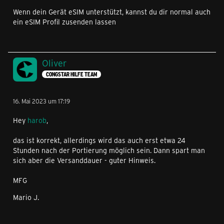
Wenn dein Gerät eSIM unterstützt, kannst du dir normal auch
ein eSIM Profil zusenden lassen
Oliver
CONGSTAR HILFE TEAM
16. Mai 2023 um 17:19
Hey
harob
,
das ist korrekt, allerdings wird das auch erst etwa 24
Stunden nach der Portierung möglich sein. Dann spart man
sich aber die Versanddauer - guter Hinweis.
MFG
Mario J.