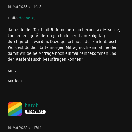
16. Mai 2023 um 16:12
Hallo
docnero
,
da heute der Tarif mit Rufnummernportierung aktiv wurde,
können einige Änderungen leider erst am Folgetag
durchgeführt werden. Dazu gehört auch der kartentausch.
Würdest du dich bitte morgen Mittag noch einmal melden,
damit wir deine Anfrage noch einmal reinbekommen und
den Kartentausch beauftragen können?
MFG
Mario J.
harob
VIP MEMBER
16. Mai 2023 um 17:14