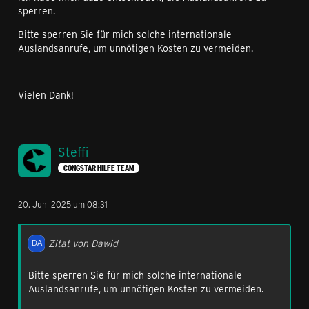
sperren.
Bitte sperren Sie für mich solche internationale
Auslandsanrufe, um unnötigen Kosten zu vermeiden.
Vielen Dank!
Steffi
CONGSTAR HILFE TEAM
20. Juni 2025 um 08:31
Zitat von Dawid
Bitte sperren Sie für mich solche internationale
Auslandsanrufe, um unnötigen Kosten zu vermeiden.