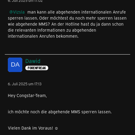
6. Juli 2025 um 17:02
Vizsla
man kann alle abgehenden internationalen Anrufe
sperren lassen. Oder möchtest du noch mehr sperren lassen
wie abgehende MMS? An der Hotline hast du ja dann schon
die relevanten Informationen zu abgehenden
internationalen Anrufen bekommen.
Dawid
FORENFREAK
6. Juli 2025 um 17:13
Hey Congstar-Team,
ich möchte noch die abgehende MMS sperren lassen.
Vielen Dank im Voraus! ☺️