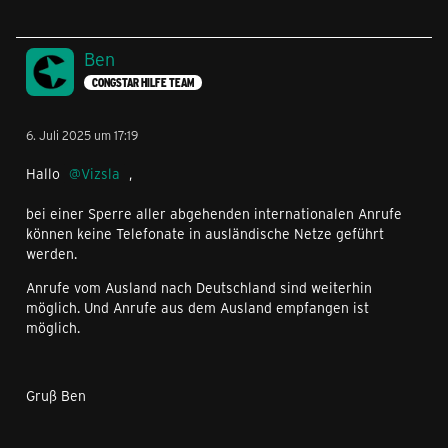
Ben
CONGSTAR HILFE TEAM
6. Juli 2025 um 17:19
Hallo
Vizsla
,
bei einer Sperre aller abgehenden internationalen Anrufe
können keine Telefonate in ausländische Netze geführt
werden.
Anrufe vom Ausland nach Deutschland sind weiterhin
möglich. Und Anrufe aus dem Ausland empfangen ist
möglich.
Gruß Ben