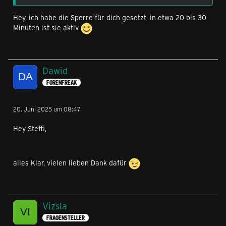
Hey, ich habe die Sperre für dich gesetzt, in etwa 20 bis 30
Minuten ist sie aktiv
Dawid
FORENFREAK
20. Juni 2025 um 08:47
Hey Steffi,
alles Klar, vielen lieben Dank dafür
Vizsla
FRAGENSTELLER