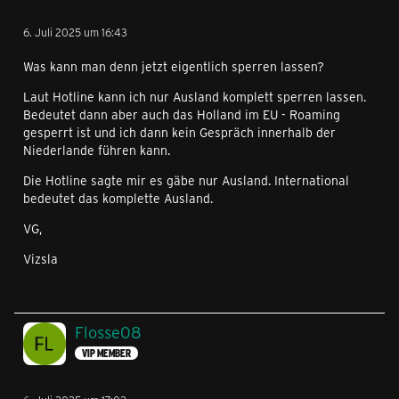
6. Juli 2025 um 16:43
Was kann man denn jetzt eigentlich sperren lassen?
Laut Hotline kann ich nur Ausland komplett sperren lassen.
Bedeutet dann aber auch das Holland im EU - Roaming
gesperrt ist und ich dann kein Gespräch innerhalb der
Niederlande führen kann.
Die Hotline sagte mir es gäbe nur Ausland. International
bedeutet das komplette Ausland.
VG,
Vizsla
Flosse08
VIP MEMBER