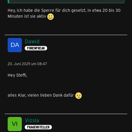
Hey, ich habe die Sperre für dich gesetzt, in etwa 20 bis 30
Minuten ist sie aktiv
Dawid
FORENFREAK
20. Juni 2025 um 08:47
Hey Steffi,
alles Klar, vielen lieben Dank dafür
Vizsla
FRAGENSTELLER