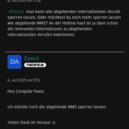
6. Juli 2025 um 17:02
Vizsla
man kann alle abgehenden internationalen Anrufe
sperren lassen. Oder möchtest du noch mehr sperren lassen
wie abgehende MMS? An der Hotline hast du ja dann schon
die relevanten Informationen zu abgehenden
internationalen Anrufen bekommen.
Dawid
FORENFREAK
6. Juli 2025 um 17:13
Hey Congstar-Team,
ich möchte noch die abgehende MMS sperren lassen.
Vielen Dank im Voraus! ☺️