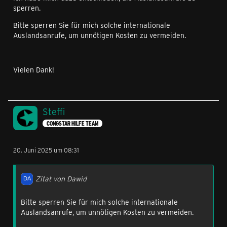
sperren.
Bitte sperren Sie für mich solche internationale
Auslandsanrufe, um unnötigen Kosten zu vermeiden.
Vielen Dank!
Steffi
CONGSTAR HILFE TEAM
20. Juni 2025 um 08:31
Zitat von Dawid
Bitte sperren Sie für mich solche internationale
Auslandsanrufe, um unnötigen Kosten zu vermeiden.