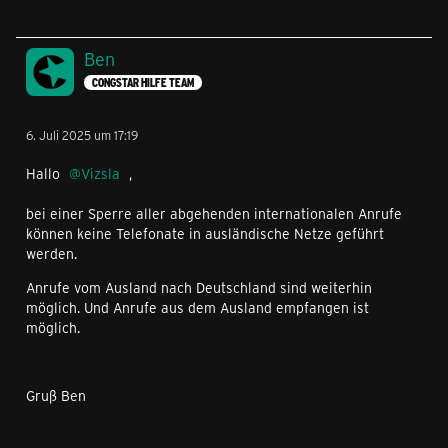
Ben
CONGSTAR HILFE TEAM
6. Juli 2025 um 17:19
Hallo
Vizsla
,
bei einer Sperre aller abgehenden internationalen Anrufe
können keine Telefonate in ausländische Netze geführt
werden.
Anrufe vom Ausland nach Deutschland sind weiterhin
möglich. Und Anrufe aus dem Ausland empfangen ist
möglich.
Gruß Ben