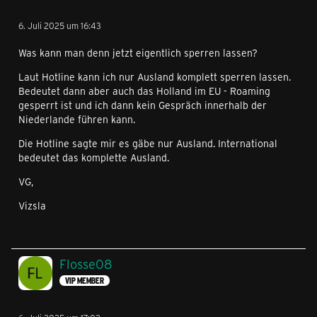
6. Juli 2025 um 16:43
Was kann man denn jetzt eigentlich sperren lassen?
Laut Hotline kann ich nur Ausland komplett sperren lassen.
Bedeutet dann aber auch das Holland im EU - Roaming
gesperrt ist und ich dann kein Gespräch innerhalb der
Niederlande führen kann.
Die Hotline sagte mir es gäbe nur Ausland. International
bedeutet das komplette Ausland.
VG,
Vizsla
Flosse08
VIP MEMBER