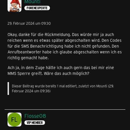
Mounti
FORENEXPERTE
29. Februar 2024 um 09:30
Okay, danke für die Rückmeldung. Das würde mir ja auch
reichen wenn es etwas später abgeschalten wird. Den Codes
für die SMS Benachrichtigung habe ich nicht gefunden. Den
Anrufbeantworter habe ich glaube abgeschalten wenn ich es
richtig gemacht habe.
Ach ja, in dem Zuge hätte ich auch gern das bei mir eine
MMS Sperre greift. Wäre das auch möglich?
Dieser Beitrag wurde bereits 1 mal editiert, zuletzt von
Mounti
(
29.
Februar 2024 um 09:36
)
Flosse08
VIP MEMBER