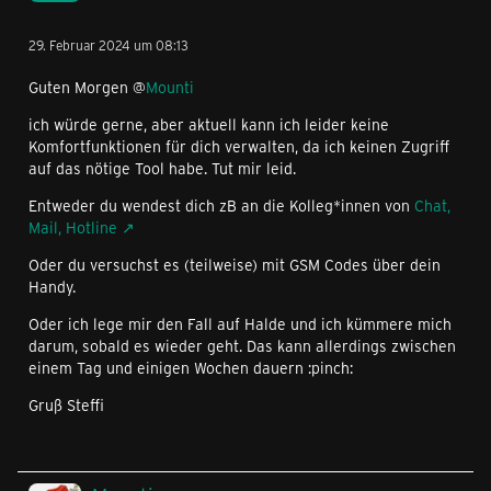
29. Februar 2024 um 08:13
Guten Morgen @
Mounti
ich würde gerne, aber aktuell kann ich leider keine
Komfortfunktionen für dich verwalten, da ich keinen Zugriff
auf das nötige Tool habe. Tut mir leid.
Entweder du wendest dich zB an die Kolleg*innen von
Chat,
Mail, Hotline
Oder du versuchst es (teilweise) mit GSM Codes über dein
Handy.
Oder ich lege mir den Fall auf Halde und ich kümmere mich
darum, sobald es wieder geht. Das kann allerdings zwischen
einem Tag und einigen Wochen dauern :pinch:
Gruß Steffi