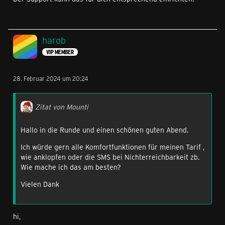
harob
VIP MEMBER
28. Februar 2024 um 20:24
Zitat von Mounti
Hallo in die Runde und einen schönen guten Abend.
Ich würde gern alle Komfortfunktionen für meinen Tarif ,
wie anklopfen oder die SMS bei Nichterreichbarkeit zb.
Wie mache ich das am besten?
Vielen Dank
hi,