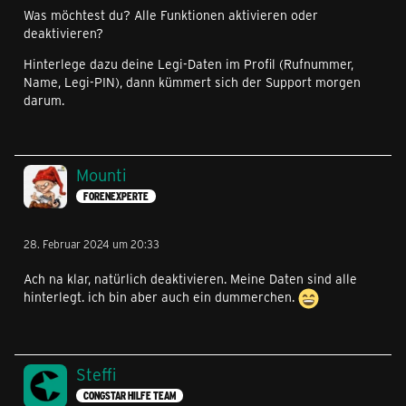
Was möchtest du? Alle Funktionen aktivieren oder
deaktivieren?
Hinterlege dazu deine Legi-Daten im Profil (Rufnummer,
Name, Legi-PIN), dann kümmert sich der Support morgen
darum.
Mounti
FORENEXPERTE
28. Februar 2024 um 20:33
Ach na klar, natürlich deaktivieren. Meine Daten sind alle
hinterlegt. ich bin aber auch ein dummerchen.
Steffi
CONGSTAR HILFE TEAM