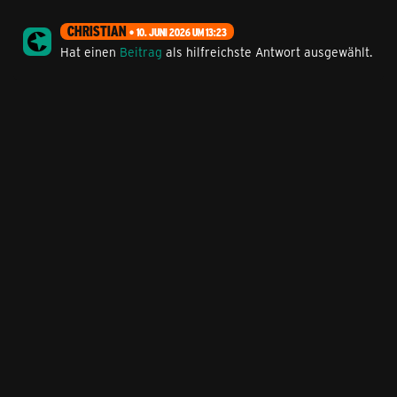
CHRISTIAN
10. JUNI 2026 UM 13:23
Hat einen
Beitrag
als hilfreichste Antwort ausgewählt.