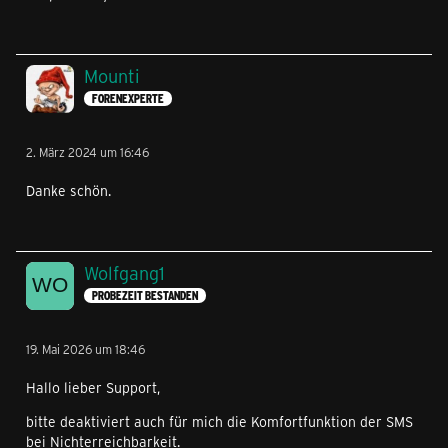
Mounti
FORENEXPERTE
2. März 2024 um 16:46
Danke schön.
Wolfgang1
PROBEZEIT BESTANDEN
19. Mai 2026 um 18:46
Hallo lieber Support,
bitte deaktiviert auch für mich die Komfortfunktion der SMS
bei Nichterreichbarkeit.