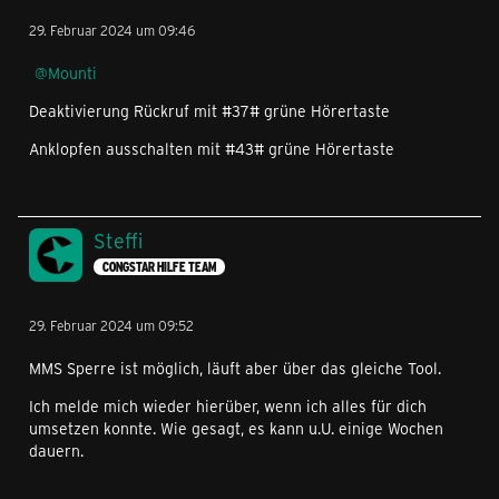
29. Februar 2024 um 09:46
Mounti
Deaktivierung Rückruf mit #37# grüne Hörertaste
Anklopfen ausschalten mit #43# grüne Hörertaste
Steffi
CONGSTAR HILFE TEAM
29. Februar 2024 um 09:52
MMS Sperre ist möglich, läuft aber über das gleiche Tool.
Ich melde mich wieder hierüber, wenn ich alles für dich
umsetzen konnte. Wie gesagt, es kann u.U. einige Wochen
dauern.