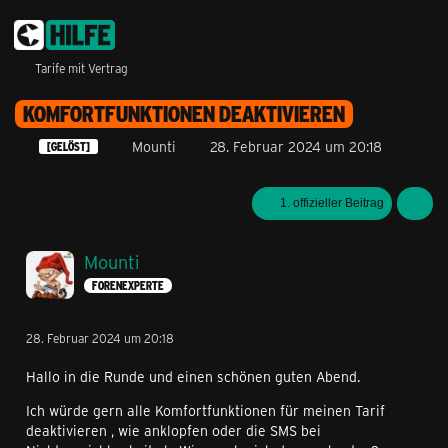
Tarife mit Vertrag
KOMFORTFUNKTIONEN DEAKTIVIEREN
Mounti
28. Februar 2024 um 20:18
[GELÖST]
1. offizieller Beitrag
Mounti
FORENEXPERTE
28. Februar 2024 um 20:18
Hallo in die Runde und einen schönen guten Abend.
Ich würde gern alle Komfortfunktionen für meinen Tarif
deaktivieren , wie anklopfen oder die SMS bei